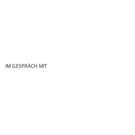
IM GESPRÄCH MIT