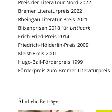
Preis der LiteraTour Nord 2022
Bremer Literaturpreis 2022
Rheingau Literatur Preis 2021
Blixenprisen 2018 für
Lettipark
Erich-Fried-Preis 2014
Friedrich-Hölderlin-Preis 2009
Kleist-Preis 2001
Hugo-Ball-Förderpreis 1999
Förderpreis zum Bremer Literaturpreis
Ähnliche Beiträge