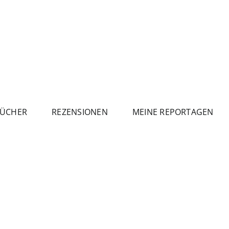
ÜCHER
REZENSIONEN
MEINE REPORTAGEN