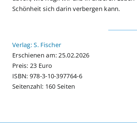
Schönheit sich darin verbergen kann.
Verlag: S. Fischer
Erschienen am: 25.02.2026
Preis: 23 Euro
ISBN: 978-3-10-397764-6
Seitenzahl: 160 Seiten