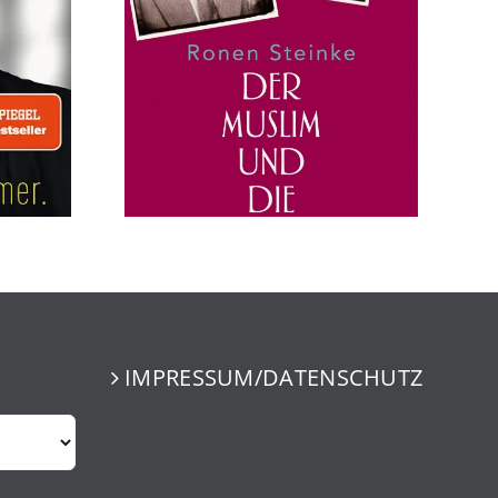
IMPRESSUM/DATENSCHUTZ