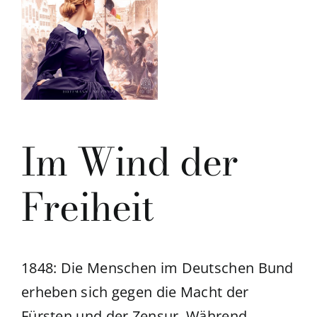
Im Wind der
Freiheit
1848: Die Menschen im Deutschen Bund
erheben sich gegen die Macht der
Fürsten und der Zensur. Während