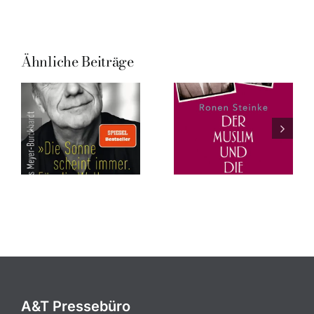
Ähnliche Beiträge
A&T Pressebüro