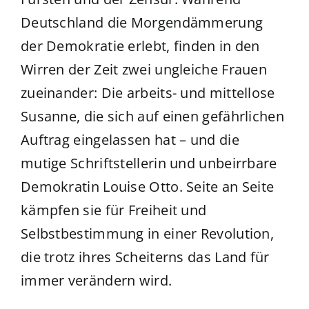
Deutschland die Morgendämmerung
der Demokratie erlebt, finden in den
Wirren der Zeit zwei ungleiche Frauen
zueinander: Die arbeits- und mittellose
Susanne, die sich auf einen gefährlichen
Auftrag eingelassen hat – und die
mutige Schriftstellerin und unbeirrbare
Demokratin Louise Otto. Seite an Seite
kämpfen sie für Freiheit und
Selbstbestimmung in einer Revolution,
die trotz ihres Scheiterns das Land für
immer verändern wird.