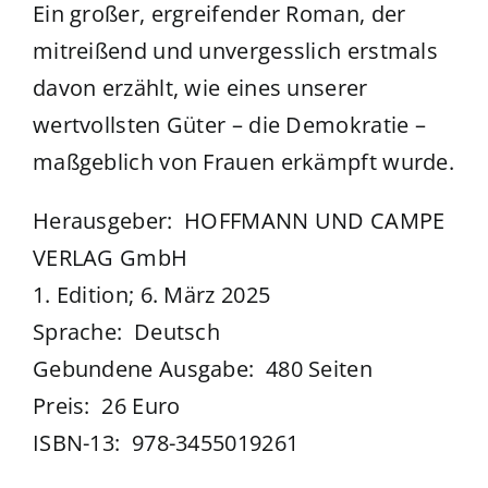
Ein großer, ergreifender Roman, der
mitreißend und unvergesslich erstmals
davon erzählt, wie eines unserer
wertvollsten Güter – die Demokratie –
maßgeblich von Frauen erkämpft wurde.
Herausgeber: ‎ HOFFMANN UND CAMPE
VERLAG GmbH
1. Edition; 6. März 2025
Sprache: ‎ Deutsch
Gebundene Ausgabe: ‎ 480 Seiten
Preis: ‎ 26 Euro
ISBN-13: ‎ 978-3455019261