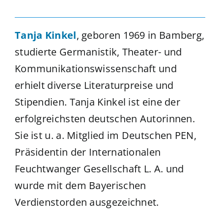
Tanja Kinkel
, geboren 1969 in Bamberg,
studierte Germanistik, Theater- und
Kommunikationswissenschaft und
erhielt diverse Literaturpreise und
Stipendien. Tanja Kinkel ist eine der
erfolgreichsten deutschen Autorinnen.
Sie ist u. a. Mitglied im Deutschen PEN,
Präsidentin der Internationalen
Feuchtwanger Gesellschaft L. A. und
wurde mit dem Bayerischen
Verdienstorden ausgezeichnet.