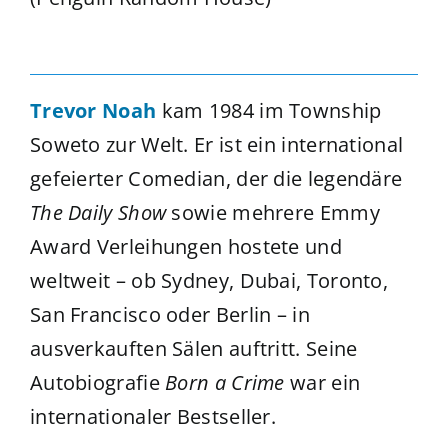
Trevor Noah
kam 1984 im Township
Soweto zur Welt. Er ist ein international
gefeierter Comedian, der die legendäre
The Daily Show
sowie mehrere Emmy
Award Verleihungen hostete und
weltweit – ob Sydney, Dubai, Toronto,
San Francisco oder Berlin – in
ausverkauften Sälen auftritt. Seine
Autobiografie
Born a Crime
war ein
internationaler Bestseller.