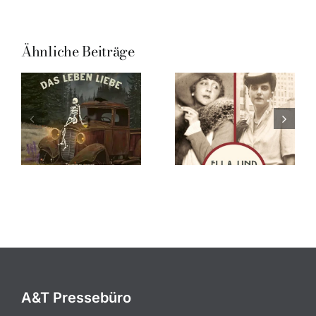
Ähnliche Beiträge
A&T Pressebüro