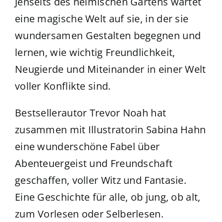
Jenseits des heimischen Gartens wartet
eine magische Welt auf sie, in der sie
wundersamen Gestalten begegnen und
lernen, wie wichtig Freundlichkeit,
Neugierde und Miteinander in einer Welt
voller Konflikte sind.
Bestsellerautor Trevor Noah hat
zusammen mit Illustratorin Sabina Hahn
eine wunderschöne Fabel über
Abenteuergeist und Freundschaft
geschaffen, voller Witz und Fantasie.
Eine Geschichte für alle, ob jung, ob alt,
zum Vorlesen oder Selberlesen.