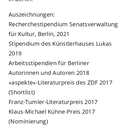
Auszeichnungen:
Recherchestipendium Senatsverwaltung
für Kultur, Berlin, 2021
Stipendium des Künstlerhauses Lukas
2019
Arbeitsstipendien für Berliner
Autorinnen und Autoren 2018
»aspekte«-Literaturpreis des ZDF 2017
(Shortlist)
Franz-Tumler-Literaturpreis 2017
Klaus-Michael Kühne-Preis 2017
(Nominierung)