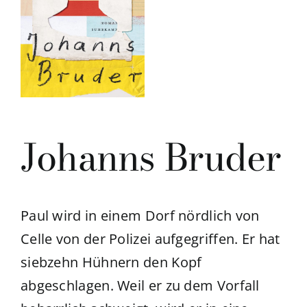
Johanns Bruder
Paul wird in einem Dorf nördlich von
Celle von der Polizei aufgegriffen. Er hat
siebzehn Hühnern den Kopf
abgeschlagen. Weil er zu dem Vorfall