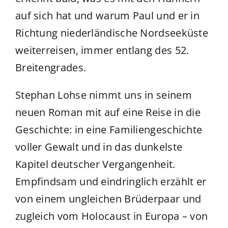
auf sich hat und warum Paul und er in
Richtung niederländische Nordseeküste
weiterreisen, immer entlang des 52.
Breitengrades.
Stephan Lohse nimmt uns in seinem
neuen Roman mit auf eine Reise in die
Geschichte: in eine Familiengeschichte
voller Gewalt und in das dunkelste
Kapitel deutscher Vergangenheit.
Empfindsam und eindringlich erzählt er
von einem ungleichen Brüderpaar und
zugleich vom Holocaust in Europa – von