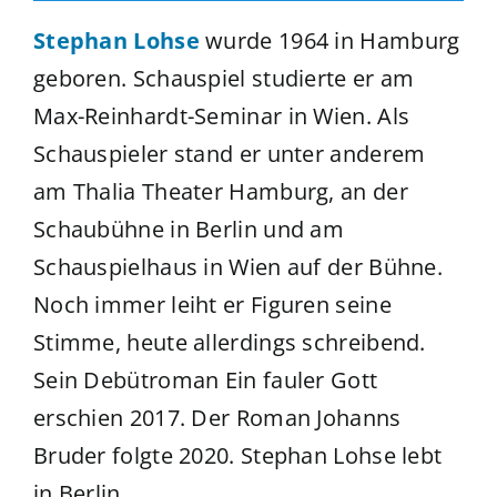
Stephan Lohse
wurde 1964 in Hamburg
geboren. Schauspiel studierte er am
Max-Reinhardt-Seminar in Wien. Als
Schauspieler stand er unter anderem
am Thalia Theater Hamburg, an der
Schaubühne in Berlin und am
Schauspielhaus in Wien auf der Bühne.
Noch immer leiht er Figuren seine
Stimme, heute allerdings schreibend.
Sein Debütroman Ein fauler Gott
erschien 2017. Der Roman Johanns
Bruder folgte 2020. Stephan Lohse lebt
in Berlin.