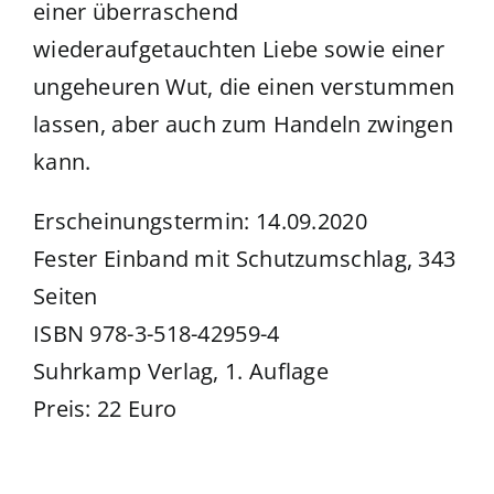
einer überraschend
wiederaufgetauchten Liebe sowie einer
ungeheuren Wut, die einen verstummen
lassen, aber auch zum Handeln zwingen
kann.
Erscheinungstermin: 14.09.2020
Fester Einband mit Schutzumschlag, 343
Seiten
ISBN 978-3-518-42959-4
Suhrkamp Verlag, 1. Auflage
Preis: 22 Euro