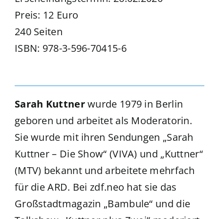
Preis: 12 Euro
240 Seiten
ISBN: 978-3-596-70415-6
Sarah Kuttner
wurde 1979 in Berlin
geboren und arbeitet als Moderatorin.
Sie wurde mit ihren Sendungen „Sarah
Kuttner – Die Show“ (VIVA) und „Kuttner“
(MTV) bekannt und arbeitete mehrfach
für die ARD. Bei zdf.neo hat sie das
Großstadtmagazin „Bambule“ und die