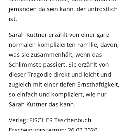
jemanden da sein kann, der untröstlich
ist.
Sarah Kuttner erzählt von einer ganz
normalen komplizierten Familie, davon,
was sie zusammenhält, wenn das
Schlimmste passiert. Sie erzählt von
dieser Tragödie direkt und leicht und
zugleich mit einer tiefen Ernsthaftigkeit,
so einfach und kompliziert, wie nur
Sarah Kuttner das kann.
Verlag: FISCHER Taschenbuch
Erscheinungstermin: 26.02.2020