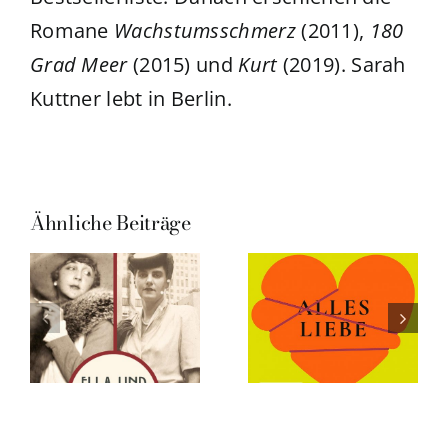
Romane
Wachstumsschmerz
(2011),
180
Grad Meer
(2015) und
Kurt
(2019). Sarah
Kuttner lebt in Berlin.
Ähnliche Beiträge