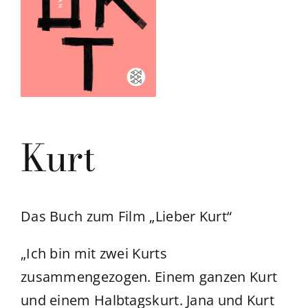
Kurt
Das Buch zum Film „Lieber Kurt“
„Ich bin mit zwei Kurts
zusammengezogen. Einem ganzen Kurt
und einem Halbtagskurt. Jana und Kurt