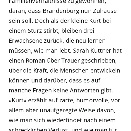
Familienverhältnisse zu gewöhnen,
daran, dass Brandenburg nun Zuhause
sein soll. Doch als der kleine Kurt bei
einem Sturz stirbt, bleiben drei
Erwachsene zurück, die neu lernen
müssen, wie man lebt. Sarah Kuttner hat
einen Roman über Trauer geschrieben,
über die Kraft, die Menschen entwickeln
können und darüber, dass es auf
manche Fragen keine Antworten gibt.
»Kurt« erzählt auf zarte, humorvolle, vor
allem aber unaufgeregte Weise davon,
wie man sich wiederfindet nach einem
schrecklichen Verlust, und wie man für