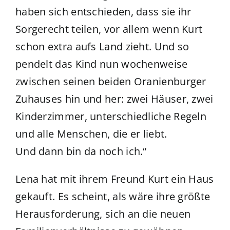
haben sich entschieden, dass sie ihr
Sorgerecht teilen, vor allem wenn Kurt
schon extra aufs Land zieht. Und so
pendelt das Kind nun wochenweise
zwischen seinen beiden Oranienburger
Zuhauses hin und her: zwei Häuser, zwei
Kinderzimmer, unterschiedliche Regeln
und alle Menschen, die er liebt.
Und dann bin da noch ich.“
Lena hat mit ihrem Freund Kurt ein Haus
gekauft. Es scheint, als wäre ihre größte
Herausforderung, sich an die neuen