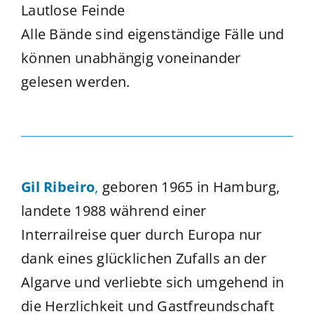
Lautlose Feinde
Alle Bände sind eigenständige Fälle und
können unabhängig voneinander
gelesen werden.
Gil Ribeiro
,
geboren 1965 in Hamburg,
landete 1988 während einer
Interrailreise quer durch Europa nur
dank eines glücklichen Zufalls an der
Algarve und verliebte sich umgehend in
die Herzlichkeit und Gastfreundschaft