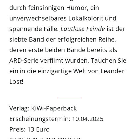
durch feinsinnigen Humor, ein
unverwechselbares Lokalkolorit und
spannende Fälle.
Lautlose Feinde
ist der
siebte Band der erfolgreichen Reihe,
deren erste beiden Bände bereits als
ARD-Serie verfilmt wurden. Tauchen Sie
ein in die einzigartige Welt von Leander
Lost!
Verlag: KiWi-Paperback
Erscheinungstermin: 10.04.2025
Preis: 13 Euro