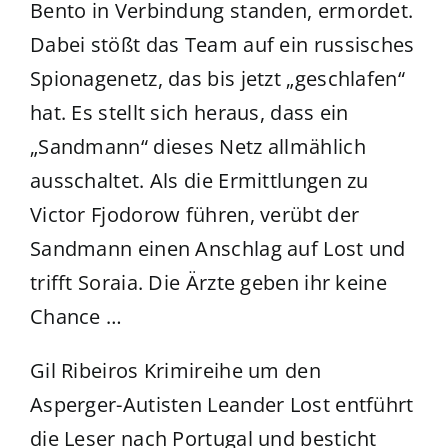
Bento in Verbindung standen, ermordet.
Dabei stößt das Team auf ein russisches
Spionagenetz, das bis jetzt „geschlafen“
hat. Es stellt sich heraus, dass ein
„Sandmann“ dieses Netz allmählich
ausschaltet. Als die Ermittlungen zu
Victor Fjodorow führen, verübt der
Sandmann einen Anschlag auf Lost und
trifft Soraia. Die Ärzte geben ihr keine
Chance …
Gil Ribeiros Krimireihe um den
Asperger-Autisten Leander Lost entführt
die Leser nach Portugal und besticht