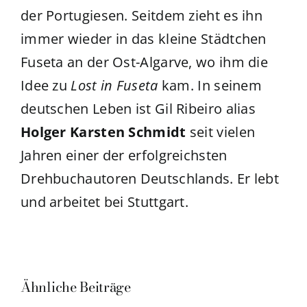
der Portugiesen. Seitdem zieht es ihn
immer wieder in das kleine Städtchen
Fuseta an der Ost-Algarve, wo ihm die
Idee zu
Lost in Fuseta
kam. In seinem
deutschen Leben ist Gil Ribeiro alias
Holger Karsten Schmidt
seit vielen
Jahren einer der erfolgreichsten
Drehbuchautoren Deutschlands. Er lebt
und arbeitet bei Stuttgart.
Ähnliche Beiträge