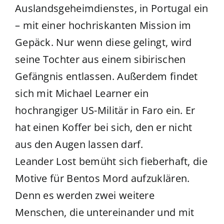
Auslandsgeheimdienstes, in Portugal ein
– mit einer hochriskanten Mission im
Gepäck. Nur wenn diese gelingt, wird
seine Tochter aus einem sibirischen
Gefängnis entlassen. Außerdem findet
sich mit Michael Learner ein
hochrangiger US-Militär in Faro ein. Er
hat einen Koffer bei sich, den er nicht
aus den Augen lassen darf.
Leander Lost bemüht sich fieberhaft, die
Motive für Bentos Mord aufzuklären.
Denn es werden zwei weitere
Menschen, die untereinander und mit