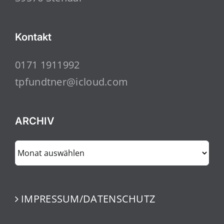
Kontakt
0171 1911992
tpfundtner@icloud.com
ARCHIV
ARCHIV
IMPRESSUM/DATENSCHUTZ