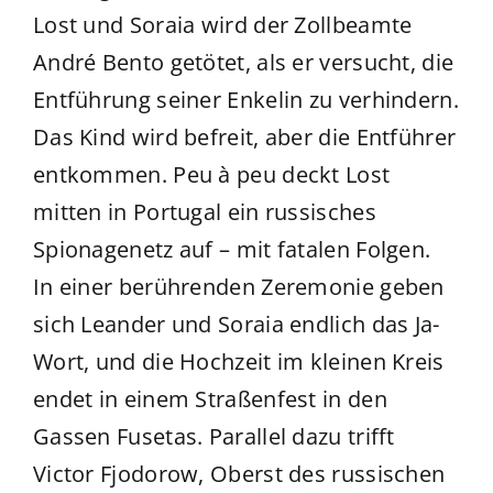
Lost und Soraia wird der Zollbeamte
André Bento getötet, als er versucht, die
Entführung seiner Enkelin zu verhindern.
Das Kind wird befreit, aber die Entführer
entkommen. Peu à peu deckt Lost
mitten in Portugal ein russisches
Spionagenetz auf – mit fatalen Folgen.
In einer berührenden Zeremonie geben
sich Leander und Soraia endlich das Ja-
Wort, und die Hochzeit im kleinen Kreis
endet in einem Straßenfest in den
Gassen Fusetas. Parallel dazu trifft
Victor Fjodorow, Oberst des russischen