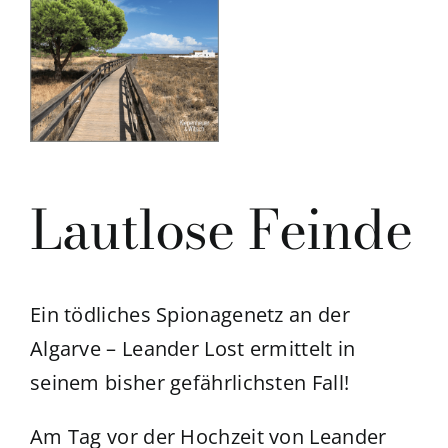
Lautlose Feinde
Ein tödliches Spionagenetz an der
Algarve – Leander Lost ermittelt in
seinem bisher gefährlichsten Fall!
Am Tag vor der Hochzeit von Leander