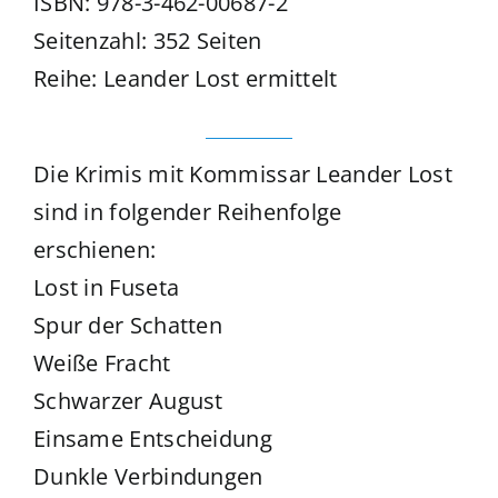
ISBN: 978-3-462-00687-2
Seitenzahl: 352 Seiten
Reihe: Leander Lost ermittelt
Die Krimis mit Kommissar Leander Lost
sind in folgender Reihenfolge
erschienen:
Lost in Fuseta
Spur der Schatten
Weiße Fracht
Schwarzer August
Einsame Entscheidung
Dunkle Verbindungen