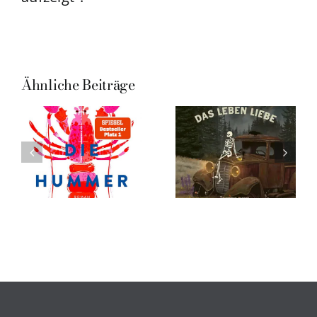
Ähnliche Beiträge