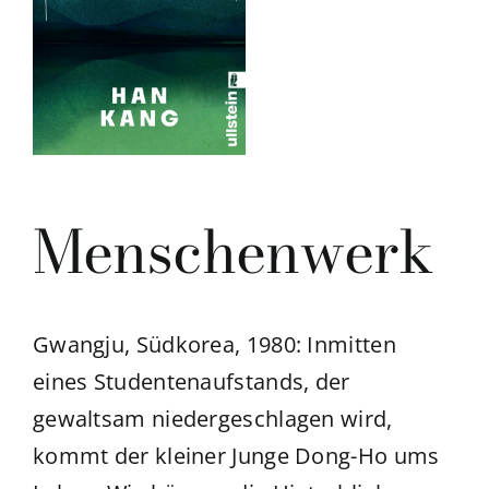
Menschenwerk
Gwangju, Südkorea, 1980: Inmitten
eines Studentenaufstands, der
gewaltsam niedergeschlagen wird,
kommt der kleiner Junge Dong-Ho ums