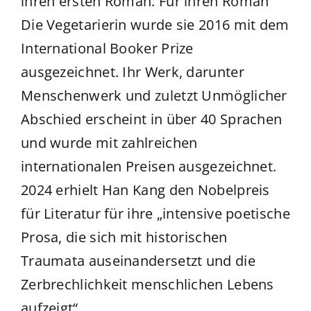
ihren ersten Roman. Für ihren Roman
Die Vegetarierin wurde sie 2016 mit dem
International Booker Prize
ausgezeichnet. Ihr Werk, darunter
Menschenwerk und zuletzt Unmöglicher
Abschied erscheint in über 40 Sprachen
und wurde mit zahlreichen
internationalen Preisen ausgezeichnet.
2024 erhielt Han Kang den Nobelpreis
für Literatur für ihre „intensive poetische
Prosa, die sich mit historischen
Traumata auseinandersetzt und die
Zerbrechlichkeit menschlichen Lebens
aufzeigt“.