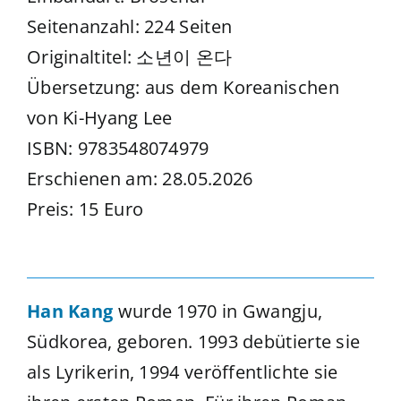
Seitenanzahl: 224 Seiten
Originaltitel: 소년이 온다
Übersetzung: aus dem Koreanischen
von Ki-Hyang Lee
ISBN: 9783548074979
Erschienen am: 28.05.2026
Preis: 15 Euro
Han Kang
wurde 1970 in Gwangju,
Südkorea, geboren. 1993 debütierte sie
als Lyrikerin, 1994 veröffentlichte sie