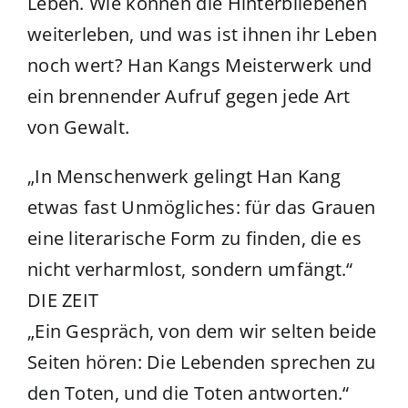
Leben. Wie können die Hinterbliebenen
weiterleben, und was ist ihnen ihr Leben
noch wert? Han Kangs Meisterwerk und
ein brennender Aufruf gegen jede Art
von Gewalt.
„In Menschenwerk gelingt Han Kang
etwas fast Unmögliches: für das Grauen
eine literarische Form zu finden, die es
nicht verharmlost, sondern umfängt.“
DIE ZEIT
„Ein Gespräch, von dem wir selten beide
Seiten hören: Die Lebenden sprechen zu
den Toten, und die Toten antworten.“