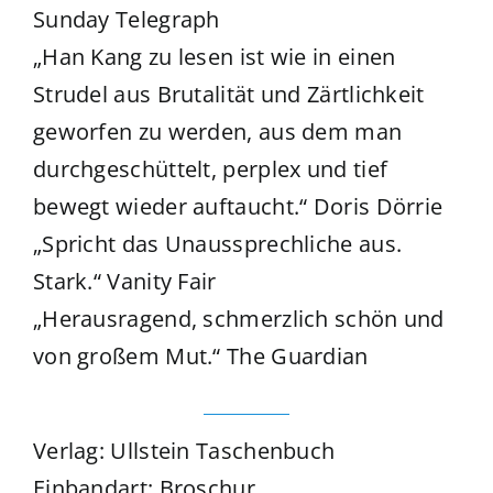
Sunday Telegraph
„Han Kang zu lesen ist wie in einen
Strudel aus Brutalität und Zärtlichkeit
geworfen zu werden, aus dem man
durchgeschüttelt, perplex und tief
bewegt wieder auftaucht.“ Doris Dörrie
„Spricht das Unaussprechliche aus.
Stark.“ Vanity Fair
„Herausragend, schmerzlich schön und
von großem Mut.“ The Guardian
Verlag: Ullstein Taschenbuch
Einbandart: Broschur