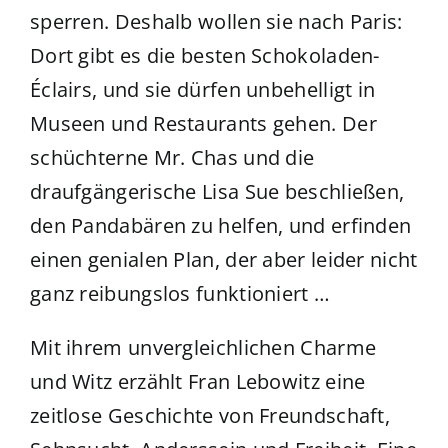
sperren. Deshalb wollen sie nach Paris:
Dort gibt es die besten Schokoladen-
Éclairs, und sie dürfen unbehelligt in
Museen und Restaurants gehen. Der
schüchterne Mr. Chas und die
draufgängerische Lisa Sue beschließen,
den Pandabären zu helfen, und erfinden
einen genialen Plan, der aber leider nicht
ganz reibungslos funktioniert …
Mit ihrem unvergleichlichen Charme
und Witz erzählt Fran Lebowitz eine
zeitlose Geschichte von Freundschaft,