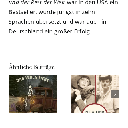
und der Rest der Welt
war in den USA ein
Bestseller, wurde jüngst in zehn
Sprachen übersetzt und war auch in
Deutschland ein großer Erfolg.
Ähnliche Beiträge