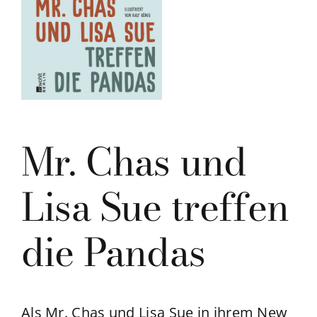
Mr. Chas und
Lisa Sue treffen
die Pandas
Als Mr. Chas und Lisa Sue in ihrem New