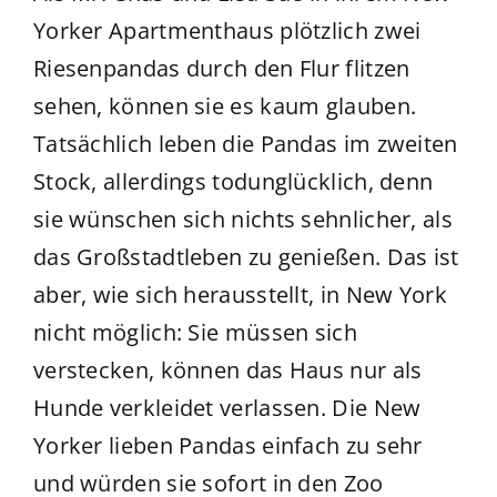
Yorker Apartmenthaus plötzlich zwei
Riesenpandas durch den Flur flitzen
sehen, können sie es kaum glauben.
Tatsächlich leben die Pandas im zweiten
Stock, allerdings todunglücklich, denn
sie wünschen sich nichts sehnlicher, als
das Großstadtleben zu genießen. Das ist
aber, wie sich herausstellt, in New York
nicht möglich: Sie müssen sich
verstecken, können das Haus nur als
Hunde verkleidet verlassen. Die New
Yorker lieben Pandas einfach zu sehr
und würden sie sofort in den Zoo