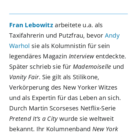
Fran Lebowitz
arbeitete u.a. als
Taxifahrerin und Putzfrau, bevor
Andy
Warhol
sie als Kolumnistin für sein
legendäres Magazin
Interview
entdeckte.
Später schrieb sie für
Mademoiselle
und
Vanity Fair
. Sie gilt als Stilikone,
Verkörperung des New Yorker Witzes
und als Expertin für das Leben an sich.
Durch Martin Scorseses Netflix-Serie
Pretend It’s a City
wurde sie weltweit
bekannt. Ihr Kolumnenband
New York