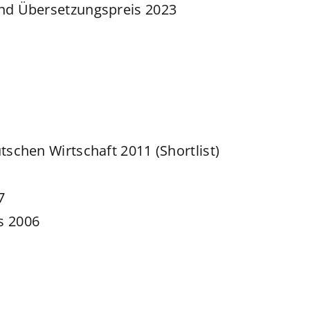
und Übersetzungspreis 2023
tschen Wirtschaft 2011 (Shortlist)
7
s 2006