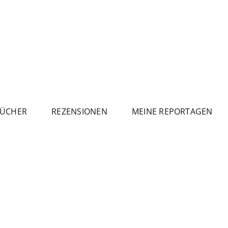
ÜCHER
REZENSIONEN
MEINE REPORTAGEN