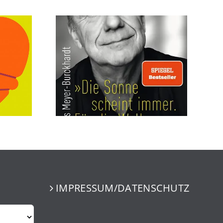
IMPRESSUM/DATENSCHUTZ