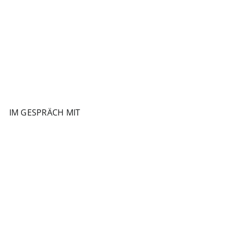
IM GESPRÄCH MIT