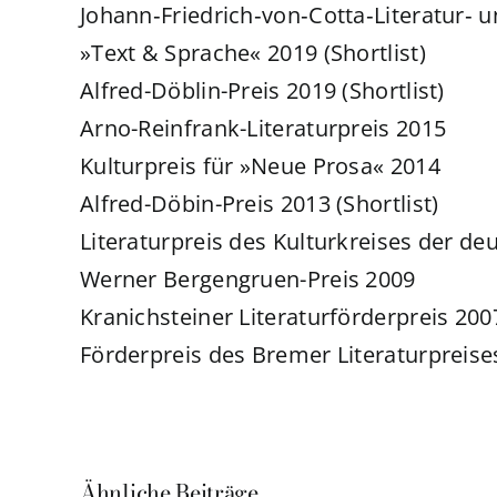
Johann‐Friedrich‐von‐Cotta‐Literatur‐ 
»Text & Sprache« 2019 (Shortlist)
Alfred-Döblin-Preis 2019 (Shortlist)
Arno-Reinfrank-Literaturpreis 2015
Kulturpreis für »Neue Prosa« 2014
Alfred-Döbin-Preis 2013 (Shortlist)
Literaturpreis des Kulturkreises der deu
Werner Bergengruen-Preis 2009
Kranichsteiner Literaturförderpreis 200
Förderpreis des Bremer Literaturpreise
Ähnliche Beiträge