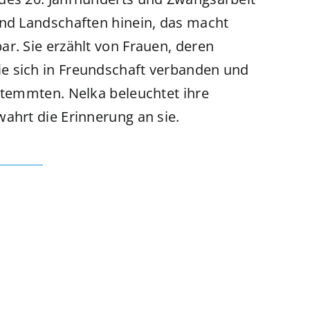
und Landschaften hinein, das macht
r. Sie erzählt von Frauen, deren
e sich in Freundschaft verbanden und
 stemmten. Nelka beleuchtet ihre
ahrt die Erinnerung an sie.