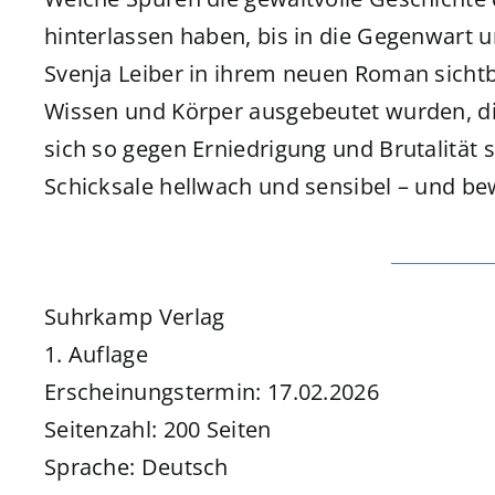
hinterlassen haben, bis in die Gegenwart 
Svenja Leiber in ihrem neuen Roman sichtba
Wissen und Körper ausgebeutet wurden, di
sich so gegen Erniedrigung und Brutalität
Schicksale hellwach und sensibel – und bew
Suhrkamp Verlag
1. Auflage
Erscheinungstermin: 17.02.2026
Seitenzahl: 200 Seiten
Sprache: Deutsch