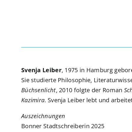
Svenja Leiber
, 1975 in Hamburg gebore
Sie studierte Philosophie, Literaturwi
Büchsenlicht
, 2010 folgte der Roman
Sc
Kazimira
. Svenja Leiber lebt und arbeite
Auszeichnungen
Bonner Stadtschreiberin 2025