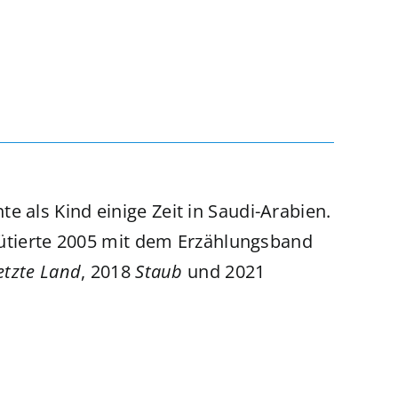
 als Kind einige Zeit in Saudi-Arabien.
bütierte 2005 mit dem Erzählungsband
etzte Land
, 2018
Staub
und 2021