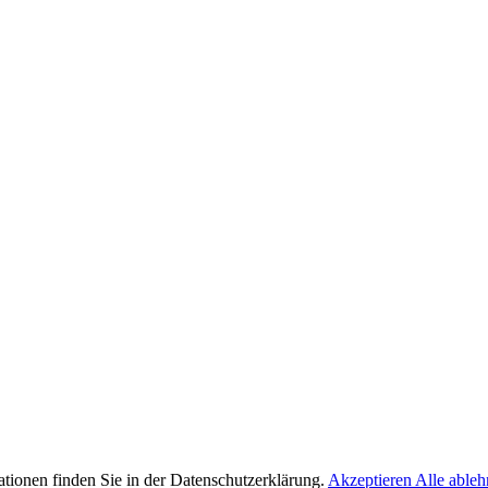
tionen finden Sie in der Datenschutzerklärung.
Akzeptieren
Alle able