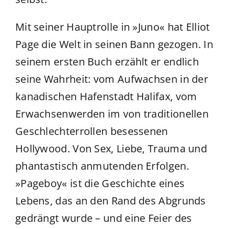
Mit seiner Hauptrolle in »Juno« hat Elliot
Page die Welt in seinen Bann gezogen. In
seinem ersten Buch erzählt er endlich
seine Wahrheit: vom Aufwachsen in der
kanadischen Hafenstadt Halifax, vom
Erwachsenwerden im von traditionellen
Geschlechterrollen besessenen
Hollywood. Von Sex, Liebe, Trauma und
phantastisch anmutenden Erfolgen.
»Pageboy« ist die Geschichte eines
Lebens, das an den Rand des Abgrunds
gedrängt wurde – und eine Feier des