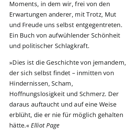
Moments, in dem wir, frei von den
Erwartungen anderer, mit Trotz, Mut
und Freude uns selbst entgegentreten.
Ein Buch von aufwühlender Schönheit
und politischer Schlagkraft.
»Dies ist die Geschichte von jemandem,
der sich selbst findet – inmitten von
Hindernissen, Scham,
Hoffnungslosigkeit und Schmerz. Der
daraus auftaucht und auf eine Weise
erblüht, die er nie für möglich gehalten
hätte.«
Elliot Page