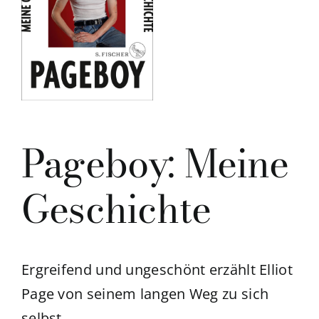
Pageboy: Meine
Geschichte
Ergreifend und ungeschönt erzählt Elliot
Page von seinem langen Weg zu sich
selbst.