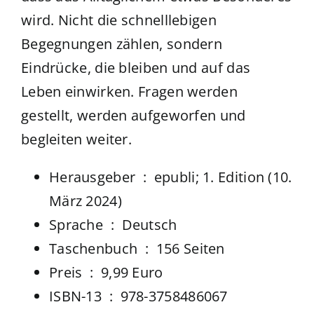
wird. Nicht die schnelllebigen
Begegnungen zählen, sondern
Eindrücke, die bleiben und auf das
Leben einwirken. Fragen werden
gestellt, werden aufgeworfen und
begleiten weiter.
Herausgeber ‏ : ‎
epubli; 1. Edition (10.
März 2024)
Sprache ‏ : ‎
Deutsch
Taschenbuch ‏ : ‎
156 Seiten
Preis ‏ : ‎ 9,99 Euro
ISBN-13 ‏ : ‎
978-3758486067