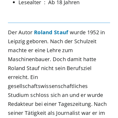
Lesealter ‏ : ‎
Ab 18 Jahren
Der Autor
Roland Stauf
wurde 1952 in
Leipzig geboren. Nach der Schulzeit
machte er eine Lehre zum
Maschinenbauer. Doch damit hatte
Roland Stauf nicht sein Berufsziel
erreicht. Ein
gesellschaftswissenschaftliches
Studium schloss sich an und er wurde
Redakteur bei einer Tageszeitung. Nach
seiner Tätigkeit als Journalist war er im