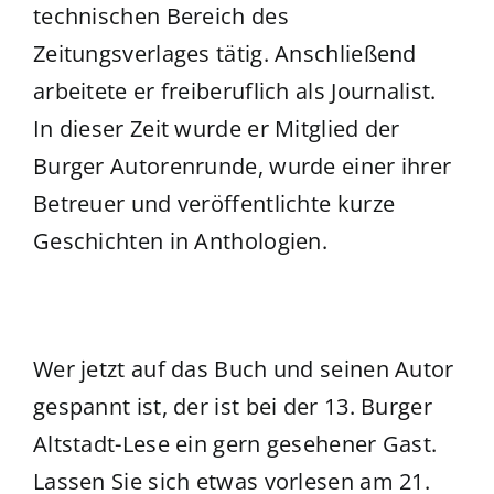
technischen Bereich des
Zeitungsverlages tätig. Anschließend
arbeitete er freiberuflich als Journalist.
In dieser Zeit wurde er Mitglied der
Burger Autorenrunde, wurde einer ihrer
Betreuer und veröffentlichte kurze
Geschichten in Anthologien.
Wer jetzt auf das Buch und seinen Autor
gespannt ist, der ist bei der 13. Burger
Altstadt-Lese ein gern gesehener Gast.
Lassen Sie sich etwas vorlesen am 21.