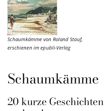
Schaumkämme von Roland Stauf,
erschienen im epubli-Verlag
Schaumkämme
20 kurze Geschichten