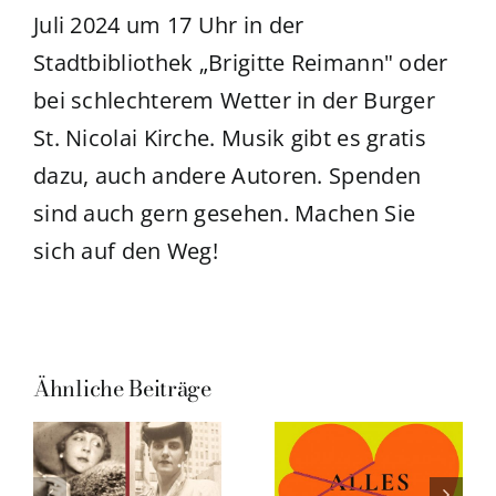
Juli 2024 um 17 Uhr in der
Stadtbibliothek „Brigitte Reimann" oder
bei schlechterem Wetter in der Burger
St. Nicolai Kirche. Musik gibt es gratis
dazu, auch andere Autoren. Spenden
sind auch gern gesehen. Machen Sie
sich auf den Weg!
Ähnliche Beiträge