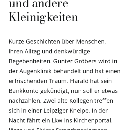
und andere
Kleinigkeiten
Kurze Geschichten über Menschen,
ihren Alltag und denkwürdige
Begebenheiten. Günter Gröbers wird in
der Augenklinik behandelt und hat einen
erfrischenden Traum. Harald hat sein
Bankkonto gekündigt, nun soll er etwas
nachzahlen. Zwei alte Kollegen treffen
sich in einer Leipziger Kneipe. In der
Nacht fährt ein Lkw ins Kirchenportal.