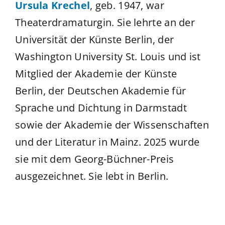
Ursula Krechel
, geb. 1947, war
Theaterdramaturgin. Sie lehrte an der
Universität der Künste Berlin, der
Washington University St. Louis und ist
Mitglied der Akademie der Künste
Berlin, der Deutschen Akademie für
Sprache und Dichtung in Darmstadt
sowie der Akademie der Wissenschaften
und der Literatur in Mainz. 2025 wurde
sie mit dem Georg-Büchner-Preis
ausgezeichnet. Sie lebt in Berlin.