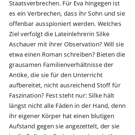
Staatsverbrechen. Für Eva hingegen ist
es ein Verbrechen, dass ihr Sohn und sie
offenbar ausspioniert werden. Welches
Ziel verfolgt die Lateinlehrerin Silke
Aschauer mit ihrer Observation? Will sie
etwa einen Roman schreiben? Bieten die
grausamen Familienverhältnisse der
Antike, die sie für den Unterricht
aufbereitet, nicht ausreichend Stoff für
Faszination? Fest steht nur: Silke hält
längst nicht alle Fäden in der Hand, denn
ihr eigener Körper hat einen blutigen
Aufstand gegen sie angezettelt, der sie