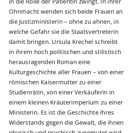
in die Rolle der Patientin zwingt. In ihrer
Ohnmacht wenden sich beide Frauen an
die Justizministerin – ohne zu ahnen, in
welche Gefahr sie die Staatsvertreterin
damit bringen. Ursula Krechel schreibt
in ihrem hoch politischen und stilistisch
herausragenden Roman eine
Kulturgeschichte aller Frauen – von einer
römischen Kaisermutter zu einer
Studienrätin, von einer Verkäuferin in
einem kleinen Kräuterimperium zu einer
Ministerin. Es ist die Geschichte ihres
Widerstands gegen die Gewalt, die ihnen
physisch und psychisch zugemutet wird.