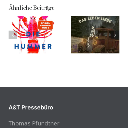
Ähnliche Beiträge
A&T Pressebüro
Thomas Pfundtner