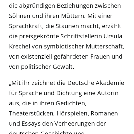
die abgründigen Beziehungen zwischen
Söhnen und ihren Müttern. Mit einer
Sprachkraft, die Staunen macht, erzählt
die preisgekrönte Schriftstellerin Ursula
Krechel von symbiotischer Mutterschaft,
von existenziell gefährdeten Frauen und
von politischer Gewalt.
„Mit ihr zeichnet die Deutsche Akademie
für Sprache und Dichtung eine Autorin
aus, die in ihren Gedichten,
Theaterstücken, Hörspielen, Romanen
und Essays den Verheerungen der
deutschen Geschichte und