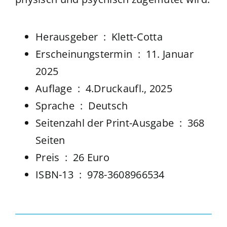
Herausgeber ‏ : ‎
Klett-Cotta
Erscheinungstermin ‏ : ‎
11. Januar
2025
Auflage ‏ : ‎
4.Druckaufl., 2025
Sprache ‏ : ‎
Deutsch
Seitenzahl der Print-Ausgabe ‏ : ‎
368
Seiten
Preis ‏ : ‎ 26 Euro
ISBN-13 ‏ : ‎
978-3608966534