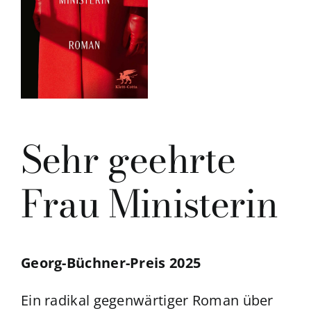
Sehr geehrte
Frau Ministerin
Georg-Büchner-Preis 2025
Ein radikal gegenwärtiger Roman über