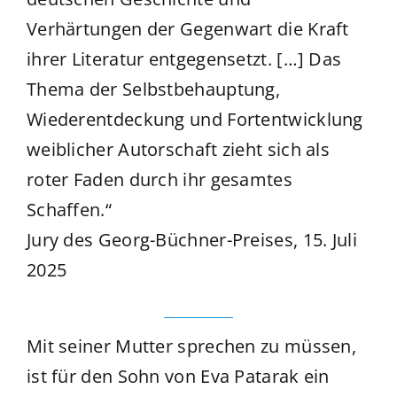
Verhärtungen der Gegenwart die Kraft
ihrer Literatur entgegensetzt. […] Das
Thema der Selbstbehauptung,
Wiederentdeckung und Fortentwicklung
weiblicher Autorschaft zieht sich als
roter Faden durch ihr gesamtes
Schaffen.“
Jury des Georg-Büchner-Preises, 15. Juli
2025
Mit seiner Mutter sprechen zu müssen,
ist für den Sohn von Eva Patarak ein