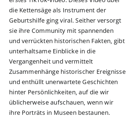
die Kettensäge als Instrument der
Geburtshilfe ging viral. Seither versorgt
sie ihre Community mit spannenden
und verrückten historischen Fakten, gibt
unterhaltsame Einblicke in die
Vergangenheit und vermittelt
Zusammenhänge historischer Ereignisse
und enthüllt unerwartete Geschichten
hinter Persönlichkeiten, auf die wir
üblicherweise aufschauen, wenn wir
ihre Porträts in Museen bestaunen.