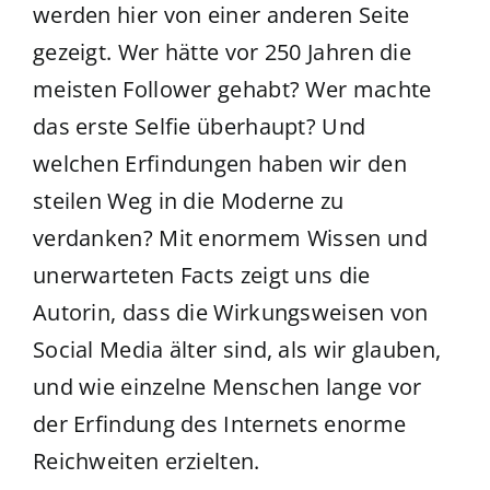
werden hier von einer anderen Seite
gezeigt. Wer hätte vor 250 Jahren die
meisten Follower gehabt? Wer machte
das erste Selfie überhaupt? Und
welchen Erfindungen haben wir den
steilen Weg in die Moderne zu
verdanken? Mit enormem Wissen und
unerwarteten Facts zeigt uns die
Autorin, dass die Wirkungsweisen von
Social Media älter sind, als wir glauben,
und wie einzelne Menschen lange vor
der Erfindung des Internets enorme
Reichweiten erzielten.