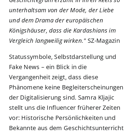
unterhaltsam von der Mode, der Liebe
und dem Drama der europäischen
Königshäuser, dass die Kardashians im
Vergleich langweilig wirken."
SZ-Magazin
Statussymbole, Selbstdarstellung und
Fake News – ein Blick in die
Vergangenheit zeigt, dass diese
Phänomene keine Begleiterscheinungen
der Digitalisierung sind. Samra Kljajic
stellt uns die Influencer früherer Zeiten
vor: Historische Persönlichkeiten und
Bekannte aus dem Geschichtsunterricht