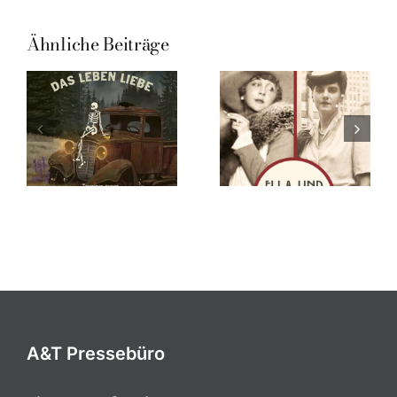
Ähnliche Beiträge
A&T Pressebüro