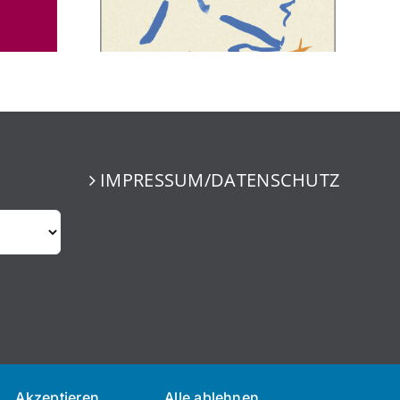
IMPRESSUM/DATENSCHUTZ
Akzeptieren
Alle ablehnen