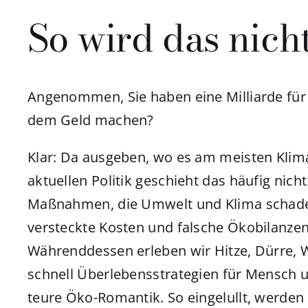
So wird das nicht
Angenommen, Sie haben eine Milliarde für
dem Geld machen?
Klar: Da ausgeben, wo es am meisten Klima
aktuellen Politik geschieht das häufig nicht
Maßnahmen, die Umwelt und Klima schaden
versteckte Kosten und falsche Ökobilanz
Währenddessen erleben wir Hitze, Dürre, 
schnell Überlebensstrategien für Mensch u
teure Öko-Romantik. So eingelullt, werden