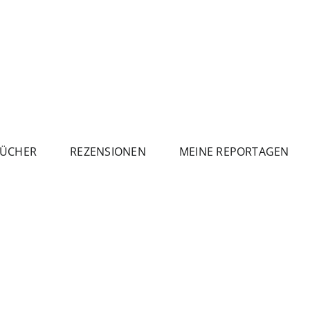
ÜCHER
REZENSIONEN
MEINE REPORTAGEN