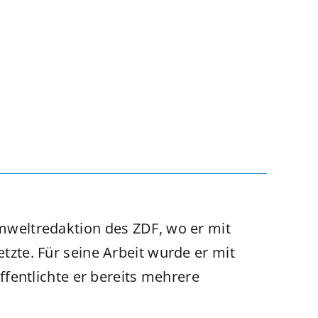
 Umweltredaktion des ZDF, wo er mit
te. Für seine Arbeit wurde er mit
entlichte er bereits mehrere