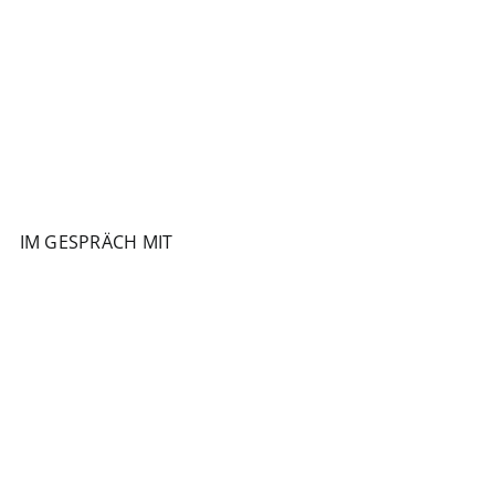
IM GESPRÄCH MIT