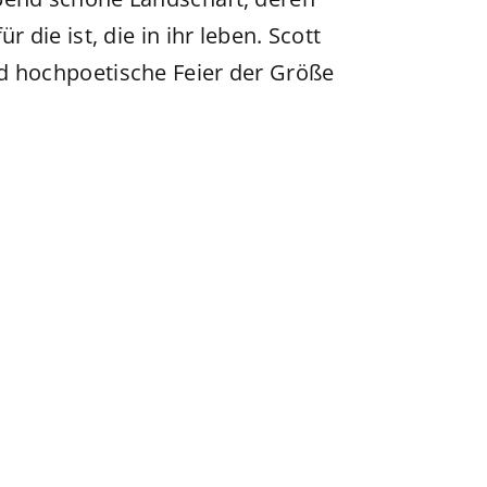
 die ist, die in ihr leben. Scott
d hochpoetische Feier der Größe