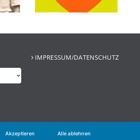
IMPRESSUM/DATENSCHUTZ
Akzeptieren
Alle ablehnen