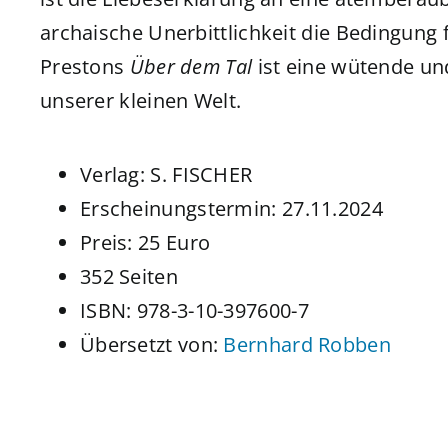
archaische Unerbittlichkeit die Bedingung für
Prestons
Über dem Tal
ist eine wütende un
unserer kleinen Welt.
Verlag: S. FISCHER
Erscheinungstermin: 27.11.2024
Preis: 25 Euro
352 Seiten
ISBN: 978-3-10-397600-7
Übersetzt von:
Bernhard Robben