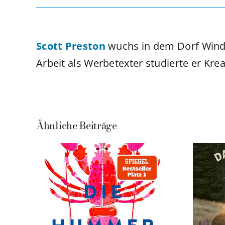
Scott Preston
wuchs in dem Dorf Winde
Arbeit als Werbetexter studierte er Krea
Ähnliche Beiträge