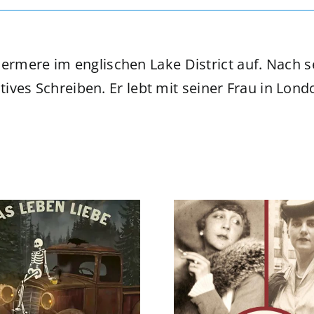
rmere im englischen Lake District auf. Nach 
tives Schreiben. Er lebt mit seiner Frau in Lon