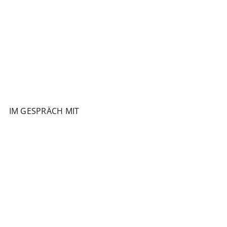
IM GESPRÄCH MIT