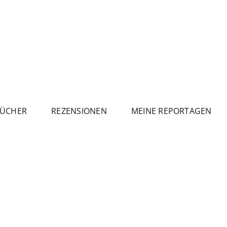
ÜCHER
REZENSIONEN
MEINE REPORTAGEN