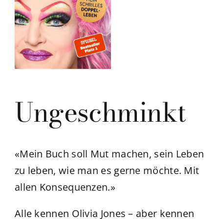
Ungeschminkt
«Mein Buch soll Mut machen, sein Leben
zu leben, wie man es gerne möchte. Mit
allen Konsequenzen.»
Alle kennen Olivia Jones – aber kennen