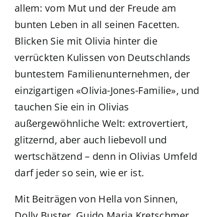
allem: vom Mut und der Freude am
bunten Leben in all seinen Facetten.
Blicken Sie mit Olivia hinter die
verrückten Kulissen von Deutschlands
buntestem Familienunternehmen, der
einzigartigen «Olivia-Jones-Familie», und
tauchen Sie ein in Olivias
außergewöhnliche Welt: extrovertiert,
glitzernd, aber auch liebevoll und
wertschätzend – denn in Olivias Umfeld
darf jeder so sein, wie er ist.
Mit Beiträgen von Hella von Sinnen,
Dolly Buster, Guido Maria Kretschmer,