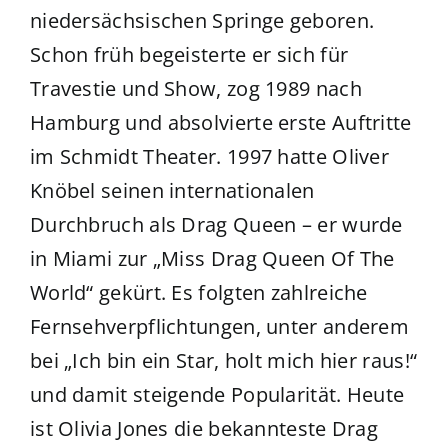
niedersächsischen Springe geboren.
Schon früh begeisterte er sich für
Travestie und Show, zog 1989 nach
Hamburg und absolvierte erste Auftritte
im Schmidt Theater. 1997 hatte Oliver
Knöbel seinen internationalen
Durchbruch als Drag Queen – er wurde
in Miami zur „Miss Drag Queen Of The
World“ gekürt. Es folgten zahlreiche
Fernsehverpflichtungen, unter anderem
bei „Ich bin ein Star, holt mich hier raus!“
und damit steigende Popularität. Heute
ist Olivia Jones die bekannteste Drag