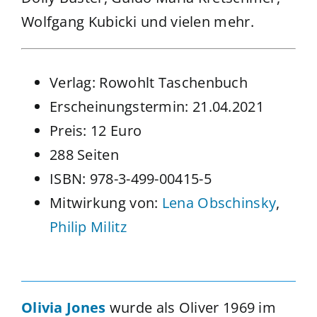
Wolfgang Kubicki und vielen mehr.
Verlag: Rowohlt Taschenbuch
Erscheinungstermin: 21.04.2021
Preis: 12 Euro
288 Seiten
ISBN: 978-3-499-00415-5
Mitwirkung von:
Lena Obschinsky
,
Philip Militz
Olivia Jones
wurde als Oliver 1969 im