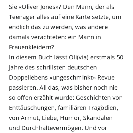
Sie «Oliver Jones»? Den Mann, der als
Teenager alles auf eine Karte setzte, um
endlich das zu werden, was andere
damals verachteten: ein Mann in
Frauenkleidern?
In diesem Buch lässt Oli(via) erstmals 50
Jahre des schrillsten deutschen
Doppellebens «ungeschminkt» Revue
passieren. All das, was bisher noch nie
so offen erzählt wurde: Geschichten von
Enttäuschungen, familiären Tragödien,
von Armut, Liebe, Humor, Skandalen
und Durchhaltevermögen. Und vor