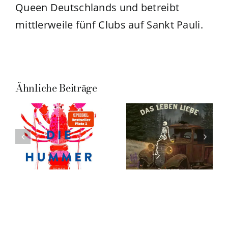
Queen Deutschlands und betreibt
mittlerweile fünf Clubs auf Sankt Pauli.
Ähnliche Beiträge