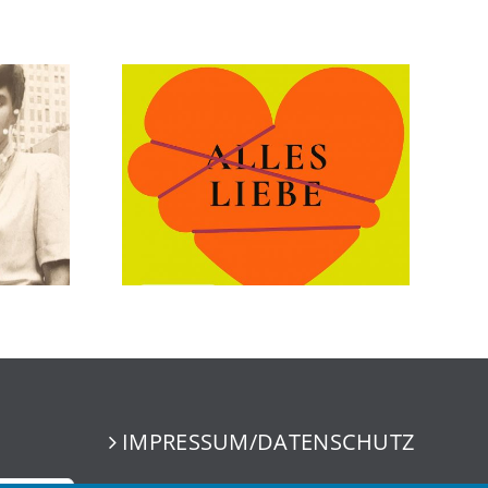
IMPRESSUM/DATENSCHUTZ