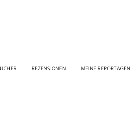
ÜCHER
REZENSIONEN
MEINE REPORTAGEN