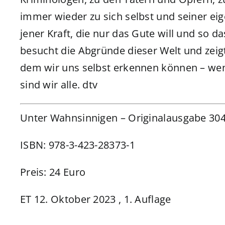
immer wieder zu sich selbst und seiner eige
jener Kraft, die nur das Gute will und so d
besucht die Abgründe dieser Welt und zeigt,
dem wir uns selbst erkennen können – wen
sind wir alle. dtv
Unter Wahnsinnigen – Originalausgabe 304
ISBN: 978-3-423-28373-1
Preis: 24 Euro
ET 12. Oktober 2023 , 1. Auflage