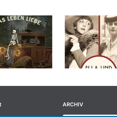
t
ARCHIV