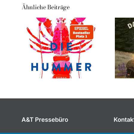
Ähnliche Beiträge
A&T Pressebüro
Kontak