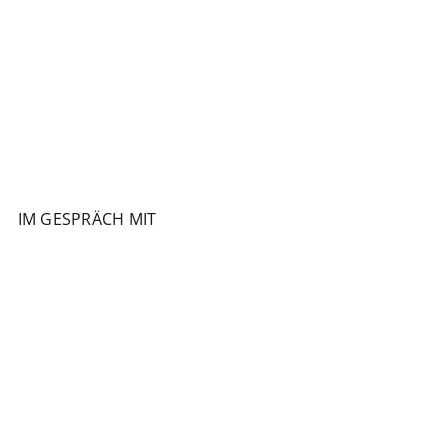
IM GESPRÄCH MIT