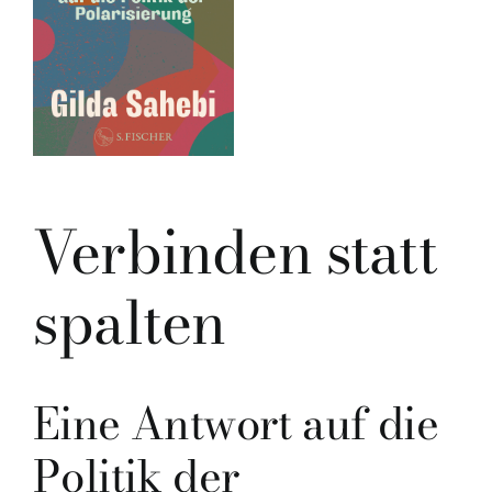
Verbinden statt
spalten
Eine Antwort auf die
Politik der