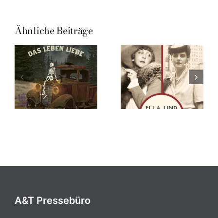
Ähnliche Beiträge
A&T Pressebüro