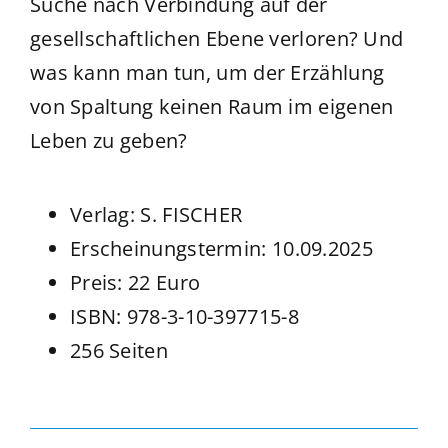
Suche nach Verbindung auf der
gesellschaftlichen Ebene verloren? Und
was kann man tun, um der Erzählung
von Spaltung keinen Raum im eigenen
Leben zu geben?
Verlag: S. FISCHER
Erscheinungstermin: 10.09.2025
Preis: 22 Euro
ISBN: 978-3-10-397715-8
256 Seiten