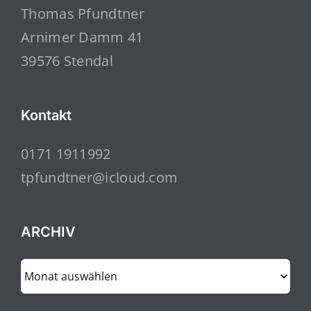
Thomas Pfundtner
Arnimer Damm 41
39576 Stendal
Kontakt
0171 1911992
tpfundtner@icloud.com
ARCHIV
ARCHIV