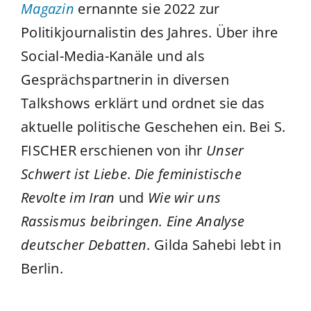
Magazin
ernannte sie 2022 zur
Politikjournalistin des Jahres. Über ihre
Social-Media-Kanäle und als
Gesprächspartnerin in diversen
Talkshows erklärt und ordnet sie das
aktuelle politische Geschehen ein. Bei S.
FISCHER erschienen von ihr
Unser
Schwert ist Liebe
.
Die feministische
Revolte im Iran
und
Wie wir uns
Rassismus beibringen. Eine Analyse
deutscher Debatten
. Gilda Sahebi lebt in
Berlin.