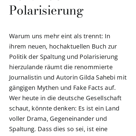
Polarisierung
Warum uns mehr eint als trennt: In
ihrem neuen, hochaktuellen Buch zur
Politik der Spaltung und Polarisierung
hierzulande räumt die renommierte
Journalistin und Autorin Gilda Sahebi mit
gängigen Mythen und Fake Facts auf.
Wer heute in die deutsche Gesellschaft
schaut, könnte denken: Es ist ein Land
voller Drama, Gegeneinander und
Spaltung. Dass dies so sei, ist eine