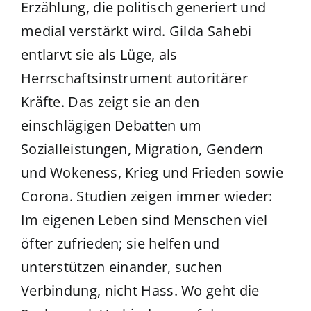
Erzählung, die politisch generiert und
medial verstärkt wird. Gilda Sahebi
entlarvt sie als Lüge, als
Herrschaftsinstrument autoritärer
Kräfte. Das zeigt sie an den
einschlägigen Debatten um
Sozialleistungen, Migration, Gendern
und Wokeness, Krieg und Frieden sowie
Corona. Studien zeigen immer wieder:
Im eigenen Leben sind Menschen viel
öfter zufrieden; sie helfen und
unterstützen einander, suchen
Verbindung, nicht Hass. Wo geht die