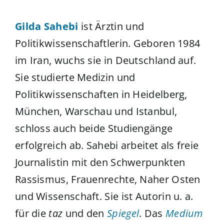
Gilda Sahebi
ist Ärztin und
Politikwissenschaftlerin. Geboren 1984
im Iran, wuchs sie in Deutschland auf.
Sie studierte Medizin und
Politikwissenschaften in Heidelberg,
München, Warschau und Istanbul,
schloss auch beide Studiengänge
erfolgreich ab. Sahebi arbeitet als freie
Journalistin mit den Schwerpunkten
Rassismus, Frauenrechte, Naher Osten
und Wissenschaft. Sie ist Autorin u. a.
für die
taz
und den
Spiegel
. Das
Medium