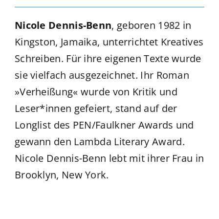
Nicole Dennis-Benn
, geboren 1982 in
Kingston, Jamaika, unterrichtet Kreatives
Schreiben. Für ihre eigenen Texte wurde
sie vielfach ausgezeichnet. Ihr Roman
»Verheißung« wurde von Kritik und
Leser*innen gefeiert, stand auf der
Longlist des PEN/Faulkner Awards und
gewann den Lambda Literary Award.
Nicole Dennis-Benn lebt mit ihrer Frau in
Brooklyn, New York.