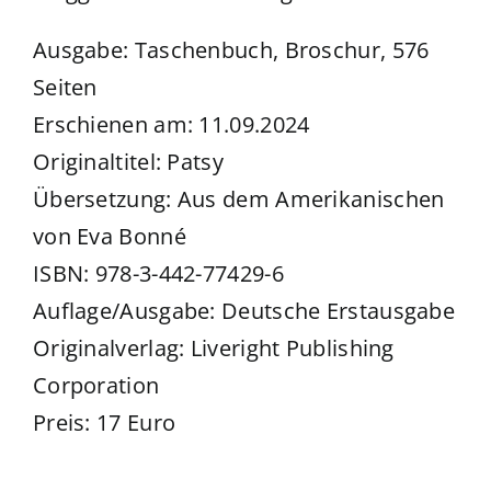
Ausgabe: Taschenbuch, Broschur, 576
Seiten
Erschienen am: 11.09.2024
Originaltitel: Patsy
Übersetzung: Aus dem Amerikanischen
von Eva Bonné
ISBN: 978-3-442-77429-6
Auflage/Ausgabe: Deutsche Erstausgabe
Originalverlag: Liveright Publishing
Corporation
Preis: 17 Euro