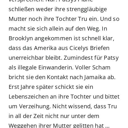
schließen weder ihre strenggläubige
Mutter noch ihre Tochter Tru ein. Und so
macht sie sich allein auf den Weg. In
Brooklyn angekommen ist schnell klar,
dass das Amerika aus Cicelys Briefen
unerreichbar bleibt. Zumindest für Patsy
als illegale Einwanderin. Voller Scham
bricht sie den Kontakt nach Jamaika ab.
Erst Jahre später schickt sie ein
Lebenszeichen an ihre Tochter und bittet
um Verzeihung. Nicht wissend, dass Tru
in all der Zeit nicht nur unter dem
Weggehen ihrer Mutter gelitten hat …