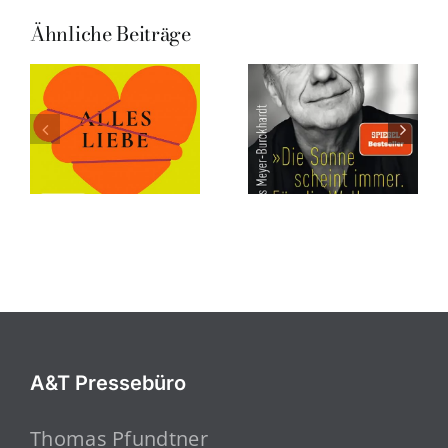
Ähnliche Beiträge
A&T Pressebüro
Thomas Pfundtner