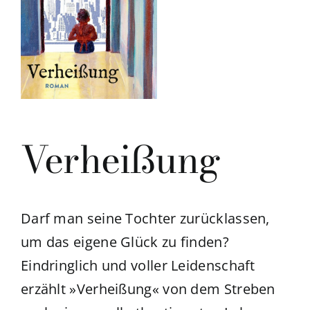
Verheißung
Darf man seine Tochter zurücklassen,
um das eigene Glück zu finden?
Eindringlich und voller Leidenschaft
erzählt »Verheißung« von dem Streben