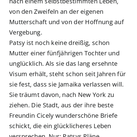
nach einem selbstbestimmten Leben,
von den Zweifeln an der eigenen
Mutterschaft und von der Hoffnung auf
Vergebung.
Patsy ist noch keine dreißig, schon
Mutter einer fünfjährigen Tochter und
unglücklich. Als sie das lang ersehnte
Visum erhält, steht schon seit Jahren für
sie fest, dass sie Jamaika verlassen will.
Sie träumt davon, nach New York zu
ziehen. Die Stadt, aus der ihre beste
Freundin Cicely wunderschöne Briefe
schickt, die ein glücklicheres Leben
versprechen. Nur: Patsys Pläne