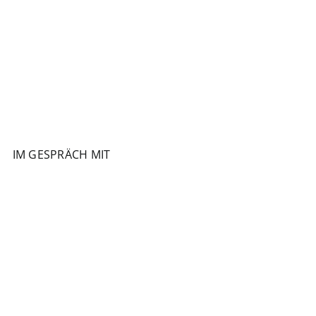
IM GESPRÄCH MIT