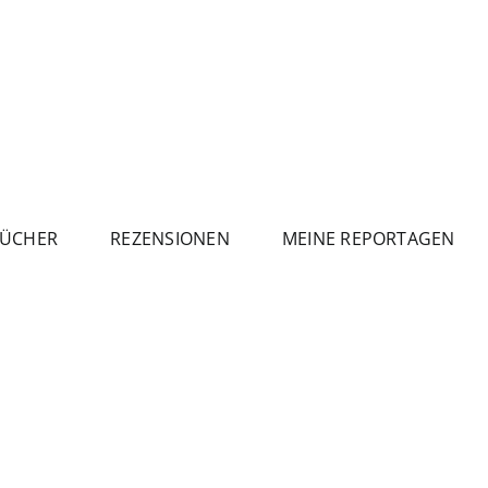
ÜCHER
REZENSIONEN
MEINE REPORTAGEN