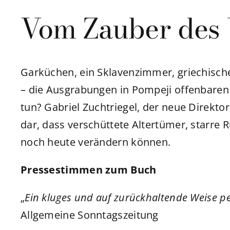
Vom Zauber des
Garküchen, ein Sklavenzimmer, griechisch
– die Ausgrabungen in Pompeji offenbaren 
tun? Gabriel Zuchtriegel, der neue Direktor
dar, dass verschüttete Altertümer, starre
noch heute verändern können.
Pressestimmen zum Buch
„
Ein kluges und auf zurückhaltende Weise p
Allgemeine Sonntagszeitung