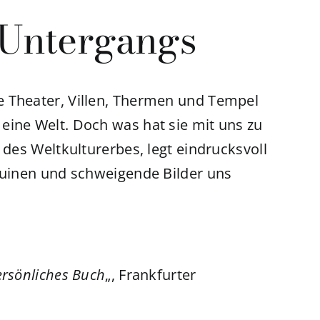
 Untergangs
e Theater, Villen, Thermen und Tempel
eine Welt. Doch was hat sie mit uns zu
 des Weltkulturerbes, legt eindrucksvoll
 Ruinen und schweigende Bilder uns
ersönliches Buch
„, Frankfurter