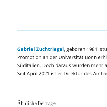
Gabriel Zuchtriegel
, geboren 1981, st
Promotion an der Universität Bonn erhi
Süditalien. Doch daraus wurden mehr als
Seit April 2021 ist er Direktor des Arc
Ähnliche Beiträge