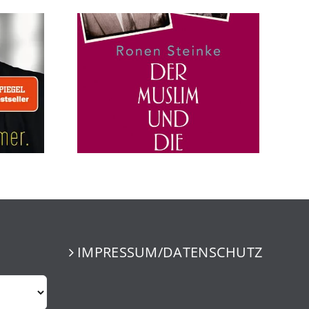
IMPRESSUM/DATENSCHUTZ