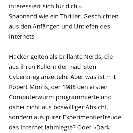
interessiert sich für dich.«
Spannend wie ein Thriller: Geschichten
aus den Anfängen und Untiefen des
Internets
Hacker gelten als brillante Nerds, die
aus ihren Kellern den nächsten
Cyberkrieg anzetteln. Aber was ist mit
Robert Morris, der 1988 den ersten
Computerwurm programmierte und
dabei nicht aus böswilliger Absicht,
sondern aus purer Experimentierfreude
das Internet lahmlegte? Oder »Dark