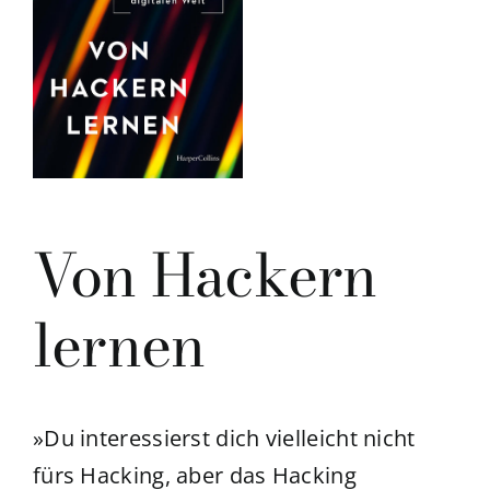
Von Hackern
lernen
»Du interessierst dich vielleicht nicht
fürs Hacking, aber das Hacking