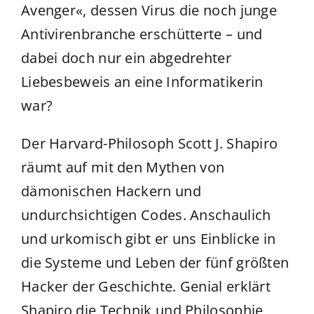
Avenger«, dessen Virus die noch junge
Antivirenbranche erschütterte – und
dabei doch nur ein abgedrehter
Liebesbeweis an eine Informatikerin
war?
Der Harvard-Philosoph Scott J. Shapiro
räumt auf mit den Mythen von
dämonischen Hackern und
undurchsichtigen Codes. Anschaulich
und urkomisch gibt er uns Einblicke in
die Systeme und Leben der fünf größten
Hacker der Geschichte. Genial erklärt
Shapiro die Technik und Philosophie