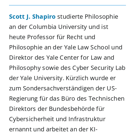
Scott J. Shapiro
studierte Philosophie
an der Columbia University und ist
heute Professor für Recht und
Philosophie an der Yale Law School und
Direktor des Yale Center for Law and
Philosophy sowie des Cyber Security Lab
der Yale University. Kürzlich wurde er
zum Sondersachverständigen der US-
Regierung für das Büro des Technischen
Direktors der Bundesbehörde für
Cybersicherheit und Infrastruktur
ernannt und arbeitet an der KI-