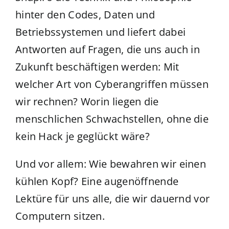
hinter den Codes, Daten und
Betriebssystemen und liefert dabei
Antworten auf Fragen, die uns auch in
Zukunft beschäftigen werden: Mit
welcher Art von Cyberangriffen müssen
wir rechnen? Worin liegen die
menschlichen Schwachstellen, ohne die
kein Hack je geglückt wäre?
Und vor allem: Wie bewahren wir einen
kühlen Kopf? Eine augenöffnende
Lektüre für uns alle, die wir dauernd vor
Computern sitzen.