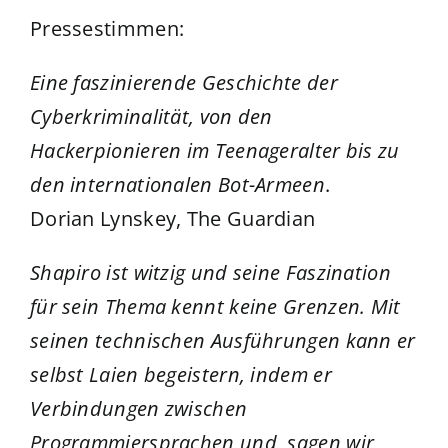
Pressestimmen:
Eine faszinierende Geschichte der
Cyberkriminalität, von den
Hackerpionieren im Teenageralter bis zu
den internationalen Bot-Armeen
.
Dorian Lynskey, The Guardian
Shapiro ist witzig und seine Faszination
für sein Thema kennt keine Grenzen. Mit
seinen technischen Ausführungen kann er
selbst Laien begeistern, indem er
Verbindungen zwischen
Programmiersprachen und, sagen wir,