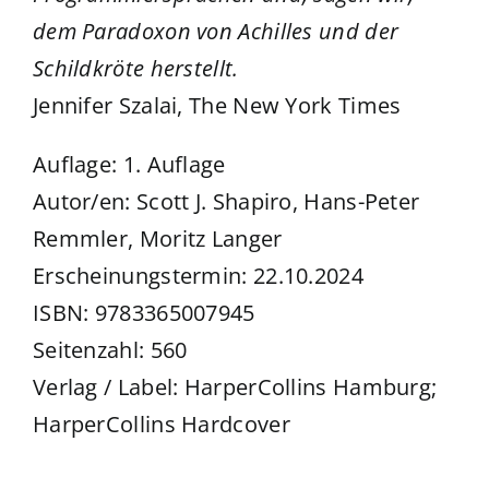
dem Paradoxon von Achilles und der
Schildkröte herstellt.
Jennifer Szalai, The New York Times
Auflage: 1. Auflage
Autor/en: Scott J. Shapiro, Hans-Peter
Remmler, Moritz Langer
Erscheinungstermin: 22.10.2024
ISBN: 9783365007945
Seitenzahl: 560
Verlag / Label: HarperCollins Hamburg;
HarperCollins Hardcover