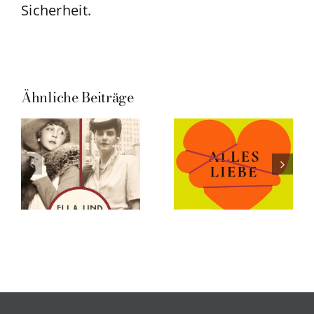
Sicherheit.
Ähnliche Beiträge