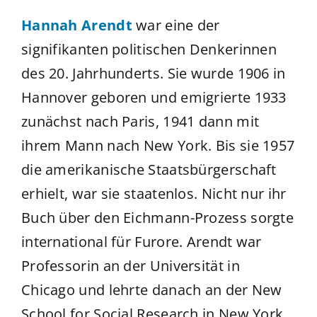
Hannah Arendt
war eine der
signifikanten politischen Denkerinnen
des 20. Jahrhunderts. Sie wurde 1906 in
Hannover geboren und emigrierte 1933
zunächst nach Paris, 1941 dann mit
ihrem Mann nach New York. Bis sie 1957
die amerikanische Staatsbürgerschaft
erhielt, war sie staatenlos. Nicht nur ihr
Buch über den Eichmann-Prozess sorgte
international für Furore. Arendt war
Professorin an der Universität in
Chicago und lehrte danach an der New
School for Social Research in New York.