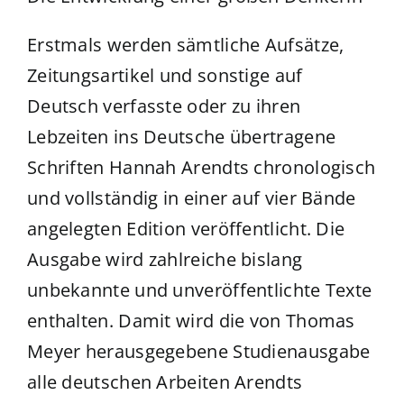
Erstmals werden sämtliche Aufsätze,
Zeitungsartikel und sonstige auf
Deutsch verfasste oder zu ihren
Lebzeiten ins Deutsche übertragene
Schriften Hannah Arendts chronologisch
und vollständig in einer auf vier Bände
angelegten Edition veröffentlicht. Die
Ausgabe wird zahlreiche bislang
unbekannte und unveröffentlichte Texte
enthalten. Damit wird die von Thomas
Meyer herausgegebene Studienausgabe
alle deutschen Arbeiten Arendts