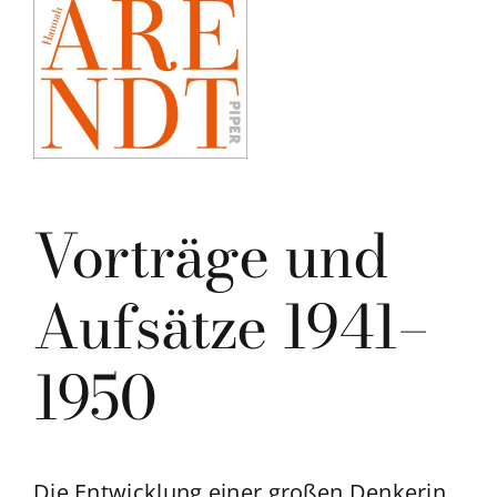
Vorträge und
Aufsätze 1941–
1950
Die Entwicklung einer großen Denkerin