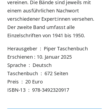
vereinen. Die Bände sind jeweils mit
einem ausführlichen Nachwort
verschiedener Expert:innen versehen.
Der zweite Band umfasst alle
Einzelschriften von 1941 bis 1950.
Herausgeber ‏ : ‎ Piper Taschenbuch
Erschienen : 10. Januar 2025
Sprache ‏ : ‎ Deutsch
Taschenbuch ‏ : ‎ 672 Seiten
Preis ‏ : ‎ 20 Euro
ISBN-13 ‏ : ‎ 978-3492320917