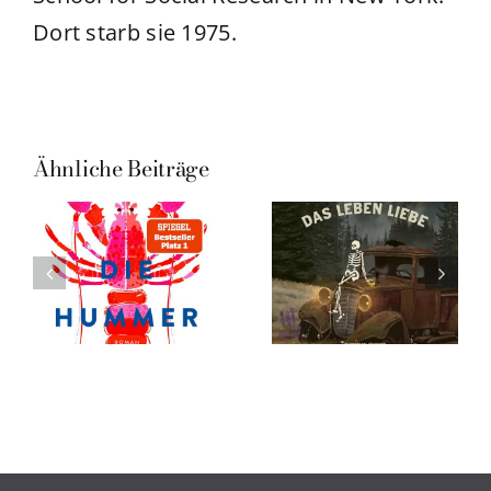
Dort starb sie 1975.
Ähnliche Beiträge