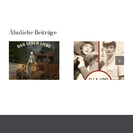
Ähnliche Beiträge