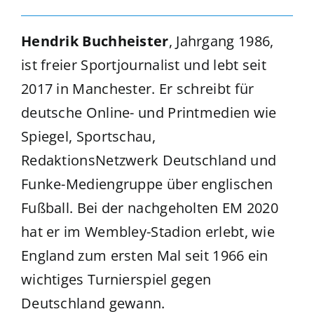
Hendrik Buchheister
, Jahrgang 1986,
ist freier Sportjournalist und lebt seit
2017 in Manchester. Er schreibt für
deutsche Online- und Printmedien wie
Spiegel, Sportschau,
RedaktionsNetzwerk Deutschland und
Funke-Mediengruppe über englischen
Fußball. Bei der nachgeholten EM 2020
hat er im Wembley-Stadion erlebt, wie
England zum ersten Mal seit 1966 ein
wichtiges Turnierspiel gegen
Deutschland gewann.