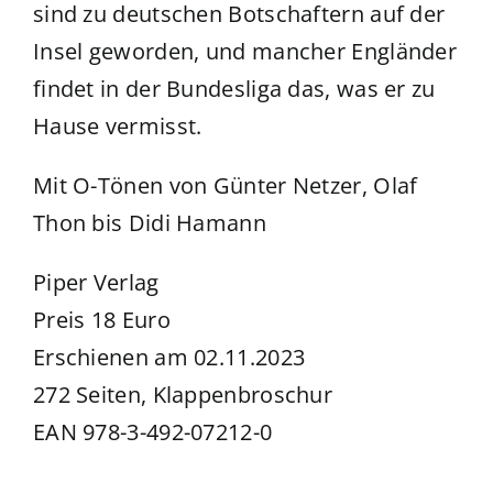
sind zu deutschen Botschaftern auf der
Insel geworden, und mancher Engländer
findet in der Bundesliga das, was er zu
Hause vermisst.
Mit O-Tönen von Günter Netzer, Olaf
Thon bis Didi Hamann
Piper Verlag
Preis 18 Euro
Erschienen am 02.11.2023
272 Seiten, Klappenbroschur
EAN 978-3-492-07212-0