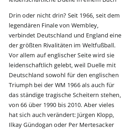
Drin oder nicht drin? Seit 1966, seit dem
legendären Finale von Wembley,
verbindet Deutschland und England eine
der größten Rivalitäten im Weltfußball.
Vor allem auf englischer Seite wird sie
leidenschaftlich gelebt, weil Duelle mit
Deutschland sowohl für den englischen
Triumph bei der WM 1966 als auch für
das ständige tragische Scheitern stehen,
von 66 über 1990 bis 2010. Aber vieles
hat sich auch verändert: Jürgen Klopp,
Ilkay Gündogan oder Per Mertesacker