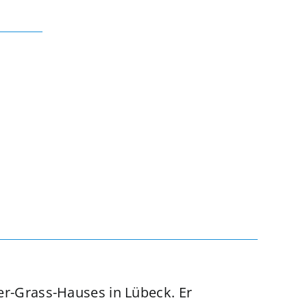
er-Grass-Hauses in Lübeck. Er