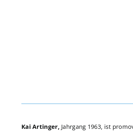
Kai Artinger,
Jahrgang 1963, ist promo