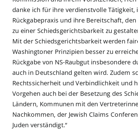
danke ich für ihre verdienstvolle Tätigkeit
Rückgabepraxis und ihre Bereitschaft, de
zu einer Schiedsgerichtsbarkeit zu gestalte
Mit der Schiedsgerichtsbarkeit werden fai
Washingtoner Prinzipien besser zu erreichen
Rückgabe von NS-Raubgut insbesondere durc
auch in Deutschland gelten wird. Zudem s
Rechtssicherheit und Verbindlichkeit und
Vorgehen auch bei der Besetzung des Schi
Ländern, Kommunen mit den Vertreterinnen
Nachkommen, der Jewish Claims Conferenc
Juden verständigt.“