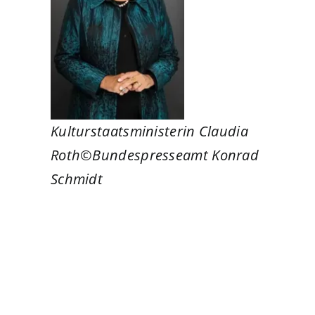
Kulturstaatsministerin Claudia
Roth©Bundespresseamt Konrad
Schmidt