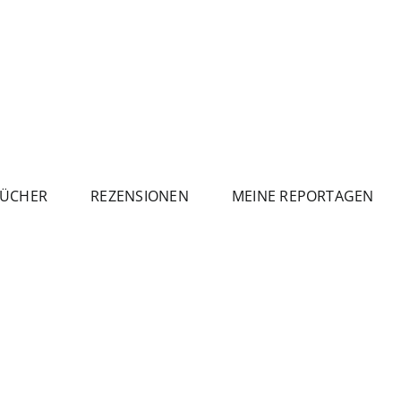
ÜCHER
REZENSIONEN
MEINE REPORTAGEN