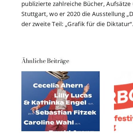
publizierte zahlreiche Bücher, Aufsätz
Stuttgart, wo er 2020 die Ausstellung 
der zweite Teil: „Grafik für die Diktatur“
Ähnliche Beiträge