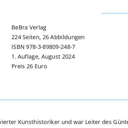
BeBra Verlag
224 Seiten, 26 Abbildungen
ISBN 978-3-89809-248-7
1. Auflage, August 2024
Preis 26 Euro
vierter Kunsthistoriker und war Leiter des Günt