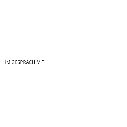
IM GESPRÄCH MIT