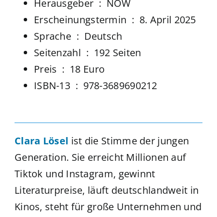
Herausgeber ‏ : ‎
NOW
Erscheinungstermin ‏ : ‎
8. April 2025
Sprache ‏ : ‎
Deutsch
Seitenzahl ‏ : ‎
192 Seiten
Preis ‏ : ‎
18 Euro
ISBN-13 ‏ : ‎
978-3689690212
Clara Lösel
ist die Stimme der jungen
Generation. Sie erreicht Millionen auf
Tiktok und Instagram, gewinnt
Literaturpreise, läuft deutschlandweit in
Kinos, steht für große Unternehmen und