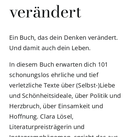
verändert
Ein Buch, das dein Denken verändert.
Und damit auch dein Leben.
In diesem Buch erwarten dich
101
schonungslos ehrliche und tief
verletzliche Texte
über (Selbst-)Liebe
und Schönheitsideale, über Politik und
Herzbruch, über Einsamkeit und
Hoffnung. Clara Lösel,
Literaturpreisträgerin und