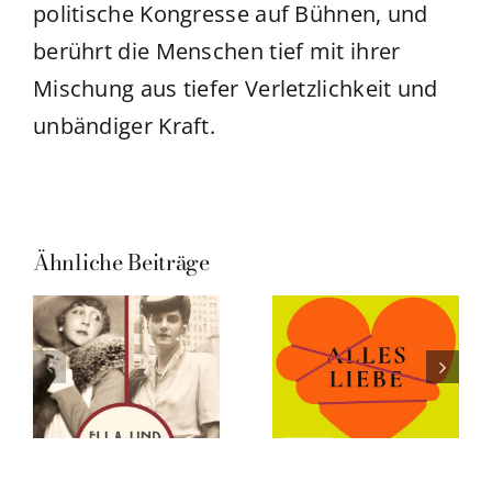
politische Kongresse auf Bühnen, und
berührt die Menschen tief mit ihrer
Mischung aus tiefer Verletzlichkeit und
unbändiger Kraft.
Ähnliche Beiträge