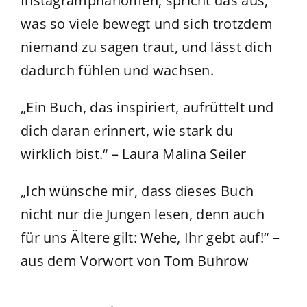
Instagramphänomen, spricht das aus,
was so viele bewegt und sich trotzdem
niemand zu sagen traut
, und lässt dich
dadurch fühlen und wachsen.
„Ein Buch, das inspiriert, aufrüttelt und
dich daran erinnert, wie stark du
wirklich bist.“
– Laura Malina Seiler
„Ich wünsche mir, dass dieses Buch
nicht nur die Jungen lesen, denn auch
für uns Ältere gilt: Wehe, Ihr gebt auf!“
–
aus dem Vorwort von Tom Buhrow