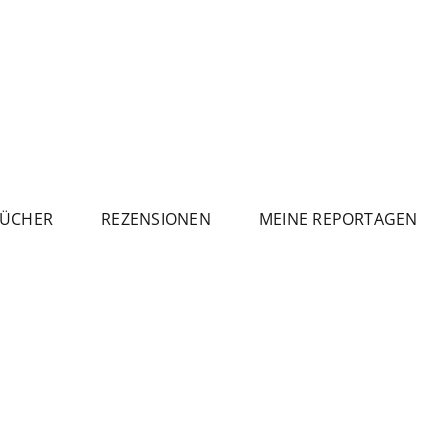
ÜCHER
REZENSIONEN
MEINE REPORTAGEN