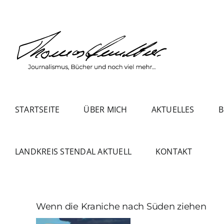
Zum
Inhalt
springen
STARTSEITE
ÜBER MICH
AKTUELLES
B
LANDKREIS STENDAL AKTUELL
KONTAKT
Wenn die Kraniche nach Süden ziehen