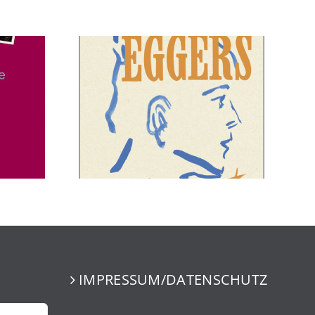
IMPRESSUM/DATENSCHUTZ