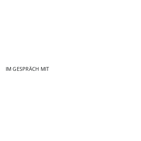
IM GESPRÄCH MIT