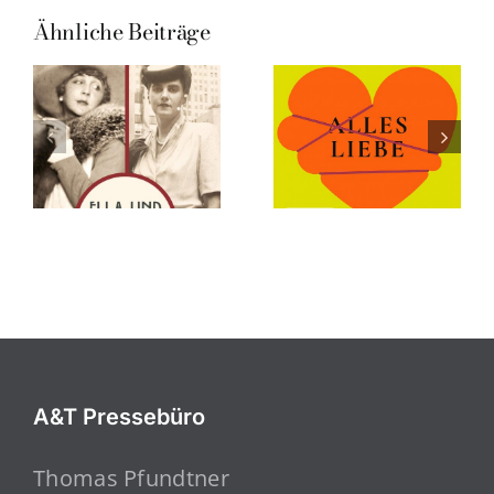
Ähnliche Beiträge
A&T Pressebüro
Thomas Pfundtner