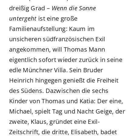
dreißig Grad –
Wenn die Sonne
untergeht
ist eine große
Familienaufstellung: Kaum im
unsicheren südfranzösischen Exil
angekommen, will Thomas Mann
eigentlich sofort wieder zurück in seine
edle Münchner Villa. Sein Bruder
Heinrich hingegen genießt die Freiheit
des Südens. Dazwischen die sechs
Kinder von Thomas und Katia: Der eine,
Michael, spielt Tag und Nacht Geige, der
zweite, Klaus, gründet eine Exil-
Zeitschrift, die dritte, Elisabeth, badet