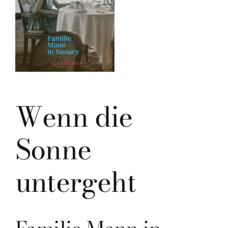
Wenn die
Sonne
untergeht