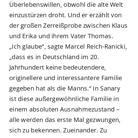
Überlebenswillen, obwohl die alte Welt
einzustürzen droht. Und er erzählt von
der großen Zerreißprobe zwischen Klaus
und Erika und ihrem Vater Thomas.
„Ich glaube“, sagte Marcel Reich-Ranicki,
„dass es in Deutschland im 20.
Jahrhundert keine bedeutendere,
originellere und interessantere Familie
gegeben hat als die Manns.“ In Sanary
ist diese außergewöhnliche Familie in
einem absoluten Ausnahmezustand –
alle werden das erste Mal gezwungen,
sich zu bekennen. Zueinander. Zu