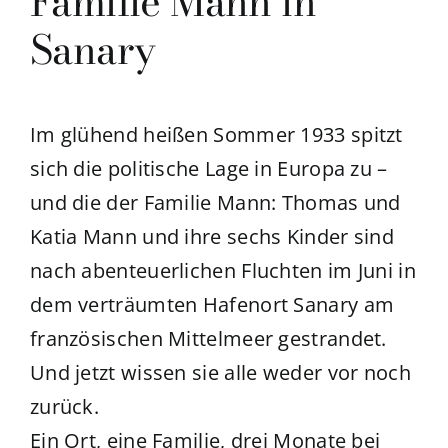
Familie Mann in
Sanary
Im glühend heißen Sommer 1933 spitzt
sich die politische Lage in Europa zu –
und die der Familie Mann: Thomas und
Katia Mann und ihre sechs Kinder sind
nach abenteuerlichen Fluchten im Juni in
dem verträumten Hafenort Sanary am
französischen Mittelmeer gestrandet.
Und jetzt wissen sie alle weder vor noch
zurück.
Ein Ort, eine Familie, drei Monate bei