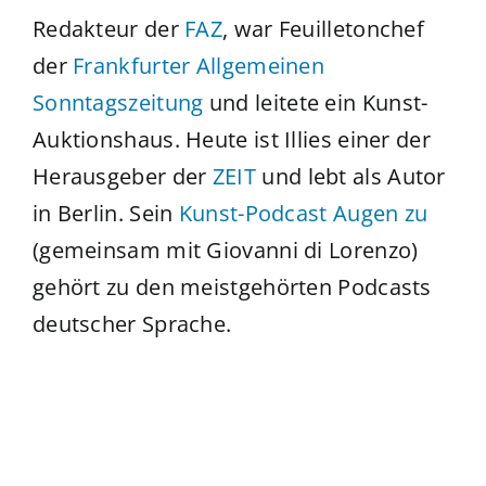
Redakteur der
FAZ
, war Feuilletonchef
der
Frankfurter Allgemeinen
Sonntagszeitung
und leitete ein Kunst-
Auktionshaus. Heute ist Illies einer der
Herausgeber der
ZEIT
und lebt als Autor
in Berlin. Sein
Kunst-Podcast Augen zu
(gemeinsam mit Giovanni di Lorenzo)
gehört zu den meistgehörten Podcasts
deutscher Sprache.