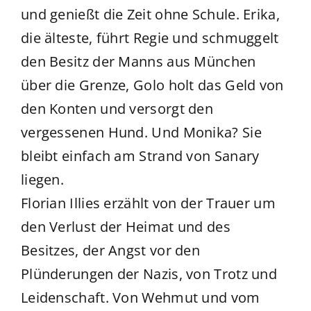
und genießt die Zeit ohne Schule. Erika,
die älteste, führt Regie und schmuggelt
den Besitz der Manns aus München
über die Grenze, Golo holt das Geld von
den Konten und versorgt den
vergessenen Hund. Und Monika? Sie
bleibt einfach am Strand von Sanary
liegen.
Florian Illies erzählt von der Trauer um
den Verlust der Heimat und des
Besitzes, der Angst vor den
Plünderungen der Nazis, von Trotz und
Leidenschaft. Von Wehmut und vom