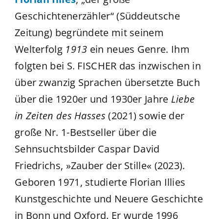
Geschichtenerzähler“ (Süddeutsche
Zeitung) begründete mit seinem
Welterfolg
1913
ein neues Genre. Ihm
folgten bei S. FISCHER das inzwischen in
über zwanzig Sprachen übersetzte Buch
über die 1920er und 1930er Jahre
Liebe
in Zeiten des Hasses
(2021) sowie der
große Nr. 1-Bestseller über die
Sehnsuchtsbilder Caspar David
Friedrichs, »Zauber der Stille« (2023).
Geboren 1971, studierte Florian Illies
Kunstgeschichte und Neuere Geschichte
in Bonn und Oxford. Er wurde 1996