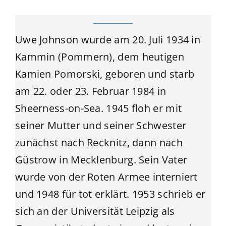
Uwe Johnson wurde am 20. Juli 1934 in
Kammin (Pommern), dem heutigen
Kamien Pomorski, geboren und starb
am 22. oder 23. Februar 1984 in
Sheerness-on-Sea. 1945 floh er mit
seiner Mutter und seiner Schwester
zunächst nach Recknitz, dann nach
Güstrow in Mecklenburg. Sein Vater
wurde von der Roten Armee interniert
und 1948 für tot erklärt. 1953 schrieb er
sich an der Universität Leipzig als