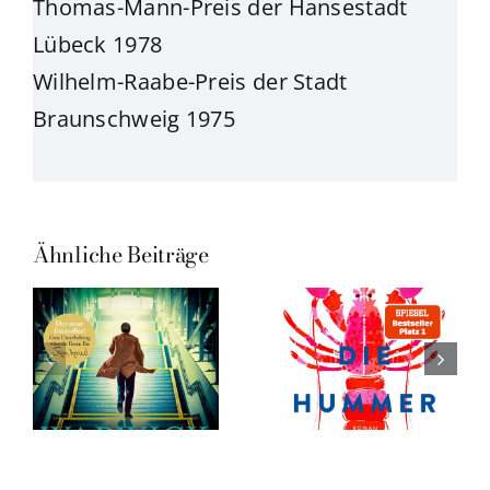
Thomas-Mann-Preis der Hansestadt
Lübeck 1978
Wilhelm-Raabe-Preis der Stadt
Braunschweig 1975
Ähnliche Beiträge