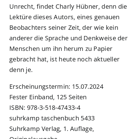
Unrecht, findet Charly Hübner, denn die
Lektüre dieses Autors, eines genauen
Beobachters seiner Zeit, der wie kein
anderer die Sprache und Denkweise der
Menschen um ihn herum zu Papier
gebracht hat, ist heute noch aktueller
denn je.
Erscheinungstermin: 15.07.2024
Fester Einband, 125 Seiten
ISBN: 978-3-518-47433-4
suhrkamp taschenbuch 5433
Suhrkamp Verlag, 1. Auflage,