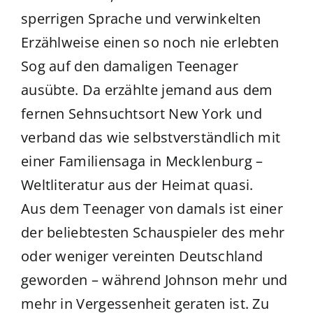
sperrigen Sprache und verwinkelten
Erzählweise einen so noch nie erlebten
Sog auf den damaligen Teenager
ausübte. Da erzählte jemand aus dem
fernen Sehnsuchtsort New York und
verband das wie selbstverständlich mit
einer Familiensaga in Mecklenburg –
Weltliteratur aus der Heimat quasi.
Aus dem Teenager von damals ist einer
der beliebtesten Schauspieler des mehr
oder weniger vereinten Deutschland
geworden – während Johnson mehr und
mehr in Vergessenheit geraten ist. Zu