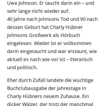
Uwe Johnson. Er taucht darin ein – und
sehr lange nicht wieder auf.
40 Jahre nach Johnsons Tod und 90 nach
dessen Geburt hat Charly Hübner
Johnsons Großwerk als Hörbuch
eingelesen. Wieder ist er vollkommen
darin eingetaucht und war erstaunt, wie
aktuell es nach wie vor ist – literarisch
und politisch.
Eher durch Zufall landete die wuchtige
Buchclubausgabe der Jahrestage in
Charly Hübners neuem Zuhause. Ein
dicker Wälzer, der trotz der manchmal