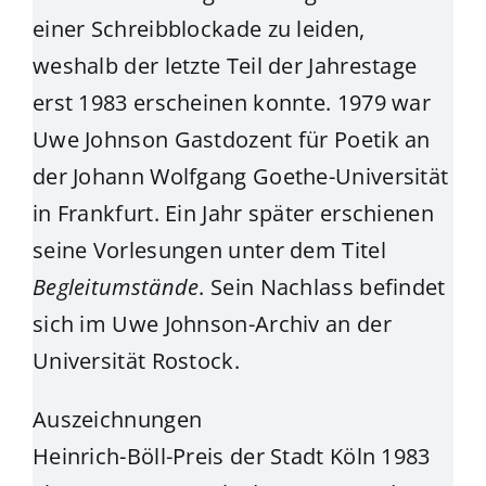
einer Schreibblockade zu leiden,
weshalb der letzte Teil der Jahrestage
erst 1983 erscheinen konnte. 1979 war
Uwe Johnson Gastdozent für Poetik an
der Johann Wolfgang Goethe-Universität
in Frankfurt. Ein Jahr später erschienen
seine Vorlesungen unter dem Titel
Begleitumstände
. Sein Nachlass befindet
sich im Uwe Johnson-Archiv an der
Universität Rostock.
Auszeichnungen
Heinrich-Böll-Preis der Stadt Köln 1983