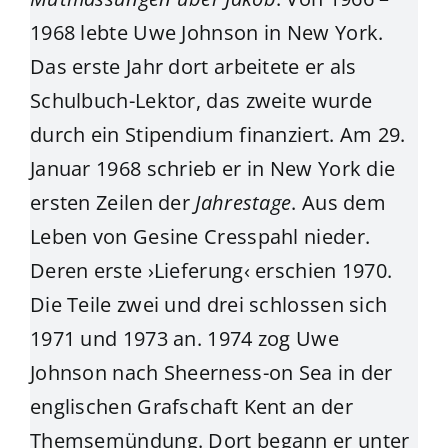
1968 lebte Uwe Johnson in New York.
Das erste Jahr dort arbeitete er als
Schulbuch-Lektor, das zweite wurde
durch ein Stipendium finanziert. Am 29.
Januar 1968 schrieb er in New York die
ersten Zeilen der
Jahrestage
. Aus dem
Leben von Gesine Cresspahl nieder.
Deren erste ›Lieferung‹ erschien 1970.
Die Teile zwei und drei schlossen sich
1971 und 1973 an. 1974 zog Uwe
Johnson nach Sheerness-on Sea in der
englischen Grafschaft Kent an der
Themsemündung. Dort begann er unter