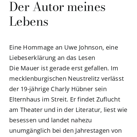
Der Autor meines
Lebens
Eine Hommage an Uwe Johnson, eine
Liebeserklärung an das Lesen
Die Mauer ist gerade erst gefallen. Im
mecklenburgischen Neustrelitz verlässt
der 19-jährige Charly Hübner sein
Elternhaus im Streit. Er findet Zuflucht
am Theater und in der Literatur, liest wie
besessen und landet nahezu
unumgänglich bei den Jahrestagen von