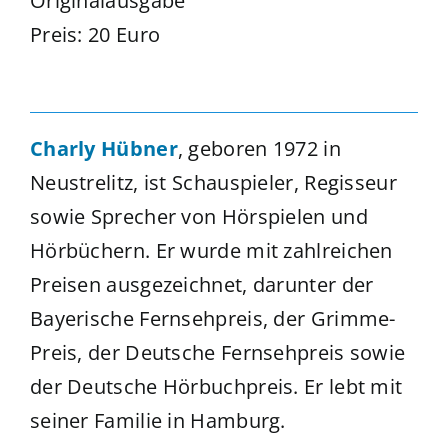
Originalausgabe
Preis: 20 Euro
Charly Hübner
, geboren 1972 in
Neustrelitz, ist Schauspieler, Regisseur
sowie Sprecher von Hörspielen und
Hörbüchern. Er wurde mit zahlreichen
Preisen ausgezeichnet, darunter der
Bayerische Fernsehpreis, der Grimme-
Preis, der Deutsche Fernsehpreis sowie
der Deutsche Hörbuchpreis. Er lebt mit
seiner Familie in Hamburg.