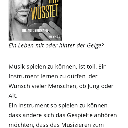
Ein Leben mit oder hinter der Geige?
Musik spielen zu können, ist toll. Ein
Instrument lernen zu dürfen, der
Wunsch vieler Menschen, ob Jung oder
Alt.
Ein Instrument so spielen zu können,
dass andere sich das Gespielte anhören
möchten, dass das Musizieren zum