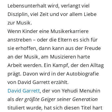
Lebensunterhalt wird, verlangt viel
Disziplin, viel Zeit und vor allem Liebe
zur Musik.
Wenn Kinder eine Musikerkarriere
anstreben – oder die Eltern es sich für
sie erhoffen, dann kann aus der Freude
an der Musik, am Musizieren harte
Arbeit werden. Ein Kampf, der den Alltag
prägt. Davon wird in der Autobiografie
von David Garrett erzählt.
David Garrett
, der von Yehudi Menuhin
als
der größte Geiger seiner Generation
tituliert wurde, hat sich diesen Titel hart