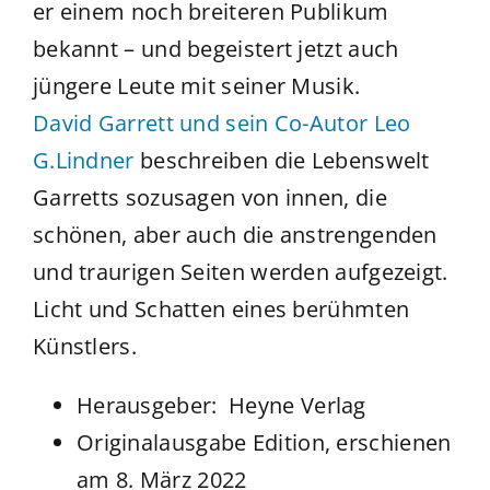
er einem noch breiteren Publikum
bekannt – und begeistert jetzt auch
jüngere Leute mit seiner Musik.
David Garrett und sein Co-Autor Leo
G.Lindner
beschreiben die Lebenswelt
Garretts sozusagen von innen, die
schönen, aber auch die anstrengenden
und traurigen Seiten werden aufgezeigt.
Licht und Schatten eines berühmten
Künstlers.
Herausgeber: ‎
Heyne Verlag
Originalausgabe Edition, erschienen
am 8. März 2022