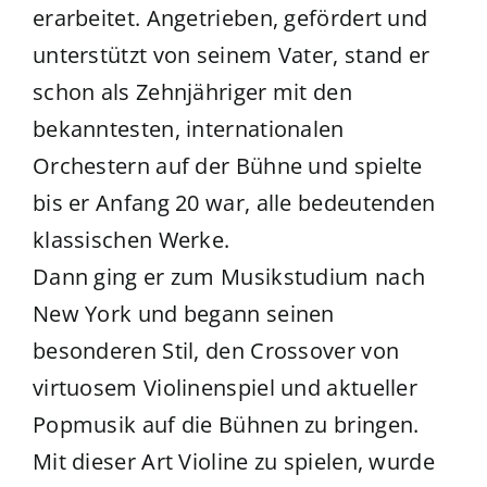
erarbeitet. Angetrieben, gefördert und
unterstützt von seinem Vater, stand er
schon als Zehnjähriger mit den
bekanntesten, internationalen
Orchestern auf der Bühne und spielte
bis er Anfang 20 war, alle bedeutenden
klassischen Werke.
Dann ging er zum Musikstudium nach
New York und begann seinen
besonderen Stil, den Crossover von
virtuosem Violinenspiel und aktueller
Popmusik auf die Bühnen zu bringen.
Mit dieser Art Violine zu spielen, wurde