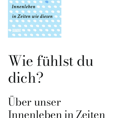
Wie fühlst du
dich?
Über unser
Innenleben in Zeiten