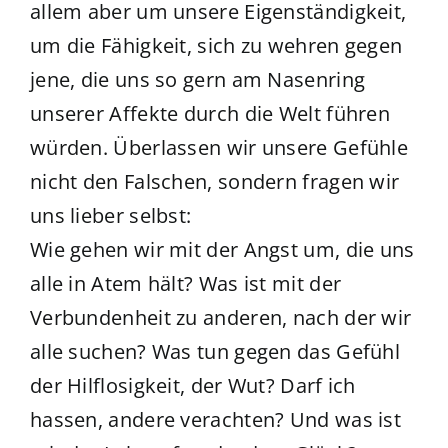
allem aber um unsere Eigenständigkeit,
um die Fähigkeit, sich zu wehren gegen
jene, die uns so gern am Nasenring
unserer Affekte durch die Welt führen
würden. Überlassen wir unsere Gefühle
nicht den Falschen, sondern fragen wir
uns lieber selbst:
Wie gehen wir mit der Angst um, die uns
alle in Atem hält? Was ist mit der
Verbundenheit zu anderen, nach der wir
alle suchen? Was tun gegen das Gefühl
der Hilflosigkeit, der Wut? Darf ich
hassen, andere verachten? Und was ist