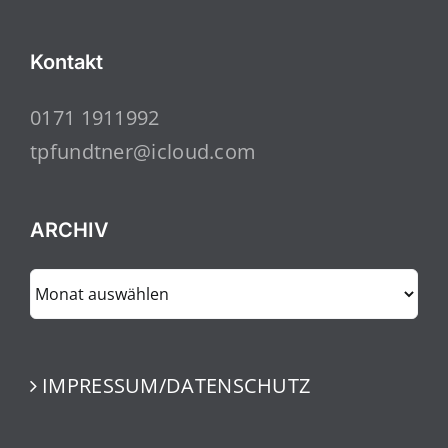
Kontakt
0171 1911992
tpfundtner@icloud.com
ARCHIV
ARCHIV
IMPRESSUM/DATENSCHUTZ