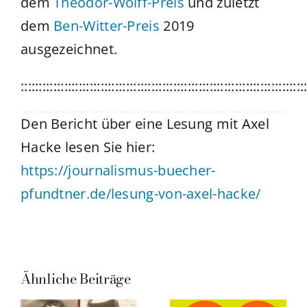
dem
Theodor-Wolff-Preis
und zuletzt
dem
Ben-Witter-Preis
2019
ausgezeichnet.
::::::::::::::::::::::::::::::::::::::::::::::::::::::::::::::::::::::::::::::
Den Bericht über eine Lesung mit Axel
Hacke lesen Sie hier:
https://journalismus-buecher-
pfundtner.de/lesung-von-axel-hacke/
Ähnliche Beiträge