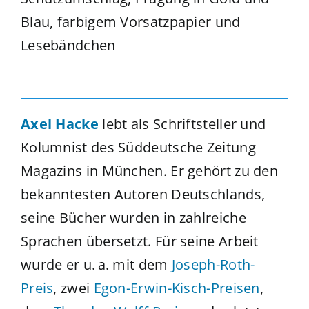
Blau, farbigem Vorsatzpapier und
Lesebändchen
Axel Hacke
lebt als Schriftsteller und
Kolumnist des Süddeutsche Zeitung
Magazins in München. Er gehört zu den
bekanntesten Autoren Deutschlands,
seine Bücher wurden in zahlreiche
Sprachen übersetzt. Für seine Arbeit
wurde er u. a. mit dem
Joseph-Roth-
Preis
, zwei
Egon-Erwin-Kisch-Preisen
,