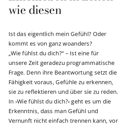
wie diesen
Ist das eigentlich mein Gefühl? Oder
kommt es von ganz woanders?
„Wie fühlst du dich?“ – Ist eine für
unsere Zeit geradezu programmatische
Frage. Denn ihre Beantwortung setzt die
Fähigkeit voraus, Gefühle zu erkennen,
sie zu reflektieren und über sie zu reden.
In ›Wie fühlst du dich?‹ geht es um die
Erkenntnis, dass man Gefühl und
Vernunft nicht einfach trennen kann, vor