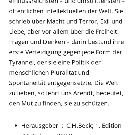
einflussreichsten – und umstrittensten –
öffentlichen Intellektuellen der Welt. Sie
schrieb über Macht und Terror, Exil und
Liebe, aber vor allem über die Freiheit.
Fragen und Denken – darin bestand ihre
erste Verteidigung gegen jede Form der
Tyrannei, der sie eine Politik der
menschlichen Pluralität und
Spontaneität entgegensetzte. Die Welt
zu lieben, so lehrt uns Arendt, bedeutet,
den Mut zu finden, sie zu schützen.
Herausgeber ‏ : ‎
C.H.Beck; 1. Edition