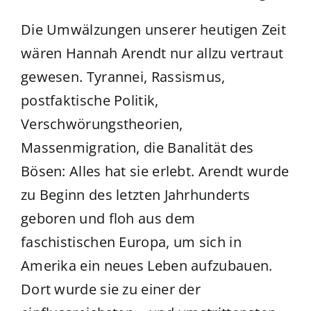
Die Umwälzungen unserer heutigen Zeit
wären Hannah Arendt nur allzu vertraut
gewesen. Tyrannei, Rassismus,
postfaktische Politik,
Verschwörungstheorien,
Massenmigration, die Banalität des
Bösen: Alles hat sie erlebt. Arendt wurde
zu Beginn des letzten Jahrhunderts
geboren und floh aus dem
faschistischen Europa, um sich in
Amerika ein neues Leben aufzubauen.
Dort wurde sie zu einer der