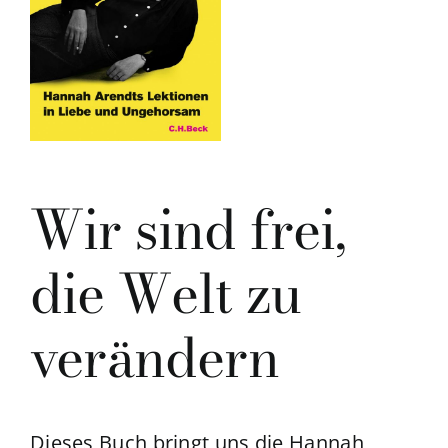
Wir sind frei,
die Welt zu
verändern
Dieses Buch bringt uns die Hannah