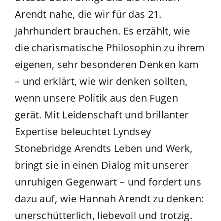
Arendt nahe, die wir für das 21.
Jahrhundert brauchen. Es erzählt, wie
die charismatische Philosophin zu ihrem
eigenen, sehr besonderen Denken kam
– und erklärt, wie wir denken sollten,
wenn unsere Politik aus den Fugen
gerät. Mit Leidenschaft und brillanter
Expertise beleuchtet Lyndsey
Stonebridge Arendts Leben und Werk,
bringt sie in einen Dialog mit unserer
unruhigen Gegenwart – und fordert uns
dazu auf, wie Hannah Arendt zu denken:
unerschütterlich, liebevoll und trotzig.