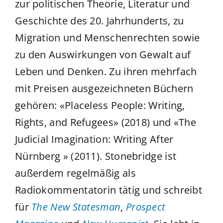
zur politischen Theorie, Literatur und
Geschichte des 20. Jahrhunderts, zu
Migration und Menschenrechten sowie
zu den Auswirkungen von Gewalt auf
Leben und Denken. Zu ihren mehrfach
mit Preisen ausgezeichneten Büchern
gehören: «Placeless People: Writing,
Rights, and Refugees» (2018) und «The
Judicial Imagination: Writing After
Nürnberg » (2011). Stonebridge ist
außerdem regelmäßig als
Radiokommentatorin tätig und schreibt
für
The New Statesman
,
Prospect