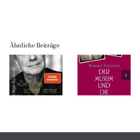
Ähnliche Beiträge