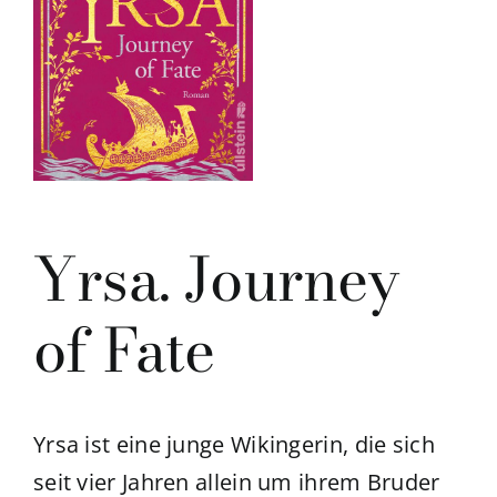
Yrsa. Journey
of Fate
Yrsa ist eine junge Wikingerin, die sich
seit vier Jahren allein um ihrem Bruder