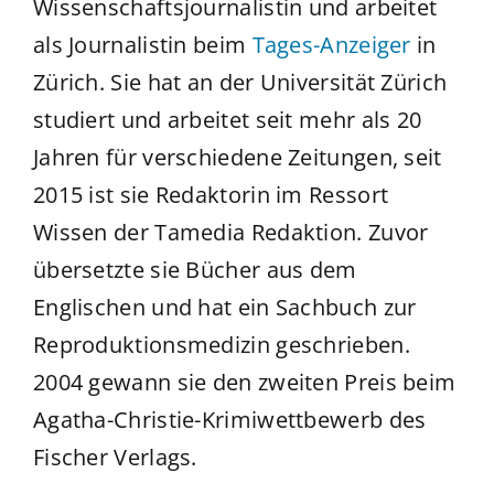
Wissenschaftsjournalistin
und arbeitet
als Journalistin beim
Tages-Anzeiger
in
Zürich.
Sie hat an der Universität Zürich
studiert und arbeitet seit mehr als 20
Jahren für verschiedene Zeitungen, seit
2015 ist sie Redaktorin im Ressort
Wissen der Tamedia Redaktion.
Zuvor
übersetzte sie Bücher aus dem
Englischen und hat ein Sachbuch zur
Reproduktionsmedizin geschrieben.
2004 gewann sie den zweiten Preis beim
Agatha-Christie-Krimiwettbewerb des
Fischer Verlags.