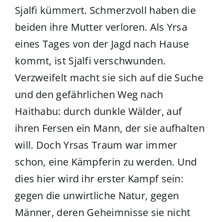
Sjalfi kümmert. Schmerzvoll haben die
beiden ihre Mutter verloren. Als Yrsa
eines Tages von der Jagd nach Hause
kommt, ist Sjalfi verschwunden.
Verzweifelt macht sie sich auf die Suche
und den gefährlichen Weg nach
Haithabu: durch dunkle Wälder, auf
ihren Fersen ein Mann, der sie aufhalten
will. Doch Yrsas Traum war immer
schon, eine Kämpferin zu werden. Und
dies hier wird ihr erster Kampf sein:
gegen die unwirtliche Natur, gegen
Männer, deren Geheimnisse sie nicht