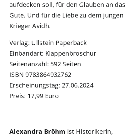
aufdecken soll, für den Glauben an das
Gute. Und für die Liebe zu dem jungen
Krieger Avidh.
Verlag: Ullstein Paperback
Einbandart: Klappenbroschur
Seitenanzahl: 592 Seiten
ISBN 9783864932762
Erscheinungstag: 27.06.2024
Preis: 17,99 Euro
Alexandra Bröhm
ist Historikerin,