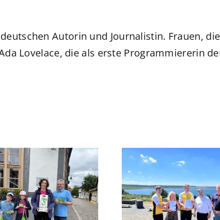
deutschen Autorin und Journalistin. Frauen, di
 Ada Lovelace, die als erste Programmiererin der