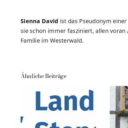
Sienna David
ist das Pseudonym einer 
sie schon immer fasziniert, allen voran
Familie im Westerwald.
Ähnliche Beiträge