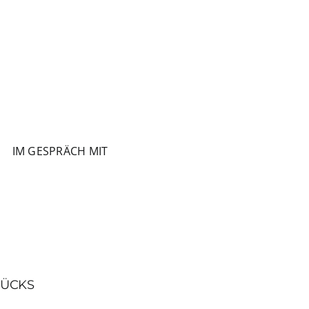
IM GESPRÄCH MIT
GLÜCKS