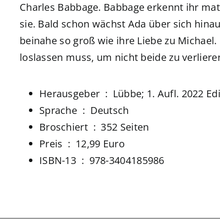
Charles Babbage. Babbage erkennt ihr mat
sie. Bald schon wächst Ada über sich hinau
beinahe so groß wie ihre Liebe zu Michael. 
loslassen muss, um nicht beide zu verliere
Herausgeber ‏ : ‎
Lübbe; 1. Aufl. 2022 Ed
Sprache ‏ : ‎
Deutsch
Broschiert ‏ : ‎
352 Seiten
Preis ‏ : ‎ 12,99 Euro
ISBN-13 ‏ : ‎
978-3404185986