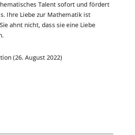
hematisches Talent sofort und fördert
s. Ihre Liebe zur Mathematik ist
Sie ahnt nicht, dass sie eine Liebe
n.
ition (26. August 2022)