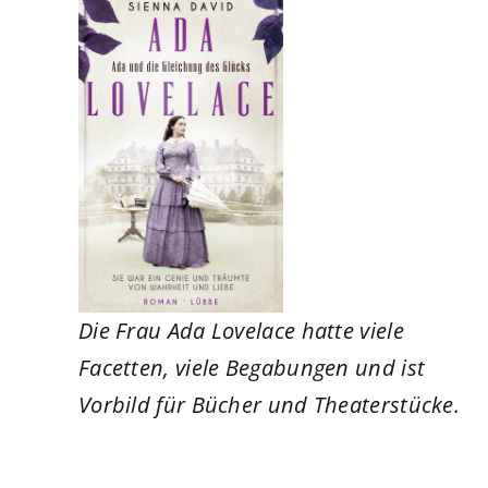
Die Frau Ada
Lovelace hatte viele
Facetten, viele Begabungen und ist
Vorbild für Bücher und Theaterstücke.