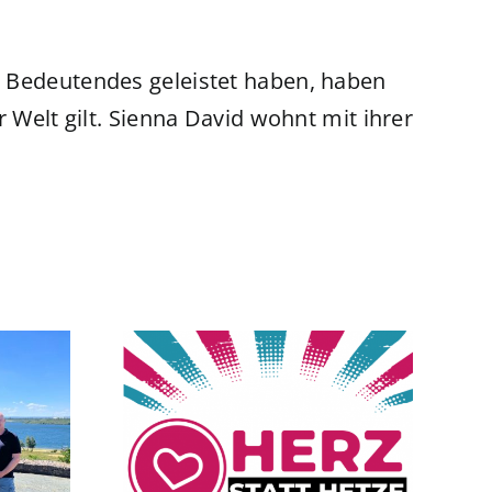
e Bedeutendes geleistet haben, haben
 Welt gilt. Sienna David wohnt mit ihrer