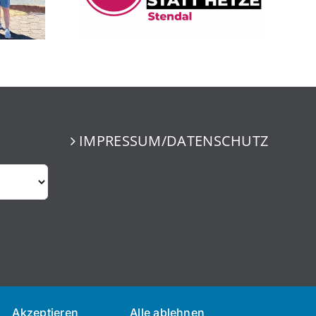
IMPRESSUM/DATENSCHUTZ
Akzeptieren
Alle ablehnen