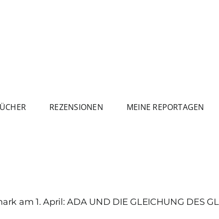
ÜCHER
REZENSIONEN
MEINE REPORTAGEN
ltmark am 1. April: ADA UND DIE GLEICHUNG DES 