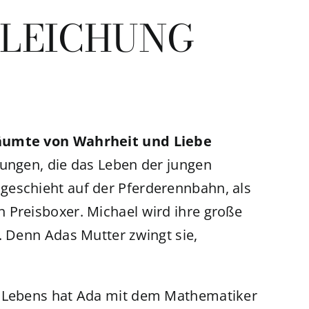
GLEICHUNG
räumte von Wahrheit und Liebe
nungen, die das Leben der jungen
geschieht auf der Pferderennbahn, als
 Preisboxer. Michael wird ihre große
. Denn Adas Mutter zwingt sie,
s Lebens hat Ada mit dem Mathematiker