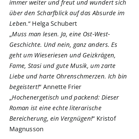
immer weiter und freut und wundert sich
über den Scharfblick auf das Absurde im
Leben.
“ Helga Schubert
„
Muss man lesen. Ja, eine Ost-West-
Geschichte. Und nein, ganz anders. Es
geht um Wieseriesen und Geizkrägen,
Fame, Stasi und gute Musik, um zarte
Liebe und harte Ohrenschmerzen. Ich bin
begeistert!
“ Annette Frier​​
„
Hochenergetisch und packend: Dieser
Roman ist eine echte literarische
Bereicherung, ein Vergnügen!
“ Kristof
Magnusson