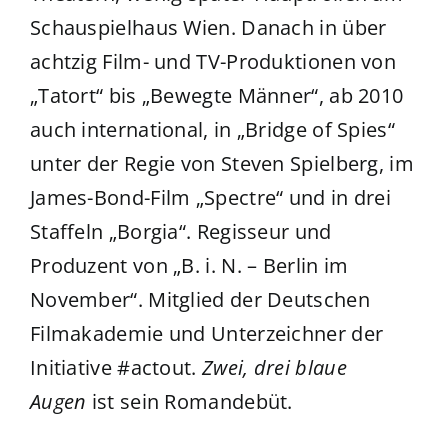
Schauspielhaus Wien. Danach in über
achtzig Film- und TV-Produktionen von
„Tatort“ bis „Bewegte Männer“, ab 2010
auch international, in „Bridge of Spies“
unter der Regie von Steven Spielberg, im
James-Bond-Film „Spectre“ und in drei
Staffeln „Borgia“. Regisseur und
Produzent von „B. i. N. – Berlin im
November“. Mitglied der Deutschen
Filmakademie und Unterzeichner der
Initiative #actout.
Zwei, drei blaue
Augen
ist sein Romandebüt.