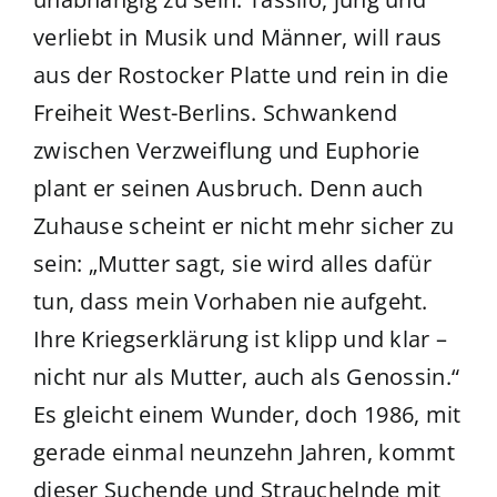
verliebt in Musik und Männer, will raus
aus der Rostocker Platte und rein in die
Freiheit West-Berlins. Schwankend
zwischen Verzweiflung und Euphorie
plant er seinen Ausbruch. Denn auch
Zuhause scheint er nicht mehr sicher zu
sein: „Mutter sagt, sie wird alles dafür
tun, dass mein Vorhaben nie aufgeht.
Ihre Kriegserklärung ist klipp und klar –
nicht nur als Mutter, auch als Genossin.“
Es gleicht einem Wunder, doch 1986, mit
gerade einmal neunzehn Jahren, kommt
dieser Suchende und Strauchelnde mit