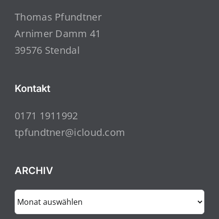
Thomas Pfundtner
Arnimer Damm 41
39576 Stendal
Kontakt
0171 1911992
tpfundtner@icloud.com
ARCHIV
ARCHIV