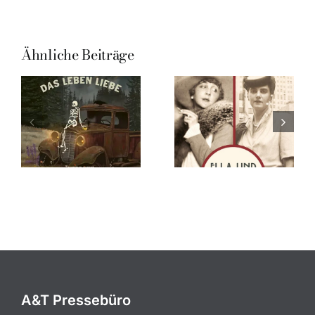
Ähnliche Beiträge
A&T Pressebüro