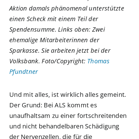
Aktion damals phänomenal unterstützte
einen Scheck mit einem Teil der
Spendensumme. Links oben: Zwei
ehemalige Mitarbeiterinnen der
Sparkasse. Sie arbeiten jetzt bei der
Volksbank. Foto/Copyright:
Thomas
Pfundtner
Und mit alles, ist wirklich alles gemeint.
Der Grund: Bei ALS kommt es
unaufhaltsam zu einer fortschreitenden
und nicht behandelbaren Schädigung
der Nervenzellen, die für die