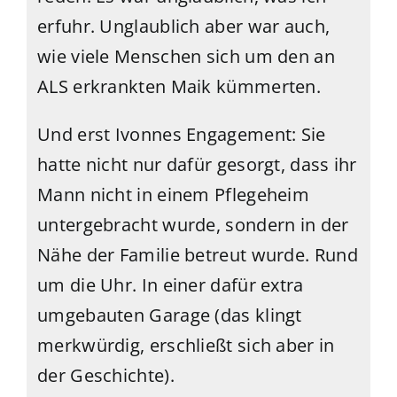
erfuhr. Unglaublich aber war auch,
wie viele Menschen sich um den an
ALS erkrankten Maik kümmerten.
Und erst Ivonnes Engagement: Sie
hatte nicht nur dafür gesorgt, dass ihr
Mann nicht in einem Pflegeheim
untergebracht wurde, sondern in der
Nähe der Familie betreut wurde. Rund
um die Uhr. In einer dafür extra
umgebauten Garage (das klingt
merkwürdig, erschließt sich aber in
der Geschichte).