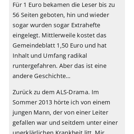
Für 1 Euro bekamen die Leser bis zu
56 Seiten geboten, hin und wieder
sogar wurden sogar Extrahefte
eingelegt. Mittlerweile kostet das
Gemeindeblatt 1,50 Euro und hat
Inhalt und Umfang radikal
runtergefahren. Aber das ist eine
andere Geschichte…
Zurück zu dem ALS-Drama. Im
Sommer 2013 hörte ich von einem
jungen Mann, der von einer Leiter
gefallen war und seitdem unter einer
unerklärlichen Krankheit litt. Mir