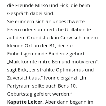
die Freunde Mirko und Eick, die beim
Gespräch dabei sind.
Sie erinnern sich an unbeschwerte
Feiern oder sommerliche Grillabende
auf dem Grundstück in Gerwisch, einem
kleinen Ort an der B1, der zur
Einheitsgemeinde Biederitz gehört.
„Maik konnte mitreißen und motivieren“,
sagt Eick, „er strahlte Optimismus und
Zuversicht aus.“ Ivonne ergänzt: „Im
Partyraum sollte auch Bens 10.
Geburtstag gefeiert werden.“
Kaputte Leiter.
Aber dann begann im