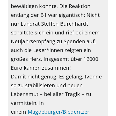
bewältigen konnte. Die Reaktion
entlang der B1 war gigantisch: Nicht
nur Landrat Steffen Burchhardt
schaltete sich ein und rief bei einem
Neujahrsempfang zu Spenden auf,
auch die Leser*innen zeigten ein
großes Herz. Insgesamt über 12000
Euro kamen zusammen!
Damit nicht genug: Es gelang, Ivonne
so zu stabilisieren und neuen
Lebensmut – bei aller Tragik – zu
vermitteln. In
einem
Magdeburger/Biederitzer