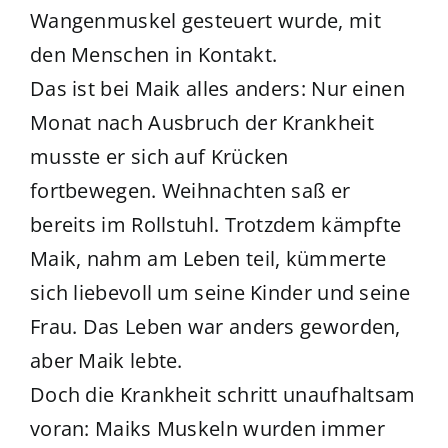
Wangenmuskel gesteuert wurde, mit
den Menschen in Kontakt.
Das ist bei Maik alles anders: Nur einen
Monat nach Ausbruch der Krankheit
musste er sich auf Krücken
fortbewegen. Weihnachten saß er
bereits im Rollstuhl. Trotzdem kämpfte
Maik, nahm am Leben teil, kümmerte
sich liebevoll um seine Kinder und seine
Frau. Das Leben war anders geworden,
aber Maik lebte.
Doch die Krankheit schritt unaufhaltsam
voran: Maiks Muskeln wurden immer