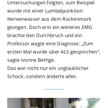
Untersuchungen folgten, zum Beispiel
wurde mit einer Lumbalpunktion
Nervenwasser aus dem Rückenmark
gezogen. Doch erst ein weiteres EMG
brachte den Durchbruch und ein
Professor wagte eine Diagnose: „Zum
ersten Mal wurde über ALS gesprochen“,
sagte Ivonne Bethge.
Das war nicht nur ein unglaublicher
Schock, sondern änderte alles.