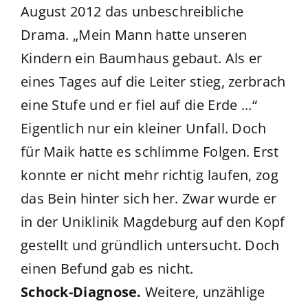
August 2012 das unbeschreibliche
Drama. „Mein Mann hatte unseren
Kindern ein Baumhaus gebaut. Als er
eines Tages auf die Leiter stieg, zerbrach
eine Stufe und er fiel auf die Erde ...“
Eigentlich nur ein kleiner Unfall. Doch
für Maik hatte es schlimme Folgen. Erst
konnte er nicht mehr richtig laufen, zog
das Bein hinter sich her. Zwar wurde er
in der Uniklinik Magdeburg auf den Kopf
gestellt und gründlich untersucht. Doch
einen Befund gab es nicht.
Schock-Diagnose.
Weitere, unzählige