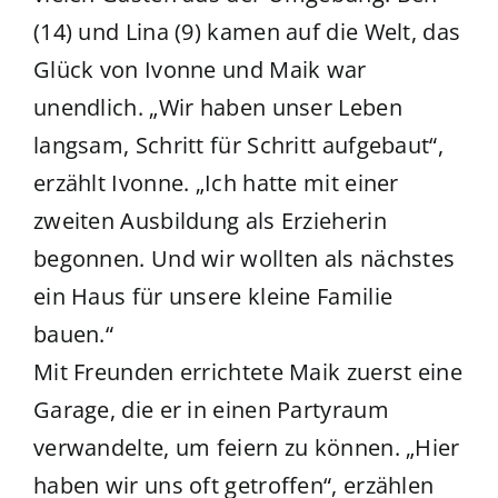
(14) und Lina (9) kamen auf die Welt, das
Glück von Ivonne und Maik war
unendlich. „Wir haben unser Leben
langsam, Schritt für Schritt aufgebaut“,
erzählt Ivonne. „Ich hatte mit einer
zweiten Ausbildung als Erzieherin
begonnen. Und wir wollten als nächstes
ein Haus für unsere kleine Familie
bauen.“
Mit Freunden errichtete Maik zuerst eine
Garage, die er in einen Partyraum
verwandelte, um feiern zu können. „Hier
haben wir uns oft getroffen“, erzählen