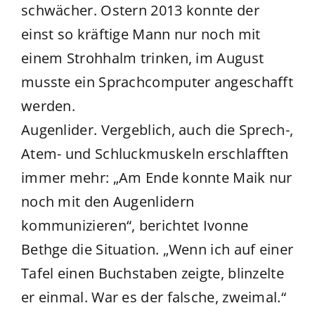
schwächer. Ostern 2013 konnte der
einst so kräftige Mann nur noch mit
einem Strohhalm trinken, im August
musste ein Sprachcomputer angeschafft
werden.
Augenlider. Vergeblich, auch die Sprech-,
Atem- und Schluckmuskeln erschlafften
immer mehr: „Am Ende konnte Maik nur
noch mit den Augenlidern
kommunizieren“, berichtet Ivonne
Bethge die Situation. „Wenn ich auf einer
Tafel einen Buchstaben zeigte, blinzelte
er einmal. War es der falsche, zweimal.“