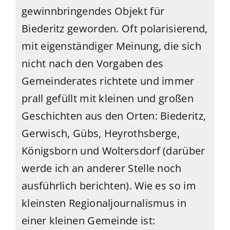
gewinnbringendes Objekt für
Biederitz geworden. Oft polarisierend,
mit eigenständiger Meinung, die sich
nicht nach den Vorgaben des
Gemeinderates richtete und immer
prall gefüllt mit kleinen und großen
Geschichten aus den Orten: Biederitz,
Gerwisch, Gübs, Heyrothsberge,
Königsborn und Woltersdorf (darüber
werde ich an anderer Stelle noch
ausführlich berichten). Wie es so im
kleinsten Regionaljournalismus in
einer kleinen Gemeinde ist: