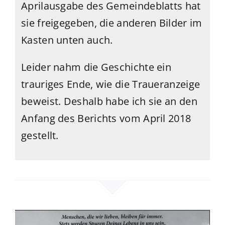
Aprilausgabe des Gemeindeblatts hat
sie freigegeben, die anderen Bilder im
Kasten unten auch.
Leider nahm die Geschichte ein
trauriges Ende, wie die Traueranzeige
beweist. Deshalb habe ich sie an den
Anfang des Berichts vom April 2018
gestellt.