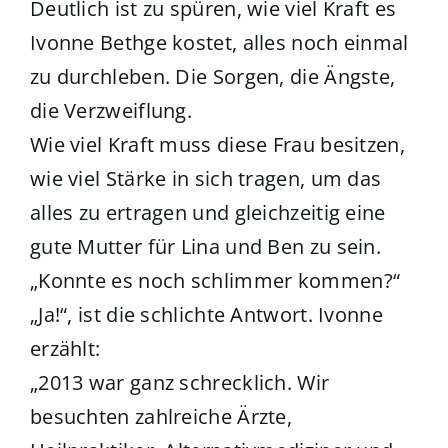
Deutlich ist zu spüren, wie viel Kraft es
Ivonne Bethge kostet, alles noch einmal
zu durchleben. Die Sorgen, die Ängste,
die Verzweiflung.
Wie viel Kraft muss diese Frau besitzen,
wie viel Stärke in sich tragen, um das
alles zu ertragen und gleichzeitig eine
gute Mutter für Lina und Ben zu sein.
„Konnte es noch schlimmer kommen?“
„Ja!“, ist die schlichte Antwort. Ivonne
erzählt:
„2013 war ganz schrecklich. Wir
besuchten zahlreiche Ärzte,