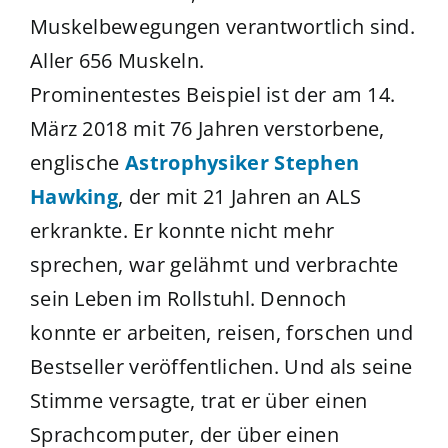
Muskelbewegungen verantwortlich sind.
Aller 656 Muskeln.
Prominentestes Beispiel ist der am 14.
März 2018 mit 76 Jahren verstorbene,
englische
Astrophysiker Stephen
Hawking
, der mit 21 Jahren an ALS
erkrankte. Er konnte nicht mehr
sprechen, war gelähmt und verbrachte
sein Leben im Rollstuhl. Dennoch
konnte er arbeiten, reisen, forschen und
Bestseller veröffentlichen. Und als seine
Stimme versagte, trat er über einen
Sprachcomputer, der über einen