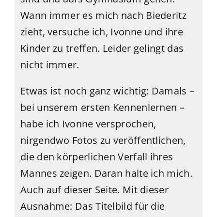
Wann immer es mich nach Biederitz
zieht, versuche ich, Ivonne und ihre
Kinder zu treffen. Leider gelingt das
nicht immer.
Etwas ist noch ganz wichtig: Damals –
bei unserem ersten Kennenlernen –
habe ich Ivonne versprochen,
nirgendwo Fotos zu veröffentlichen,
die den körperlichen Verfall ihres
Mannes zeigen. Daran halte ich mich.
Auch auf dieser Seite. Mit dieser
Ausnahme: Das Titelbild für die