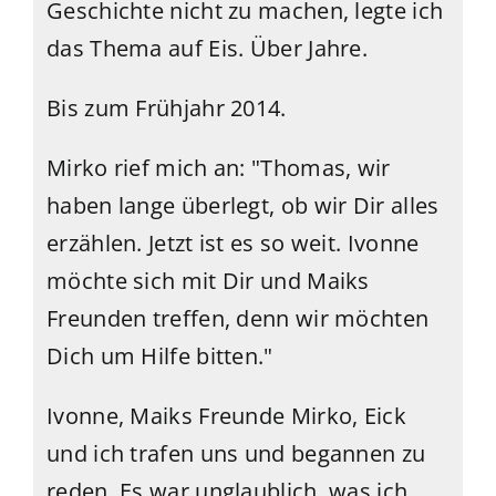
Geschichte nicht zu machen, legte ich
das Thema auf Eis. Über Jahre.
Bis zum Frühjahr 2014.
Mirko rief mich an: "Thomas, wir
haben lange überlegt, ob wir Dir alles
erzählen. Jetzt ist es so weit. Ivonne
möchte sich mit Dir und Maiks
Freunden treffen, denn wir möchten
Dich um Hilfe bitten."
Ivonne, Maiks Freunde Mirko, Eick
und ich trafen uns und begannen zu
reden. Es war unglaublich, was ich