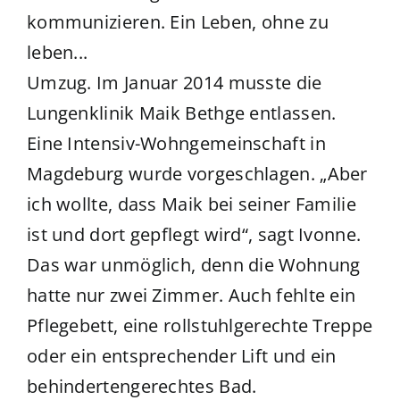
kommunizieren. Ein Leben, ohne zu
leben...
Umzug. Im Januar 2014 musste die
Lungenklinik Maik Bethge entlassen.
Eine Intensiv-Wohngemeinschaft in
Magdeburg wurde vorgeschlagen. „Aber
ich wollte, dass Maik bei seiner Familie
ist und dort gepflegt wird“, sagt Ivonne.
Das war unmöglich, denn die Wohnung
hatte nur zwei Zimmer. Auch fehlte ein
Pflegebett, eine rollstuhlgerechte Treppe
oder ein entsprechender Lift und ein
behindertengerechtes Bad.