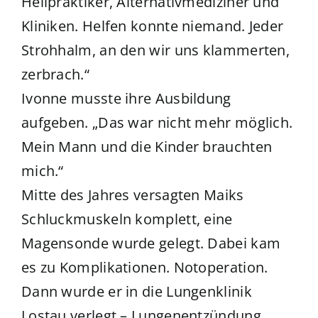
Heilpraktiker, Alternativmediziner und
Kliniken. Helfen konnte niemand. Jeder
Strohhalm, an den wir uns klammerten,
zerbrach.“
Ivonne musste ihre Ausbildung
aufgeben. „Das war nicht mehr möglich.
Mein Mann und die Kinder brauchten
mich.“
Mitte des Jahres versagten Maiks
Schluckmuskeln komplett, eine
Magensonde wurde gelegt. Dabei kam
es zu Komplikationen. Notoperation.
Dann wurde er in die Lungenklinik
Lostau verlegt – Lungenentzündung.