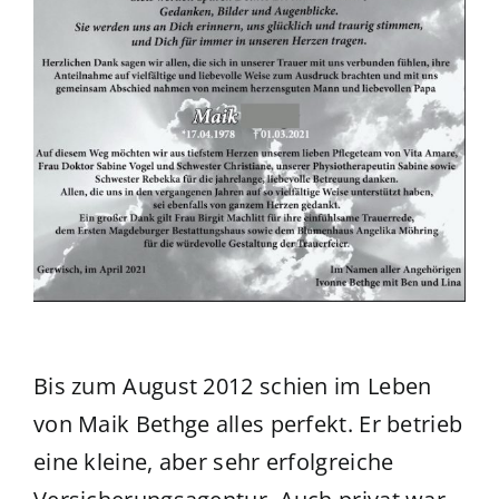
Bis zum August 2012 schien im Leben
von Maik Bethge alles perfekt. Er betrieb
eine kleine, aber sehr erfolgreiche