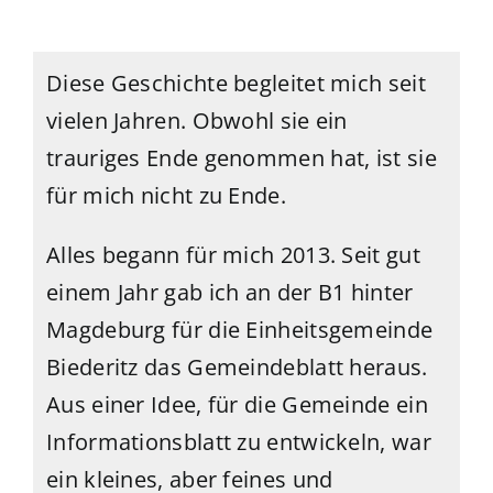
Diese Geschichte begleitet mich seit
vielen Jahren. Obwohl sie ein
trauriges Ende genommen hat, ist sie
für mich nicht zu Ende.
Alles begann für mich 2013. Seit gut
einem Jahr gab ich an der B1 hinter
Magdeburg für die Einheitsgemeinde
Biederitz das Gemeindeblatt heraus.
Aus einer Idee, für die Gemeinde ein
Informationsblatt zu entwickeln, war
ein kleines, aber feines und