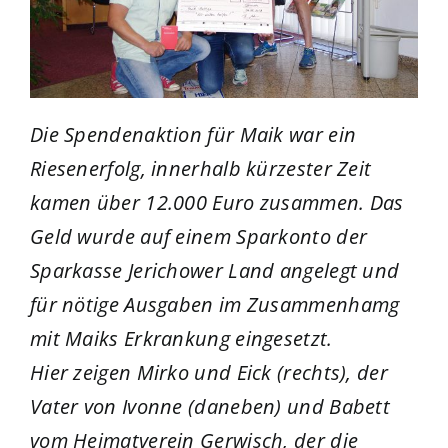
Die Spendenaktion für Maik war ein
Riesenerfolg, innerhalb kürzester Zeit
kamen über 12.000 Euro zusammen. Das
Geld wurde auf einem Sparkonto der
Sparkasse Jerichower Land angelegt und
für nötige Ausgaben im Zusammenhamg
mit Maiks Erkrankung eingesetzt.
Hier zeigen Mirko und Eick (rechts), der
Vater von Ivonne (daneben) und Babett
vom Heimatverein Gerwisch, der die