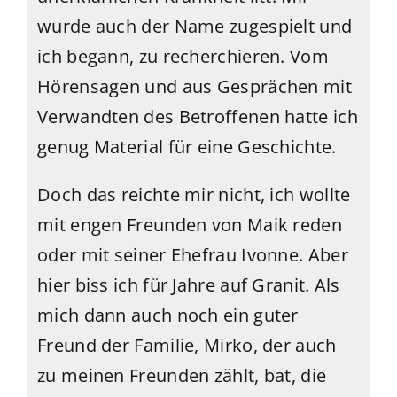
wurde auch der Name zugespielt und
ich begann, zu recherchieren. Vom
Hörensagen und aus Gesprächen mit
Verwandten des Betroffenen hatte ich
genug Material für eine Geschichte.
Doch das reichte mir nicht, ich wollte
mit engen Freunden von Maik reden
oder mit seiner Ehefrau Ivonne. Aber
hier biss ich für Jahre auf Granit. Als
mich dann auch noch ein guter
Freund der Familie, Mirko, der auch
zu meinen Freunden zählt, bat, die