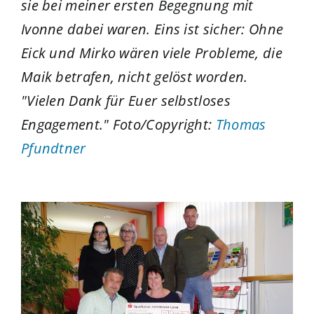
sie bei meiner ersten Begegnung mit
Ivonne dabei waren. Eins ist sicher: Ohne
Eick und Mirko wären viele Probleme, die
Maik betrafen, nicht gelöst worden.
"Vielen Dank für Euer selbstloses
Engagement." Foto/Copyright:
Thomas
Pfundtner