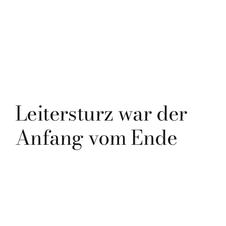
Leitersturz war der
Anfang vom Ende