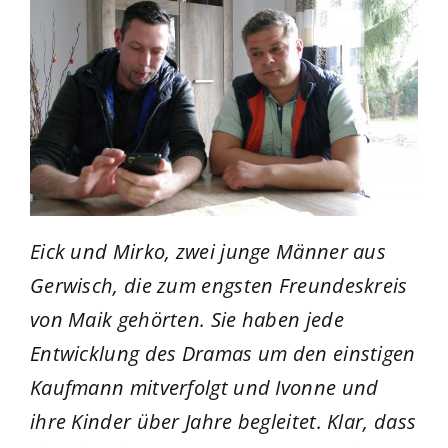
Eick und Mirko, zwei junge Männer aus
Gerwisch, die zum engsten Freundeskreis
von Maik gehörten. Sie haben jede
Entwicklung des Dramas um den einstigen
Kaufmann mitverfolgt und Ivonne und
ihre Kinder über Jahre begleitet. Klar, dass