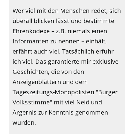
Wer viel mit den Menschen redet, sich
überall blicken lässt und bestimmte
Ehrenkodexe – z.B. niemals einen
Informanten zu nennen – einhält,
erfährt auch viel. Tatsächlich erfuhr
ich viel. Das garantierte mir exklusive
Geschichten, die von den
Anzeigenblättern und dem
Tageszeitungs-Monopolisten "Burger
Volksstimme" mit viel Neid und
Ärgernis zur Kenntnis genommen
wurden.