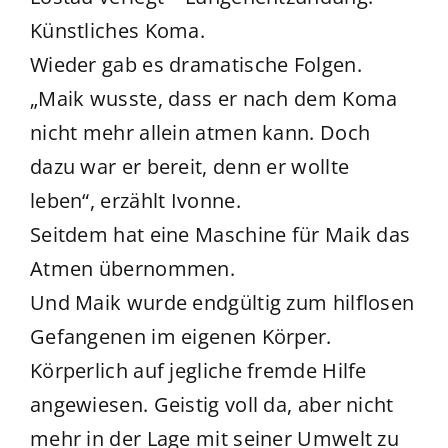
Künstliches Koma.
Wieder gab es dramatische Folgen.
„Maik wusste, dass er nach dem Koma
nicht mehr allein atmen kann. Doch
dazu war er bereit, denn er wollte
leben“, erzählt Ivonne.
Seitdem hat eine Maschine für Maik das
Atmen übernommen.
Und Maik wurde endgültig zum hilflosen
Gefangenen im eigenen Körper.
Körperlich auf jegliche fremde Hilfe
angewiesen. Geistig voll da, aber nicht
mehr in der Lage mit seiner Umwelt zu