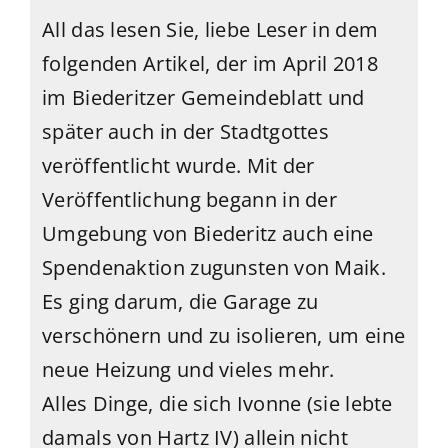
All das lesen Sie, liebe Leser in dem
folgenden Artikel, der im April 2018
im Biederitzer Gemeindeblatt und
später auch in der Stadtgottes
veröffentlicht wurde. Mit der
Veröffentlichung begann in der
Umgebung von Biederitz auch eine
Spendenaktion zugunsten von Maik.
Es ging darum, die Garage zu
verschönern und zu isolieren, um eine
neue Heizung und vieles mehr.
Alles Dinge, die sich Ivonne (sie lebte
damals von Hartz IV) allein nicht