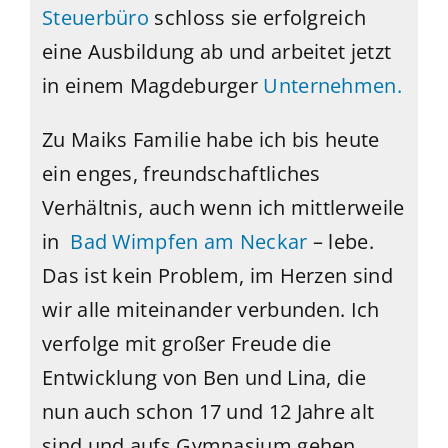
Steuerbüro
schloss sie erfolgreich
eine Ausbildung ab und arbeitet jetzt
in einem Magdeburger
Unternehmen.
Zu Maiks Familie habe ich bis heute
ein enges, freundschaftliches
Verhältnis, auch wenn ich mittlerweile
in
Bad Wimpfen am Neckar
– lebe.
Das ist kein Problem, im Herzen sind
wir alle miteinander verbunden. Ich
verfolge mit großer Freude die
Entwicklung von Ben und Lina, die
nun auch schon 17 und 12 Jahre alt
sind und aufs Gymnasium gehen.