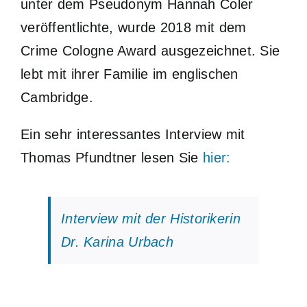
unter dem Pseudonym Hannah Coler
veröffentlichte, wurde 2018 mit dem
Crime Cologne Award ausgezeichnet. Sie
lebt mit ihrer Familie im englischen
Cambridge.
Ein sehr interessantes Interview mit
Thomas Pfundtner lesen Sie
hier:
Interview mit der Historikerin
Dr. Karina Urbach