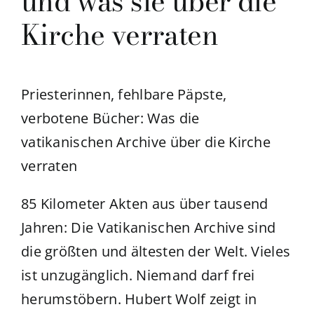
und was sie über die
Kirche verraten
Priesterinnen, fehlbare Päpste,
verbotene Bücher: Was die
vatikanischen Archive über die Kirche
verraten
85 Kilometer Akten aus über tausend
Jahren: Die Vatikanischen Archive sind
die größten und ältesten der Welt. Vieles
ist unzugänglich. Niemand darf frei
herumstöbern. Hubert Wolf zeigt in