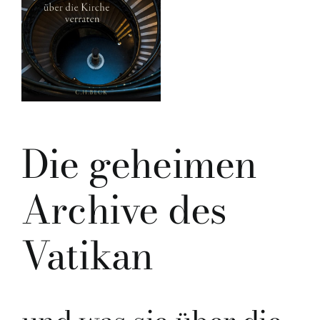
Die geheimen
Archive des
Vatikan