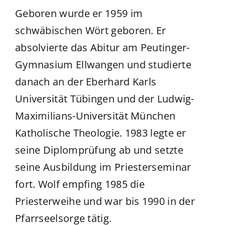
Geboren wurde er 1959 im
schwäbischen Wört geboren. Er
absolvierte das Abitur am Peutinger-
Gymnasium Ellwangen und studierte
danach an der Eberhard Karls
Universität Tübingen und der Ludwig-
Maximilians-Universität München
Katholische Theologie. 1983 legte er
seine Diplomprüfung ab und setzte
seine Ausbildung im Priesterseminar
fort. Wolf empfing 1985 die
Priesterweihe und war bis 1990 in der
Pfarrseelsorge tätig.