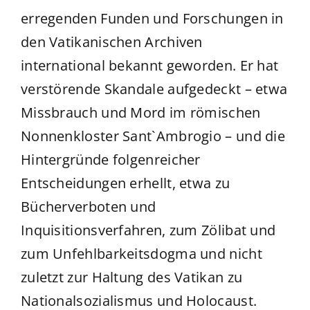
erregenden Funden und Forschungen in
den Vatikanischen Archiven
international bekannt geworden. Er hat
verstörende Skandale aufgedeckt – etwa
Missbrauch und Mord im römischen
Nonnenkloster Sant`Ambrogio – und die
Hintergründe folgenreicher
Entscheidungen erhellt, etwa zu
Bücherverboten und
Inquisitionsverfahren, zum Zölibat und
zum Unfehlbarkeitsdogma und nicht
zuletzt zur Haltung des Vatikan zu
Nationalsozialismus und Holocaust.