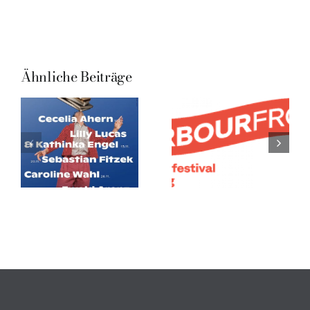
Ähnliche Beiträge