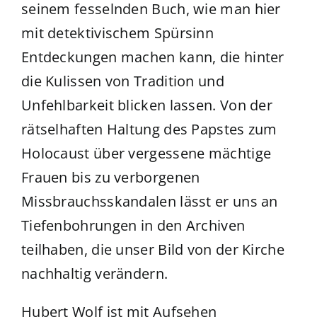
seinem fesselnden Buch, wie man hier
mit detektivischem Spürsinn
Entdeckungen machen kann, die hinter
die Kulissen von Tradition und
Unfehlbarkeit blicken lassen. Von der
rätselhaften Haltung des Papstes zum
Holocaust über vergessene mächtige
Frauen bis zu verborgenen
Missbrauchsskandalen lässt er uns an
Tiefenbohrungen in den Archiven
teilhaben, die unser Bild von der Kirche
nachhaltig verändern.
Hubert Wolf ist mit Aufsehen