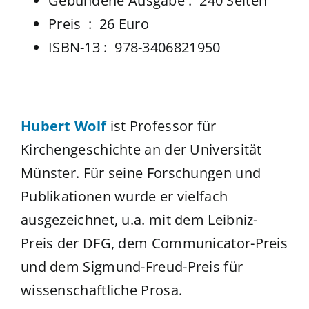
Gebundene Ausgabe ‏: ‎
240 Seiten
Preis : ‎ 26 Euro
ISBN-13‏ : ‎
978-3406821950
Hubert Wolf
ist Professor für
Kirchengeschichte an der Universität
Münster. Für seine Forschungen und
Publikationen wurde er vielfach
ausgezeichnet, u.a. mit dem Leibniz-
Preis der DFG, dem Communicator-Preis
und dem Sigmund-Freud-Preis für
wissenschaftliche Prosa.