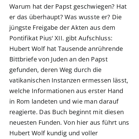
Warum hat der Papst geschwiegen? Hat
er das überhaupt? Was wusste er? Die
jüngste Freigabe der Akten aus dem
Pontifikat Pius‘ XII. gibt Aufschluss:
Hubert Wolf hat Tausende anrührende
Bittbriefe von Juden an den Papst
gefunden, deren Weg durch die
vatikanischen Instanzen ermessen lässt,
welche Informationen aus erster Hand
in Rom landeten und wie man darauf
reagierte. Das Buch beginnt mit diesen
neuesten Funden. Von hier aus führt uns
Hubert Wolf kundig und voller