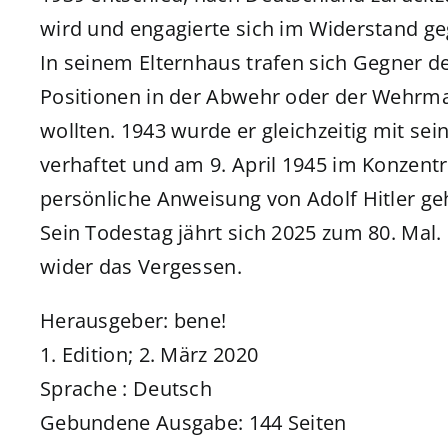
wird und engagierte sich im Widerstand geg
In seinem Elternhaus trafen sich Gegner 
Positionen in der Abwehr oder der Wehrmach
wollten. 1943 wurde er gleichzeitig mit 
verhaftet und am 9. April 1945 im Konzent
persönliche Anweisung von Adolf Hitler ge
Sein Todestag jährt sich 2025 zum 80. Mal. 
wider das Vergessen.
Herausgeber: ‎bene!
1. Edition; 2. März 2020
Sprache : ‎Deutsch
Gebundene Ausgabe: ‎144 Seiten