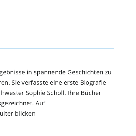
gsergebnisse in spannende Geschichten zu
en. Sie verfasste eine erste Biografie
hwester Sophie Scholl. Ihre Bücher
gezeichnet. Auf
ulter blicken