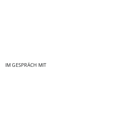
IM GESPRÄCH MIT