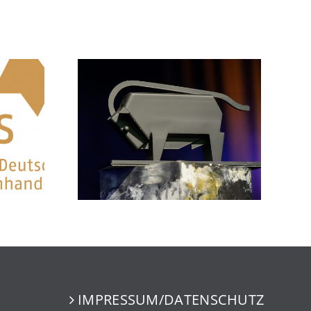
IMPRESSUM/DATENSCHUTZ