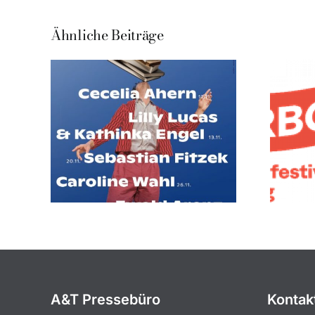
Ähnliche Beiträge
A&T Pressebüro
Kontak