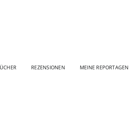
ÜCHER
REZENSIONEN
MEINE REPORTAGEN