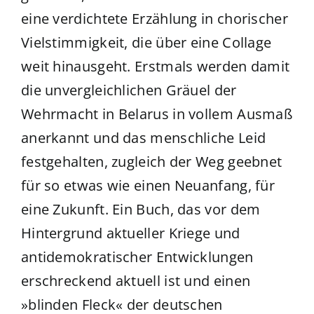
eine verdichtete Erzählung in chorischer
Vielstimmigkeit, die über eine Collage
weit hinausgeht. Erstmals werden damit
die unvergleichlichen Gräuel der
Wehrmacht in Belarus in vollem Ausmaß
anerkannt und das menschliche Leid
festgehalten, zugleich der Weg geebnet
für so etwas wie einen Neuanfang, für
eine Zukunft. Ein Buch, das vor dem
Hintergrund aktueller Kriege und
antidemokratischer Entwicklungen
erschreckend aktuell ist und einen
»blinden Fleck« der deutschen