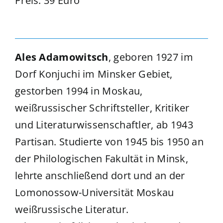
Preis: 39 Euro
Ales Adamowitsch
, geboren 1927 im
Dorf Konjuchi im Minsker Gebiet,
gestorben 1994 in Moskau,
weißrussischer Schriftsteller, Kritiker
und Literaturwissenschaftler, ab 1943
Partisan. Studierte von 1945 bis 1950 an
der Philologischen Fakultät in Minsk,
lehrte anschließend dort und an der
Lomonossow-Universität Moskau
weißrussische Literatur.