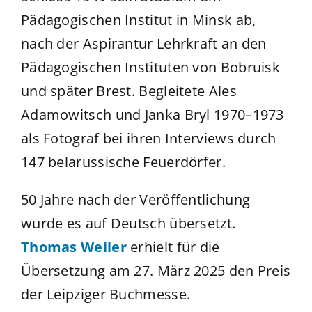
Pädagogischen Institut in Minsk ab,
nach der Aspirantur Lehrkraft an den
Pädagogischen Instituten von Bobruisk
und später Brest. Begleitete Ales
Adamowitsch und Janka Bryl 1970–1973
als Fotograf bei ihren Interviews durch
147 belarussische Feuerdörfer.
50 Jahre nach der Veröffentlichung
wurde es auf Deutsch übersetzt.
Thomas Weiler
erhielt für die
Übersetzung am 27. März 2025 den Preis
der Leipziger Buchmesse.