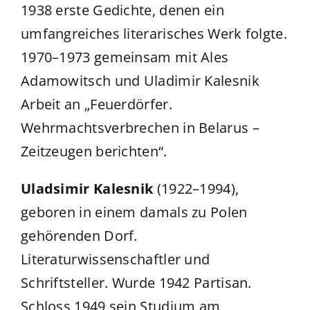
1938 erste Gedichte, denen ein
umfangreiches literarisches Werk folgte.
1970–1973 gemeinsam mit Ales
Adamowitsch und Uladimir Kalesnik
Arbeit an „Feuerdörfer.
Wehrmachtsverbrechen in Belarus –
Zeitzeugen berichten“.
Uladsimir Kalesnik
(1922–1994),
geboren in einem damals zu Polen
gehörenden Dorf.
Literaturwissenschaftler und
Schriftsteller. Wurde 1942 Partisan.
Schloss 1949 sein Studium am