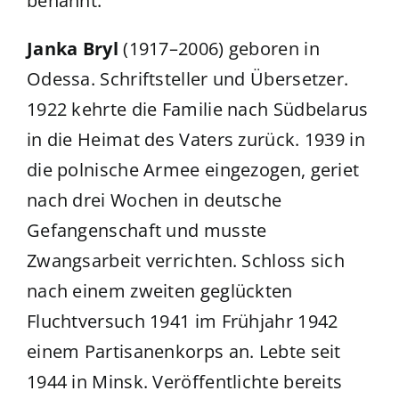
benannt.
Janka Bryl
(1917–2006) geboren in
Odessa. Schriftsteller und Übersetzer.
1922 kehrte die Familie nach Südbelarus
in die Heimat des Vaters zurück. 1939 in
die polnische Armee eingezogen, geriet
nach drei Wochen in deutsche
Gefangenschaft und musste
Zwangsarbeit verrichten. Schloss sich
nach einem zweiten geglückten
Fluchtversuch 1941 im Frühjahr 1942
einem Partisanenkorps an. Lebte seit
1944 in Minsk. Veröffentlichte bereits