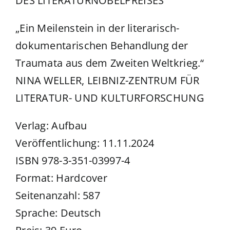
DES LITERATURNOBELPREISES
„Ein Meilenstein in der literarisch-
dokumentarischen Behandlung der
Traumata aus dem Zweiten Weltkrieg.“
NINA WELLER, LEIBNIZ-ZENTRUM FÜR
LITERATUR- UND KULTURFORSCHUNG
Verlag: Aufbau
Veröffentlichung: 11.11.2024
ISBN 978-3-351-03997-4
Format: Hardcover
Seitenanzahl: 587
Sprache: Deutsch