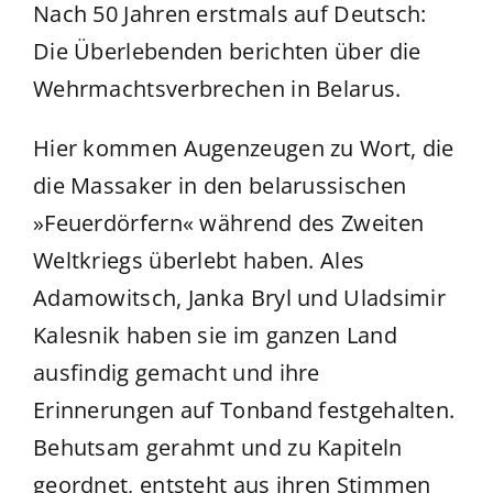
Nach 50 Jahren erstmals auf Deutsch:
Die Überlebenden berichten über die
Wehrmachtsverbrechen in Belarus.
Hier kommen Augenzeugen zu Wort, die
die Massaker in den belarussischen
»Feuerdörfern« während des Zweiten
Weltkriegs überlebt haben. Ales
Adamowitsch, Janka Bryl und Uladsimir
Kalesnik haben sie im ganzen Land
ausfindig gemacht und ihre
Erinnerungen auf Tonband festgehalten.
Behutsam gerahmt und zu Kapiteln
geordnet, entsteht aus ihren Stimmen