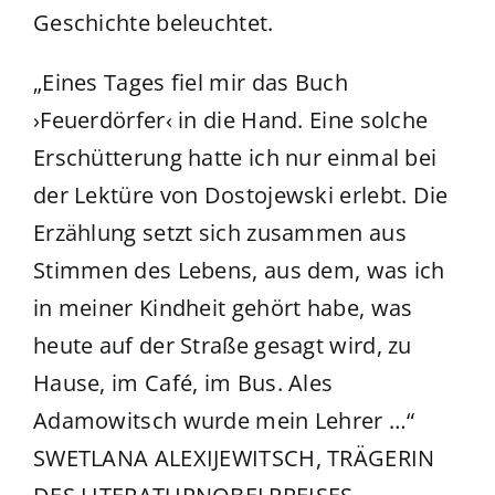
Geschichte beleuchtet.
„Eines Tages fiel mir das Buch
›Feuerdörfer‹ in die Hand. Eine solche
Erschütterung hatte ich nur einmal bei
der Lektüre von Dostojewski erlebt. Die
Erzählung setzt sich zusammen aus
Stimmen des Lebens, aus dem, was ich
in meiner Kindheit gehört habe, was
heute auf der Straße gesagt wird, zu
Hause, im Café, im Bus. Ales
Adamowitsch wurde mein Lehrer …“
SWETLANA ALEXIJEWITSCH, TRÄGERIN