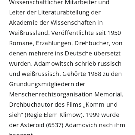
Wissenschaftlicher Mitarbeiter und
Leiter der Literaturabteilung der
Akademie der Wissenschaften in
Weißrussland. Veröffentlichte seit 1950
Romane, Erzählungen, Drehbücher, von
denen mehrere ins Deutsche übersetzt
wurden. Adamowitsch schrieb russisch
und weißrussisch. Gehörte 1988 zu den
Gründungsmitgliedern der
Menschenrechtsorganisation Memorial.
Drehbuchautor des Films „Komm und
sieh“ (Regie Elem Klimow). 1999 wurde
der Asteroid (6537) Adamovich nach ihm