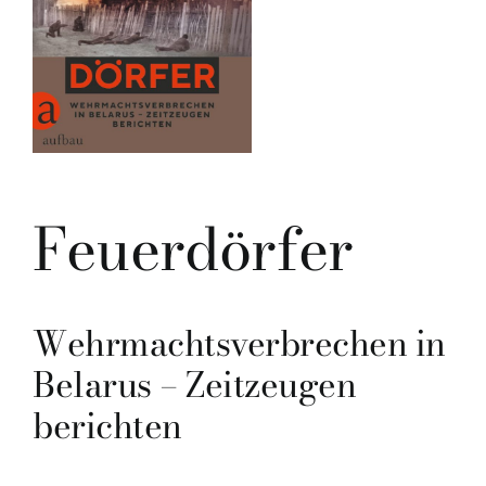
Feuerdörfer
Wehrmachtsverbrechen in
Belarus – Zeitzeugen
berichten