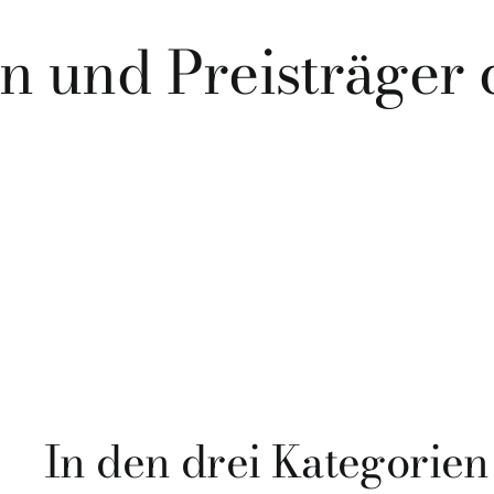
n und Preisträger 
In den drei Kategorien