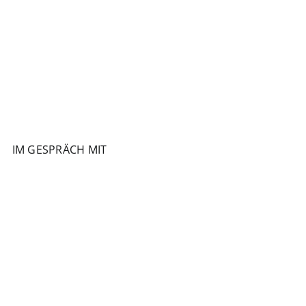
IM GESPRÄCH MIT