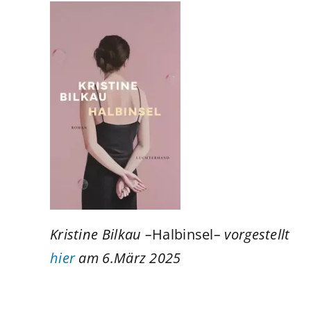
Kristine Bilkau –
Halbinsel
– vorgestellt
hier
am 6.März 2025