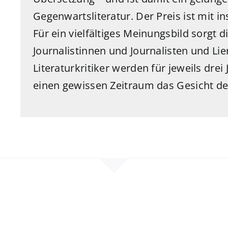
Gegenwartsliteratur. Der Preis ist mit i
Für ein vielfältiges Meinungsbild sorgt d
Journalistinnen und Journalisten und Lie
Literaturkritiker werden für jeweils dre
einen gewissen Zeitraum das Gesicht de