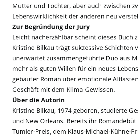
Mutter und Tochter, aber auch zwischen z
Lebenswirklichkeit der anderen neu verste
Zur Begründung der Jury
Leicht nacherzählbar scheint dieses Buch 
Kristine Bilkau trägt sukzessive Schichten 
unerwartet zusammengeführte Duo aus Mu
mehr als guten Willen für ein neues Leben
gebauter Roman über emotionale Altlasten
Geschäft mit dem Klima-Gewissen.
Über die Autorin
Kristine Bilkau, 1974 geboren, studierte 
und New Orleans. Bereits ihr Romandebüt
Tumler-Preis, dem Klaus-Michael-Kühne-P