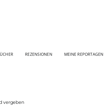
ÜCHER
REZENSIONEN
MEINE REPORTAGEN
nd vergeben