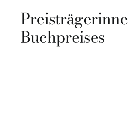
Preisträgerinne
Buchpreises