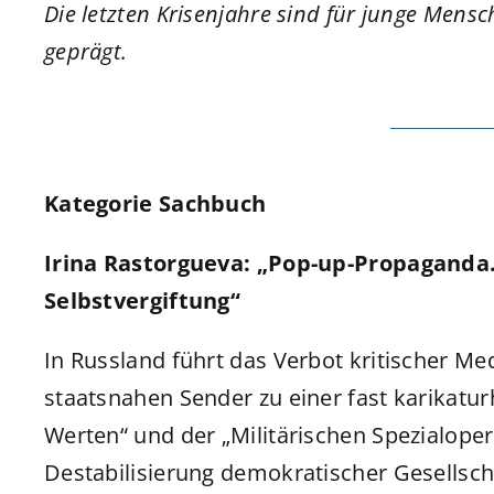
Die letzten Krisenjahre sind für junge Mensc
geprägt.
Kategorie Sachbuch
Irina Rastorgueva: „Pop-up-Propaganda.
Selbstvergiftung“
In Russland führt das Verbot kritischer Me
staatsnahen Sender zu einer fast karikatur
Werten“ und der „Militärischen Spezialope
Destabilisierung demokratischer Gesellsch