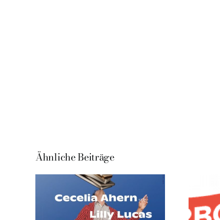
Ähnliche Beiträge