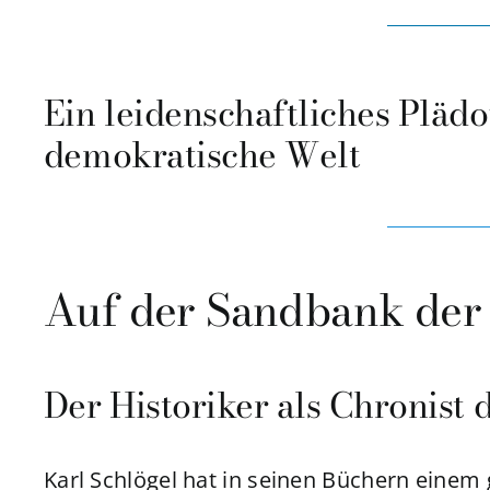
Ein leidenschaftliches Plädoy
demokratische Welt
Auf der Sandbank der 
Der Historiker als Chronist
Karl Schlögel hat in seinen Büchern einem