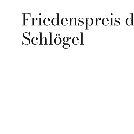
Friedenspreis 
Schlögel