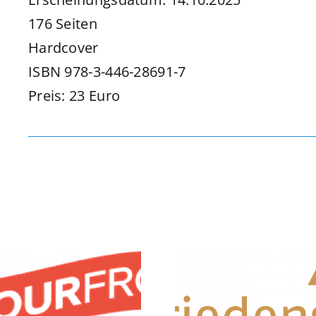
176 Seiten
Hardcover
ISBN 978-3-446-28691-7
Preis: 23 Euro