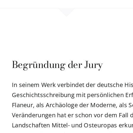
Begründung der Jury
In seinem Werk verbindet der deutsche His
Geschichtsschreibung mit persönlichen Er
Flaneur, als Archäologe der Moderne, als 
Veränderungen hat er schon vor dem Fall 
Landschaften Mittel- und Osteuropas erkun