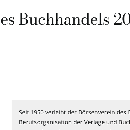
des Buchhandels 20
Seit 1950 verleiht der Börsenverein des
Berufsorganisation der Verlage und Bu