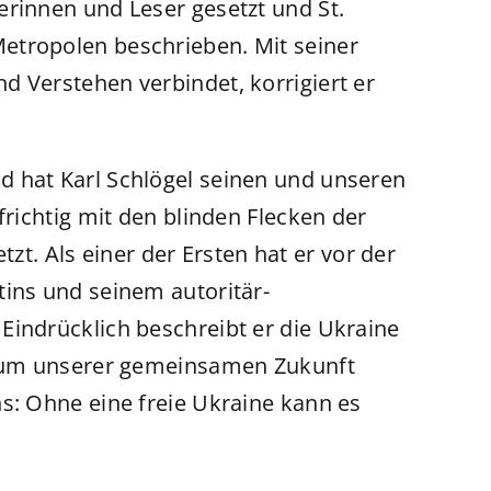
erinnen und Leser gesetzt und St.
etropolen beschrieben. Mit seiner
d Verstehen verbindet, korrigiert er
d hat Karl Schlögel seinen und unseren
frichtig mit den blinden Flecken der
. Als einer der Ersten hat er vor der
tins und seinem autoritär-
Eindrücklich beschreibt er die Ukraine
nd um unserer gemeinsamen Zukunft
s: Ohne eine freie Ukraine kann es