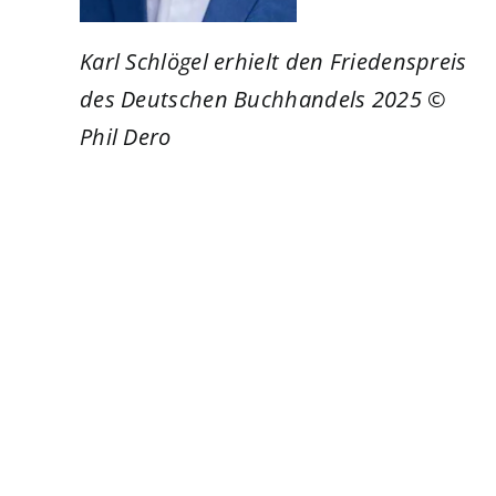
Karl Schlögel erhielt den Friedenspreis
des Deutschen Buchhandels 2025 ©
Phil Dero