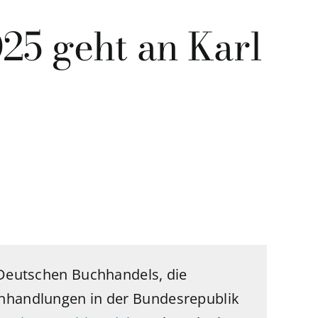
25 geht an Karl
 Deutschen Buchhandels, die
chhandlungen in der Bundesrepublik