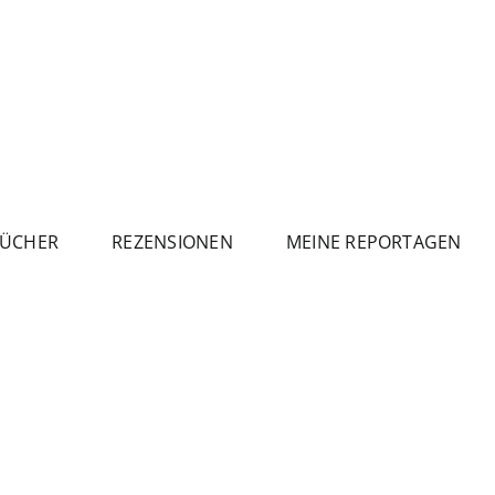
ÜCHER
REZENSIONEN
MEINE REPORTAGEN