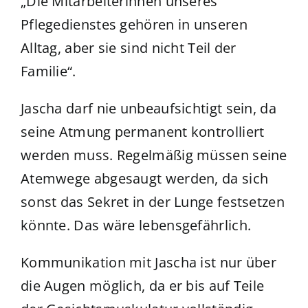
„Die Mitarbeiterinnen unseres
Pflegedienstes gehören in unseren
Alltag, aber sie sind nicht Teil der
Familie“.
Jascha darf nie unbeaufsichtigt sein, da
seine Atmung permanent kontrolliert
werden muss. Regelmäßig müssen seine
Atemwege abgesaugt werden, da sich
sonst das Sekret in der Lunge festsetzen
könnte. Das wäre lebensgefährlich.
Kommunikation mit Jascha ist nur über
die Augen möglich, da er bis auf Teile