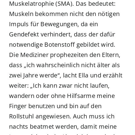
Muskelatrophie (SMA). Das bedeutet:
Muskeln bekommen nicht den nötigen
Impuls für Bewegungen, da ein
Gendefekt verhindert, dass der dafür
notwendige Botenstoff gebildet wird.
Die Mediziner prophezeiten den Eltern,
dass „ich wahrscheinlich nicht älter als
zwei Jahre werde“, lacht Ella und erzählt
weiter: „Ich kann zwar nicht laufen,
wandern oder ohne Hilfsarme meine
Finger benutzen und bin auf den
Rollstuhl angewiesen. Auch muss ich
nachts beatmet werden, damit meine