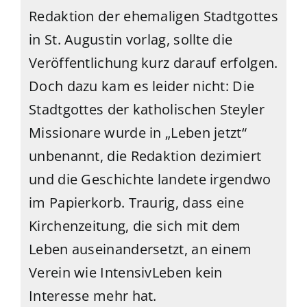
Redaktion der ehemaligen Stadtgottes
in St. Augustin vorlag, sollte die
Veröffentlichung kurz darauf erfolgen.
Doch dazu kam es leider nicht: Die
Stadtgottes der katholischen Steyler
Missionare wurde in „Leben jetzt“
unbenannt, die Redaktion dezimiert
und die Geschichte landete irgendwo
im Papierkorb. Traurig, dass eine
Kirchenzeitung, die sich mit dem
Leben auseinandersetzt, an einem
Verein wie IntensivLeben kein
Interesse mehr hat.