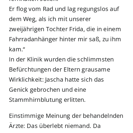
Er flog vom Rad und lag regungslos auf
dem Weg, als ich mit unserer
zweijährigen Tochter Frida, die in einem
Fahrradanhänger hinter mir saß, zu ihm
kam.“
In der Klinik wurden die schlimmsten
Befürchtungen der Eltern grausame
Wirklichkeit: Jascha hatte sich das
Genick gebrochen und eine
Stammhirnblutung erlitten.
Einstimmige Meinung der behandelnden
Ärzte: Das überlebt niemand. Da