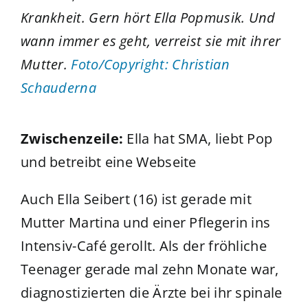
Krankheit. Gern hört Ella Popmusik. Und
wann immer es geht, verreist sie mit ihrer
Mutter.
Foto/Copyright:
Christian
Schauderna
Zwischenzeile:
Ella hat SMA, liebt Pop
und betreibt eine Webseite
Auch Ella Seibert (16) ist gerade mit
Mutter Martina und einer Pflegerin ins
Intensiv-Café gerollt. Als der fröhliche
Teenager gerade mal zehn Monate war,
diagnostizierten die Ärzte bei ihr spinale