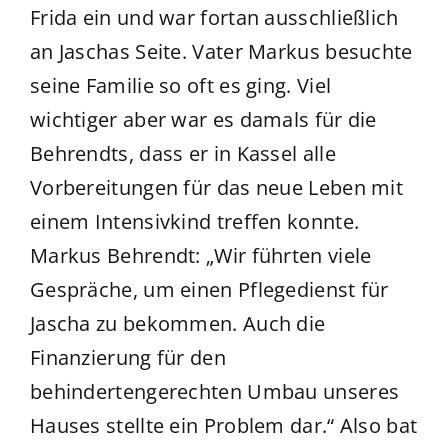
Frida ein und war fortan ausschließlich
an Jaschas Seite. Vater Markus besuchte
seine Familie so oft es ging. Viel
wichtiger aber war es damals für die
Behrendts, dass er in Kassel alle
Vorbereitungen für das neue Leben mit
einem Intensivkind treffen konnte.
Markus Behrendt: „Wir führten viele
Gespräche, um einen Pflegedienst für
Jascha zu bekommen. Auch die
Finanzierung für den
behindertengerechten Umbau unseres
Hauses stellte ein Problem dar.“ Also bat