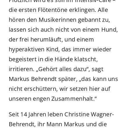
die ersten Flötentöne erklingen. Alle
hören den Musikerinnen gebannt zu,
lassen sich auch nicht von einem Hund,
der frei herumläuft, und einem
hyperaktiven Kind, das immer wieder
begeistert in die Hände klatscht,
irritieren. „Gehört alles dazu“, sagt
Markus Behrendt später, „das kann uns
nicht erschüttern, wir setzen hier auf
unseren engen Zusammenhalt.“
Seit 14 Jahren leben Christine Wagner-
Behrendt, ihr Mann Markus und die