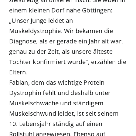
einem kleinen Dorf nahe Göttingen:
„Unser Junge leidet an
Muskeldystrophie. Wir bekamen die
Diagnose, als er gerade ein Jahr alt war,
genau zu der Zeit, als unsere älteste
Tochter konfirmiert wurde“, erzählen die
Eltern.
Fabian, dem das wichtige Protein
Dystrophin fehlt und deshalb unter
Muskelschwäche und ständigem
Muskelschwund leidet, ist seit seinem
10. Lebensjahr ständig auf einen
Rollstuhl angewiesen. Ebenso auf