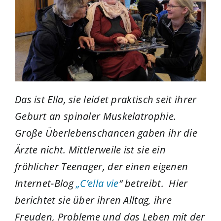
Das ist Ella, sie leidet praktisch seit ihrer
Geburt an spinaler Muskelatrophie.
Große Überlebenschancen gaben ihr die
Ärzte nicht. Mittlerweile ist sie ein
fröhlicher Teenager, der einen eigenen
Internet-Blog
„C’ella vie
“ betreibt. Hier
berichtet sie über ihren Alltag, ihre
Freuden, Probleme und das Leben mit der