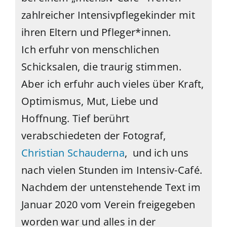
zahlreicher Intensivpflegekinder mit
ihren Eltern und Pfleger*innen.
Ich erfuhr von menschlichen
Schicksalen, die traurig stimmen.
Aber ich erfuhr auch vieles über Kraft,
Optimismus, Mut, Liebe und
Hoffnung. Tief berührt
verabschiedeten der Fotograf,
Christian Schauderna
, und ich uns
nach vielen Stunden im Intensiv-Café.
Nachdem der untenstehende Text im
Januar 2020 vom Verein freigegeben
worden war und alles in der