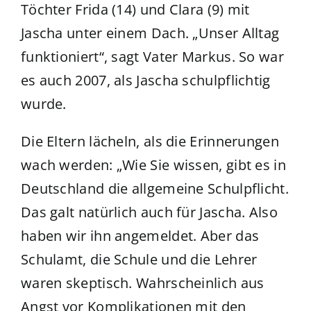
Töchter Frida (14) und Clara (9) mit
Jascha unter einem Dach. „Unser Alltag
funktioniert“, sagt Vater Markus. So war
es auch 2007, als Jascha schulpflichtig
wurde.
Die Eltern lächeln, als die Erinnerungen
wach werden: „Wie Sie wissen, gibt es in
Deutschland die allgemeine Schulpflicht.
Das galt natürlich auch für Jascha. Also
haben wir ihn angemeldet. Aber das
Schulamt, die Schule und die Lehrer
waren skeptisch. Wahrscheinlich aus
Angst vor Komplikationen mit den