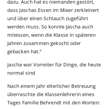
dazu. Auch hat es niemanden gestört,
dass Jaschas Essen im Mixer zerkleinert
und über einen Schlauch zugeführt
werden muss. So konnte Jascha auch
mitessen, wenn die Klasse in späteren
Jahren zusammen gekocht oder
gebacken hat.“
Jascha war Vorreiter für Dinge, die heute
normal sind
Nach einem Jahr elterlicher Betreuung
überraschte die Klassenlehrerin eines
Tages Familie Behrendt mit den Worten: