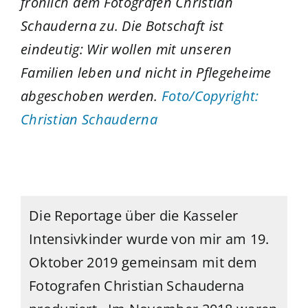
fröhlich dem Fotografen Christian
Schauderna zu. Die Botschaft ist
eindeutig: Wir wollen mit unseren
Familien leben und nicht in Pflegeheime
abgeschoben werden.
Foto/Copyright:
Christian Schauderna
Die Reportage über die Kasseler
Intensivkinder wurde von mir am 19.
Oktober 2019 gemeinsam mit dem
Fotografen Christian Schauderna