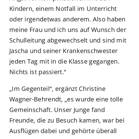
Kindern, einem Notfall im Unterricht
oder irgendetwas anderem. Also haben
meine Frau und ich uns auf Wunsch der
Schulleitung abgewechselt und sind mit
Jascha und seiner Krankenschwester
jeden Tag mit in die Klasse gegangen.
Nichts ist passiert.“
„Im Gegenteil“, ergänzt Christine
Wagner-Behrendt, „es wurde eine tolle
Gemeinschaft. Unser Junge fand
Freunde, die zu Besuch kamen, war bei
Ausflügen dabei und gehörte überall