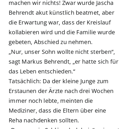
machen wir nichts! Zwar wurde Jascha
Behrendt akut künstlich beatmet, aber
die Erwartung war, dass der Kreislauf
kollabieren wird und die Familie wurde
gebeten, Abschied zu nehmen.
„Nur, unser Sohn wollte nicht sterben“,
sagt Markus Behrendt, „er hatte sich für
das Leben entschieden.“
Tatsächlich: Da der kleine Junge zum
Erstaunen der Ärzte nach drei Wochen
immer noch lebte, meinten die
Mediziner, dass die Eltern über eine
Reha nachdenken sollten.