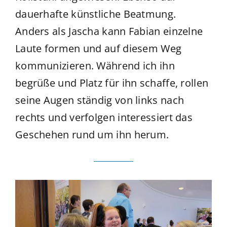
dauerhafte künstliche Beatmung.
Anders als Jascha kann Fabian einzelne
Laute formen und auf diesem Weg
kommunizieren. Während ich ihn
begrüße und Platz für ihn schaffe, rollen
seine Augen ständig von links nach
rechts und verfolgen interessiert das
Geschehen rund um ihn herum.