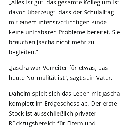
„Alles ist gut, das gesamte Kollegium ist
davon überzeugt, dass der Schulalltag
mit einem intensivpflichtigen Kinde
keine unlösbaren Probleme bereitet. Sie
brauchen Jascha nicht mehr zu
begleiten.“
„Jascha war Vorreiter für etwas, das
heute Normalität ist“, sagt sein Vater.
Daheim spielt sich das Leben mit Jascha
komplett im Erdgeschoss ab. Der erste
Stock ist ausschließlich privater
Rückzugsbereich für Eltern und