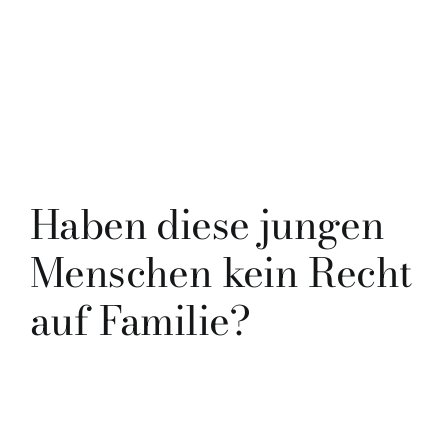
Haben diese jungen
Menschen kein Recht
auf Familie?