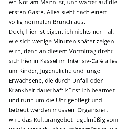
wo Not am Mann ist, und wartet auf die
ersten Gäste. Alles sieht nach einem
völlig normalen Brunch aus.
Doch, hier ist eigentlich nichts normal,
wie sich wenige Minuten später zeigen
wird, denn an diesem Vormittag dreht
sich hier in Kassel im Intensiv-Café alles
um Kinder, Jugendliche und junge
Erwachsene, die durch Unfall oder
Krankheit dauerhaft künstlich beatmet
und rund um die Uhr gepflegt und
betreut werden müssen. Organisiert
wird das Kulturangebot regelmäßig vom