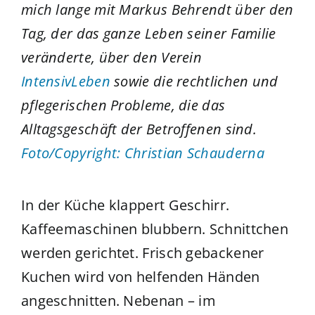
mich lange mit Markus Behrendt über den
Tag, der das ganze Leben seiner Familie
veränderte, über den Verein
IntensivLeben
sowie die rechtlichen und
pflegerischen Probleme, die das
Alltagsgeschäft der Betroffenen sind.
Foto/Copyright:
Christian Schauderna
In der Küche klappert Geschirr.
Kaffeemaschinen blubbern. Schnittchen
werden gerichtet. Frisch gebackener
Kuchen wird von helfenden Händen
angeschnitten. Nebenan – im