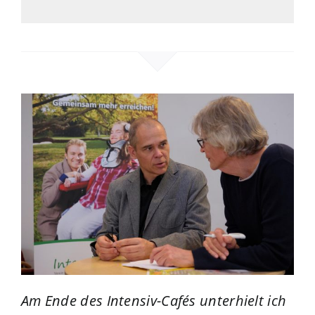
Am Ende des Intensiv-Cafés unterhielt ich