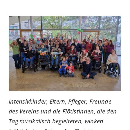
Intensivkinder, Eltern, Pfleger, Freunde
des Vereins und die Flötistinnen, die den
Tag musikalisch begleiteten, winken