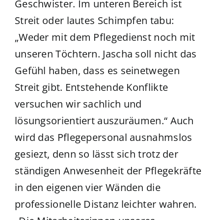
Geschwister. Im unteren Bereich ist
Streit oder lautes Schimpfen tabu:
„Weder mit dem Pflegedienst noch mit
unseren Töchtern. Jascha soll nicht das
Gefühl haben, dass es seinetwegen
Streit gibt. Entstehende Konflikte
versuchen wir sachlich und
lösungsorientiert auszuräumen.“ Auch
wird das Pflegepersonal ausnahmslos
gesiezt, denn so lässt sich trotz der
ständigen Anwesenheit der Pflegekräfte
in den eigenen vier Wänden die
professionelle Distanz leichter wahren.