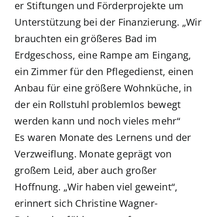
er Stiftungen und Förderprojekte um
Unterstützung bei der Finanzierung. „Wir
brauchten ein größeres Bad im
Erdgeschoss, eine Rampe am Eingang,
ein Zimmer für den Pflegedienst, einen
Anbau für eine größere Wohnküche, in
der ein Rollstuhl problemlos bewegt
werden kann und noch vieles mehr“
Es waren Monate des Lernens und der
Verzweiflung. Monate geprägt von
großem Leid, aber auch großer
Hoffnung. „Wir haben viel geweint“,
erinnert sich Christine Wagner-