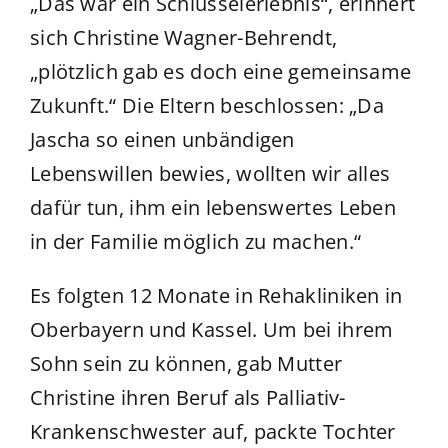
„Das war ein Schlüsselerlebnis“, erinnert
sich Christine Wagner-Behrendt,
„plötzlich gab es doch eine gemeinsame
Zukunft.“ Die Eltern beschlossen: „Da
Jascha so einen unbändigen
Lebenswillen bewies, wollten wir alles
dafür tun, ihm ein lebenswertes Leben
in der Familie möglich zu machen.“
Es folgten 12 Monate in Rehakliniken in
Oberbayern und Kassel. Um bei ihrem
Sohn sein zu können, gab Mutter
Christine ihren Beruf als Palliativ-
Krankenschwester auf, packte Tochter