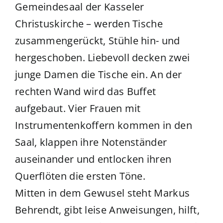
Gemeindesaal der Kasseler
Christuskirche – werden Tische
zusammengerückt, Stühle hin- und
hergeschoben. Liebevoll decken zwei
junge Damen die Tische ein. An der
rechten Wand wird das Buffet
aufgebaut. Vier Frauen mit
Instrumentenkoffern kommen in den
Saal, klappen ihre Notenständer
auseinander und entlocken ihren
Querflöten die ersten Töne.
Mitten in dem Gewusel steht Markus
Behrendt, gibt leise Anweisungen, hilft,