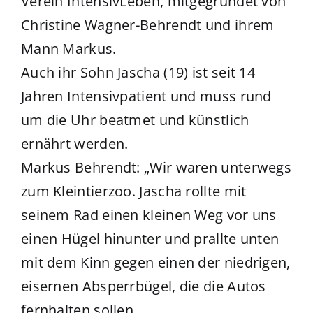
Verein IntensivLeben, mitgegründet von
Christine Wagner-Behrendt und ihrem
Mann Markus.
Auch ihr Sohn Jascha (19) ist seit 14
Jahren Intensivpatient und muss rund
um die Uhr beatmet und künstlich
ernährt werden.
Markus Behrendt: „Wir waren unterwegs
zum Kleintierzoo. Jascha rollte mit
seinem Rad einen kleinen Weg vor uns
einen Hügel hinunter und prallte unten
mit dem Kinn gegen einen der niedrigen,
eisernen Absperrbügel, die die Autos
fernhalten sollen.