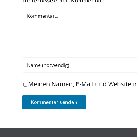
Hinterlasse einen Kommentar
Kommentar
Meinen Namen, E-Mail und Website in