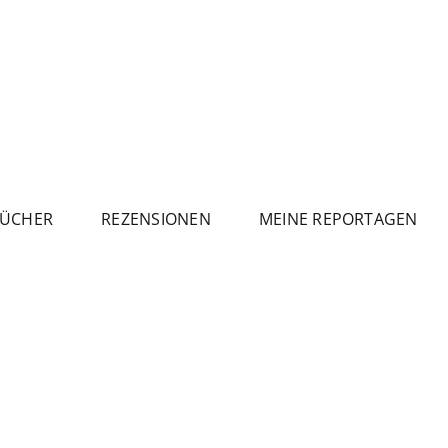
ÜCHER
REZENSIONEN
MEINE REPORTAGEN