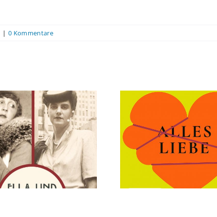
|
0 Kommentare