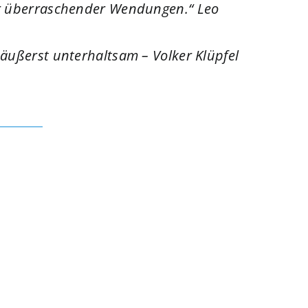
er überraschender Wendungen.“ Leo
 äußerst unterhaltsam – Volker Klüpfel