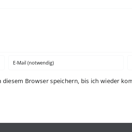
 diesem Browser speichern, bis ich wieder ko