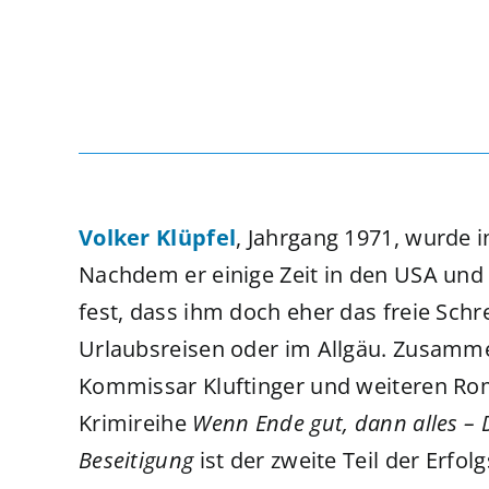
Volker Klüpfel
, Jahrgang 1971, wurde i
Nachdem er einige Zeit in den USA und in
fest, dass ihm doch eher das freie Schrei
Urlaubsreisen oder im Allgäu. Zusammen
Kommissar Kluftinger und weiteren Rom
Krimireihe
Wenn Ende gut, dann alles – 
Beseitigung
ist der zweite Teil der Erfolg