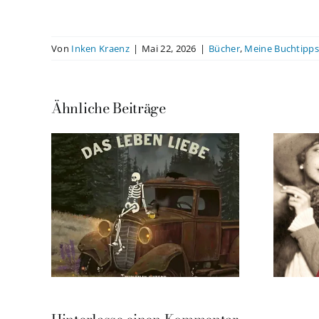
Von
Inken Kraenz
|
Mai 22, 2026
|
Bücher
,
Meine Buchtipps
Ähnliche Beiträge