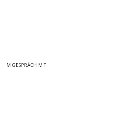
IM GESPRÄCH MIT