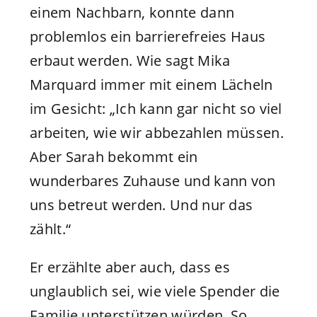
einem Nachbarn, konnte dann
problemlos ein barrierefreies Haus
erbaut werden. Wie sagt Mika
Marquard immer mit einem Lächeln
im Gesicht: „Ich kann gar nicht so viel
arbeiten, wie wir abbezahlen müssen.
Aber Sarah bekommt ein
wunderbares Zuhause und kann von
uns betreut werden. Und nur das
zählt.“
Er erzählte aber auch, dass es
unglaublich sei, wie viele Spender die
Familie unterstützen würden. So