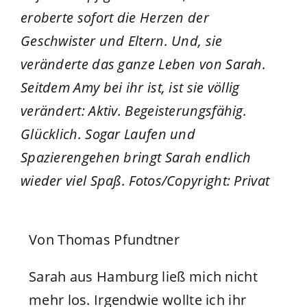
eroberte sofort die Herzen der
Geschwister und Eltern. Und, sie
veränderte das ganze Leben von Sarah.
Seitdem Amy bei ihr ist, ist sie völlig
verändert: Aktiv. Begeisterungsfähig.
Glücklich. Sogar Laufen und
Spazierengehen bringt Sarah endlich
wieder viel Spaß.
Fotos/Copyright: Privat
Von Thomas Pfundtner
Sarah aus Hamburg ließ mich nicht
mehr los. Irgendwie wollte ich ihr