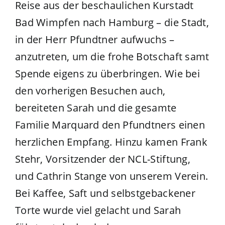
Reise aus der beschaulichen Kurstadt
Bad Wimpfen nach Hamburg – die Stadt,
in der Herr Pfundtner aufwuchs –
anzutreten, um die frohe Botschaft samt
Spende eigens zu überbringen. Wie bei
den vorherigen Besuchen auch,
bereiteten Sarah und die gesamte
Familie Marquard den Pfundtners einen
herzlichen Empfang. Hinzu kamen Frank
Stehr, Vorsitzender der NCL-Stiftung,
und Cathrin Stange von unserem Verein.
Bei Kaffee, Saft und selbstgebackener
Torte wurde viel gelacht und Sarah