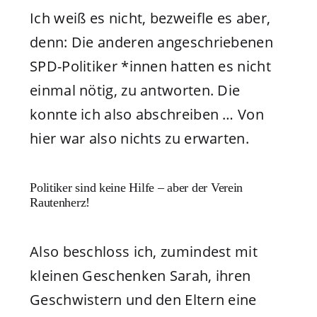
Ich weiß es nicht, bezweifle es aber,
denn: Die anderen angeschriebenen
SPD-Politiker *innen hatten es nicht
einmal nötig, zu antworten. Die
konnte ich also abschreiben …
Von
hier war also nichts zu erwarten.
Politiker sind keine Hilfe – aber der Verein
Rautenherz!
Also beschloss ich, zumindest mit
kleinen Geschenken Sarah, ihren
Geschwistern und den Eltern eine