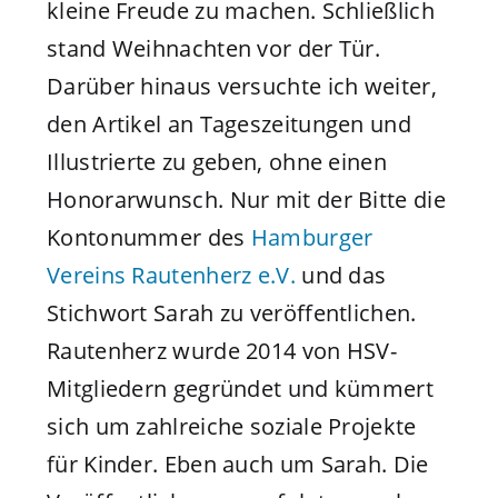
kleine Freude zu machen. Schließlich
stand Weihnachten vor der Tür.
Darüber hinaus versuchte ich weiter,
den Artikel an Tageszeitungen und
Illustrierte zu geben, ohne einen
Honorarwunsch. Nur mit der Bitte die
Kontonummer des
Hamburger
Vereins Rautenherz e.V.
und das
Stichwort Sarah zu veröffentlichen.
Rautenherz wurde 2014 von HSV-
Mitgliedern gegründet und kümmert
sich um zahlreiche soziale Projekte
für Kinder. Eben auch um Sarah. Die