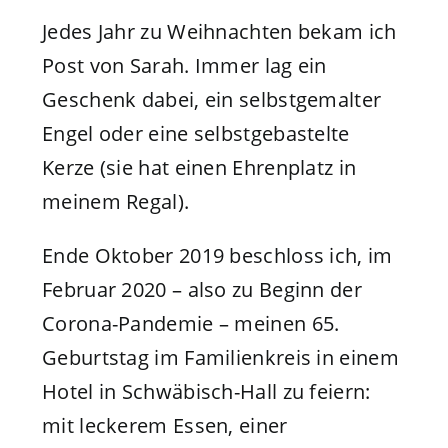
Jedes Jahr zu Weihnachten bekam ich
Post von Sarah. Immer lag ein
Geschenk dabei, ein selbstgemalter
Engel oder eine selbstgebastelte
Kerze (sie hat einen Ehrenplatz in
meinem Regal).
Ende Oktober 2019 beschloss ich, im
Februar 2020 – also zu Beginn der
Corona-Pandemie – meinen 65.
Geburtstag im Familienkreis in einem
Hotel in Schwäbisch-Hall zu feiern:
mit leckerem Essen, einer