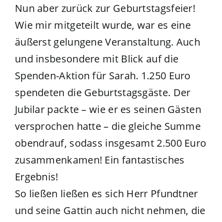
Nun aber zurück zur Geburtstagsfeier!
Wie mir mitgeteilt wurde, war es eine
äußerst gelungene Veranstaltung. Auch
und insbesondere mit Blick auf die
Spenden-Aktion für Sarah. 1.250 Euro
spendeten die Geburtstagsgäste. Der
Jubilar packte – wie er es seinen Gästen
versprochen hatte – die gleiche Summe
obendrauf, sodass insgesamt 2.500 Euro
zusammenkamen! Ein fantastisches
Ergebnis!
So ließen ließen es sich Herr Pfundtner
und seine Gattin auch nicht nehmen, die