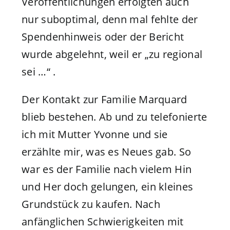
Veröffentlichungen erfolgten auch
nur suboptimal, denn mal fehlte der
Spendenhinweis oder der Bericht
wurde abgelehnt, weil er „zu regional
sei …“ .
Der Kontakt zur Familie Marquard
blieb bestehen. Ab und zu telefonierte
ich mit Mutter Yvonne und sie
erzählte mir, was es Neues gab. So
war es der Familie nach vielem Hin
und Her doch gelungen, ein kleines
Grundstück zu kaufen. Nach
anfänglichen Schwierigkeiten mit