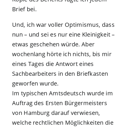
Brief bei.
Und, ich war voller Optimismus, dass
nun – und sei es nur eine Kleinigkeit –
etwas geschehen würde. Aber
wochenlang hörte ich nichts, bis mir
eines Tages die Antwort eines
Sachbearbeiters in den Briefkasten
geworfen wurde.
Im typischen Amtsdeutsch wurde im
Auftrag des Ersten Bürgermeisters
von Hamburg darauf verwiesen,
welche rechtlichen Möglichkeiten die