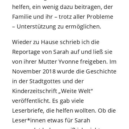
helfen, ein wenig dazu beitragen, der
Familie und ihr – trotz aller Probleme
– Unterstützung zu ermöglichen.
Wieder zu Hause schrieb ich die
Reportage von Sarah auf und ließ sie
von ihrer Mutter Yvonne freigeben. Im
November 2018 wurde die Geschichte
in der Stadtgottes und der
Kinderzeitschrift „Weite Welt“
veröffentlicht. Es gab viele
Leserbriefe, die helfen wollten. Ob die
Leser*innen etwas für Sarah