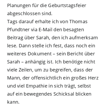
Planungen für die Geburtstagsfeier
abgeschlossen sind.
Tags darauf erhalte ich von Thomas
Pfundtner via E-Mail den besagten
Beitrag über Sarah, den ich aufmerksam
lese. Dann stelle ich fest, dass noch ein
weiteres Dokument – sein Bericht über
Sarah – anhängig ist. Ich benötige nicht
viele Zeilen, um zu begreifen, dass der
Mann, der offensichtlich ein großes Herz
und viel Empathie in sich trägt, selbst
auf ein bewegendes Schicksal blicken
kann.