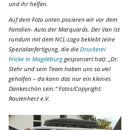
und ihr helfen.
Auf dem Foto unten posieren wir vor dem
Familien- Auto der Marquards. Der Van ist
rundum mit dem NCL-Logo beklebt (eine
Spezialanfertigung, die die
Druckerei
Fricke in Magdeburg
gesponsert hat): „Dr.
Stehr und sein Team haben uns so viel
geholfen – da kann das nur ein kleines
Dankeschön sein.“ Fotos/Copyright:
Rautenherz e.V.