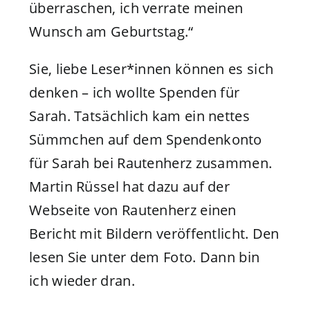
überraschen, ich verrate meinen
Wunsch am Geburtstag.“
Sie, liebe Leser*innen können es sich
denken – ich wollte Spenden für
Sarah. Tatsächlich kam ein nettes
Sümmchen auf dem Spendenkonto
für Sarah bei Rautenherz zusammen.
Martin Rüssel hat dazu auf der
Webseite von Rautenherz einen
Bericht mit Bildern veröffentlicht. Den
lesen Sie unter dem Foto. Dann bin
ich wieder dran.