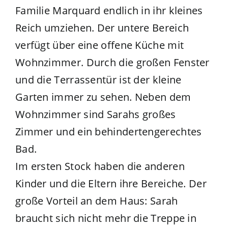
Familie Marquard endlich in ihr kleines
Reich umziehen. Der untere Bereich
verfügt über eine offene Küche mit
Wohnzimmer. Durch die großen Fenster
und die Terrassentür ist der kleine
Garten immer zu sehen. Neben dem
Wohnzimmer sind Sarahs großes
Zimmer und ein behindertengerechtes
Bad.
Im ersten Stock haben die anderen
Kinder und die Eltern ihre Bereiche. Der
große Vorteil an dem Haus: Sarah
braucht sich nicht mehr die Treppe in