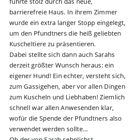
führte stolz durch das neue,
barrierefreie Haus. In ihrem Zimmer
wurde ein extra langer Stopp eingelegt,
um den Pfundtners die heiß geliebten
Kuscheltiere zu präsentieren.
Dabei stellte sich dann auch Sarahs
derzeit größter Wunsch heraus: ein
eigener Hund! Ein echter, versteht sich,
zum Gassigehen, aber vor allen Dingen
zum Kuscheln und Liebhaben! Ziemlich
schnell war allen Anwesenden klar,
wofür die Spende der Pfundtners also
verwendet werden sollte…
Ob der von Sarah sehnlichst