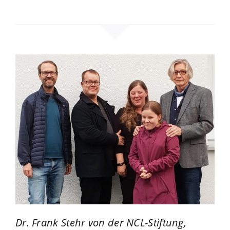
Dr. Frank Stehr von der NCL-Stiftung,