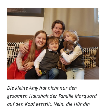
Die kleine Amy hat nicht nur den
gesamten Haushalt der Familie Marquard
auf den Kopf gestellt. Nein, die Hündin