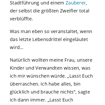
Stadtführung und einem
Zauberer
,
der selbst die größten Zweifler total
verblüffte.
Was man eben so veranstaltet, wenn
das letzte Lebensdrittel eingeläutet
wird…
Natürlich wollten meine Frau, unsere
Kinder und Verwandten wissen, was
ich mir wünschen würde. „Lasst Euch
überraschen. Ich habe alles, bin
glücklich und brauche nichts“, sagte
ich dann immer. „Lasst Euch