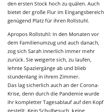
den ersten Stock hoch zu quälen. Auch
bietet der große Flur im Eingangsbereich
genügend Platz für ihren Rollstuhl.
Apropos Rollstuhl: In den Monaten vor
dem Familienumzug und auch danach,
zog sich Sarah innerlich immer mehr
zurück. Sie weigerte sich, zu laufen,
lehnte Spaziergänge ab und blieb
stundenlang in ihrem Zimmer.
Das lag sicherlich auch an der Corona-
Krise, denn durch die Pandemie wurde
ihr kompletter Tagesablauf auf den Kopf
gestellt. Kein Schulbesuch, keine