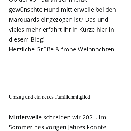
gewünschte Hund mittlerweile bei den
Marquards eingezogen ist? Das und
vieles mehr erfahrt ihr in Kürze hier in
diesem Blog!
Herzliche Grüße & frohe Weihnachten
Umzug und ein neues Familienmitglied
Mittlerweile schreiben wir 2021. Im
Sommer des vorigen Jahres konnte