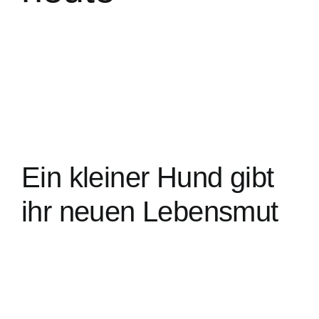
Ein kleiner Hund gibt
ihr neuen Lebensmut