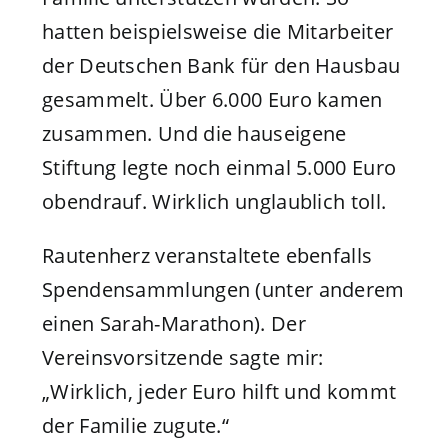
hatten beispielsweise die Mitarbeiter
der Deutschen Bank für den Hausbau
gesammelt. Über 6.000 Euro kamen
zusammen. Und die hauseigene
Stiftung legte noch einmal 5.000 Euro
obendrauf. Wirklich unglaublich toll.
Rautenherz veranstaltete ebenfalls
Spendensammlungen (unter anderem
einen Sarah-Marathon). Der
Vereinsvorsitzende sagte mir:
„Wirklich, jeder Euro hilft und kommt
der Familie zugute.“