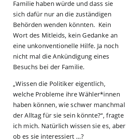
Familie haben würde und dass sie
sich dafür nur an die zuständigen
Behörden wenden könnten. Kein
Wort des Mitleids, kein Gedanke an
eine unkonventionelle Hilfe. Ja noch
nicht mal die Ankündigung eines
Besuchs bei der Familie.
„Wissen die Politiker eigentlich,
welche Probleme ihre Wähler*innen
haben können, wie schwer manchmal
der Alltag für sie sein könnte?“, fragte
ich mich. Natürlich wissen sie es, aber
ob es sie interessiert …?