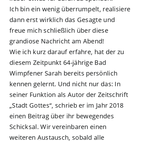
Ich bin ein wenig überrumpelt, realisiere
dann erst wirklich das Gesagte und
freue mich schließlich über diese
grandiose Nachricht am Abend!
Wie ich kurz darauf erfahre, hat der zu
diesem Zeitpunkt 64-jährige Bad
Wimpfener Sarah bereits persönlich
kennen gelernt. Und nicht nur das: In
seiner Funktion als Autor der Zeitschrift
„Stadt Gottes“, schrieb er im Jahr 2018
einen Beitrag über ihr bewegendes
Schicksal. Wir vereinbaren einen
weiteren Austausch, sobald alle