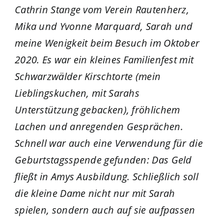
Cathrin Stange vom Verein Rautenherz,
Mika und Yvonne Marquard, Sarah und
meine Wenigkeit beim Besuch im Oktober
2020. Es war ein kleines Familienfest mit
Schwarzwälder Kirschtorte (mein
Lieblingskuchen, mit Sarahs
Unterstützung gebacken), fröhlichem
Lachen und anregenden Gesprächen.
Schnell war auch eine Verwendung für die
Geburtstagsspende gefunden: Das Geld
fließt in Amys Ausbildung. Schließlich soll
die kleine Dame nicht nur mit Sarah
spielen, sondern auch auf sie aufpassen