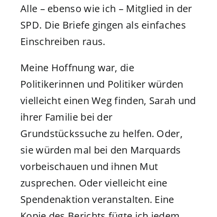
Alle – ebenso wie ich – Mitglied in der
SPD. Die Briefe gingen als einfaches
Einschreiben raus.
Meine Hoffnung war, die
Politikerinnen und Politiker würden
vielleicht einen Weg finden, Sarah und
ihrer Familie bei der
Grundstückssuche zu helfen. Oder,
sie würden mal bei den Marquards
vorbeischauen und ihnen Mut
zusprechen. Oder vielleicht eine
Spendenaktion veranstalten. Eine
Kopie des Berichts fügte ich jedem