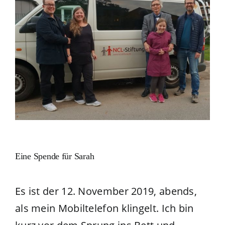
Eine Spende für Sarah
Es ist der 12. November 2019, abends,
als mein Mobiltelefon klingelt. Ich bin