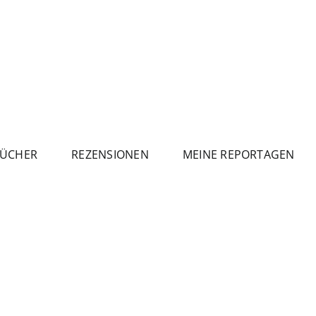
ÜCHER
REZENSIONEN
MEINE REPORTAGEN