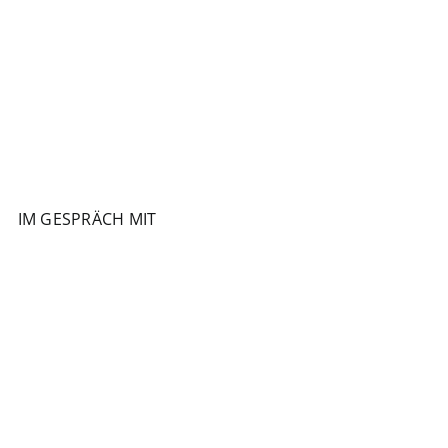
IM GESPRÄCH MIT