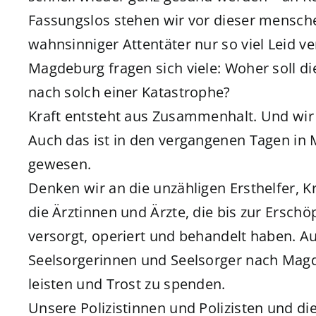
Fassungslos stehen wir vor dieser mensch
wahnsinniger Attentäter nur so viel Leid v
Magdeburg fragen sich viele: Woher soll 
nach solch einer Katastrophe?
Kraft entsteht aus Zusammenhalt. Und wir
Auch das ist in den vergangenen Tagen in
gewesen.
Denken wir an die unzähligen Ersthelfer, K
die Ärztinnen und Ärzte, die bis zur Ersc
versorgt, operiert und behandelt haben. 
Seelsorgerinnen und Seelsorger nach Mag
leisten und Trost zu spenden.
Unsere Polizistinnen und Polizisten und di