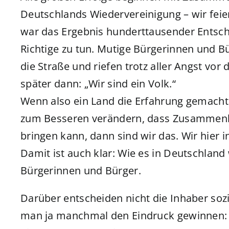
Deutschlands Wiedervereinigung – wir feier
war das Ergebnis hunderttausender Entsc
Richtige zu tun. Mutige Bürgerinnen und Bü
die Straße und riefen trotz aller Angst vor 
später dann: „Wir sind ein Volk.“
Wenn also ein Land die Erfahrung gemacht
zum Besseren verändern, dass Zusammenh
bringen kann, dann sind wir das. Wir hier 
Damit ist auch klar: Wie es in Deutschland
Bürgerinnen und Bürger.
Darüber entscheiden nicht die Inhaber soz
man ja manchmal den Eindruck gewinnen: J