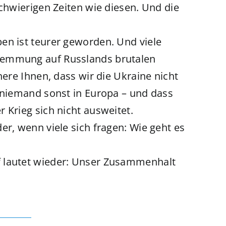
schwierigen Zeiten wie diesen. Und die
en ist teurer geworden. Und viele
lemmung auf Russlands brutalen
here Ihnen, dass wir die Ukraine nicht
e niemand sonst in Europa – und dass
 Krieg sich nicht ausweitet.
er, wenn viele sich fragen: Wie geht es
f lautet wieder: Unser Zusammenhalt