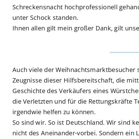
Schreckensnacht hochprofessionell gehande
unter Schock standen.
Ihnen allen gilt mein großer Dank, gilt uns
Auch viele der Weihnachtsmarktbesucher s
Zeugnisse dieser Hilfsbereitschaft, die mit
Geschichte des Verkäufers eines Würstchen
die Verletzten und für die Rettungskräfte 
irgendwie helfen zu können.
So sind wir. So ist Deutschland. Wir sind 
nicht des Aneinander-vorbei. Sondern ein 