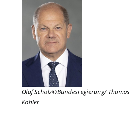
Olaf Scholz©Bundesregierung/ Thomas
Köhler