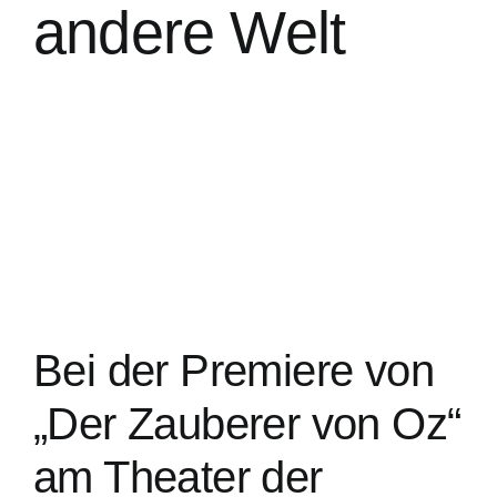
andere Welt
Bei der Premiere von
„Der Zauberer von Oz“
am Theater der