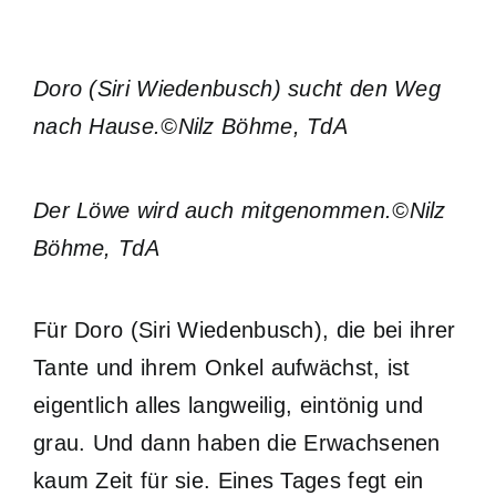
Doro (Siri Wiedenbusch) sucht den Weg
nach Hause.©Nilz Böhme, TdA
Der Löwe wird auch mitgenommen.©Nilz
Böhme, TdA
Für Doro (Siri Wiedenbusch), die bei ihrer
Tante und ihrem Onkel aufwächst, ist
eigentlich alles langweilig, eintönig und
grau. Und dann haben die Erwachsenen
kaum Zeit für sie. Eines Tages fegt ein