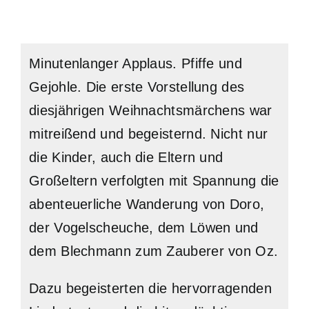
Minutenlanger Applaus. Pfiffe und
Gejohle. Die erste Vorstellung des
diesjährigen Weihnachtsmärchens war
mitreißend und begeisternd. Nicht nur
die Kinder, auch die Eltern und
Großeltern verfolgten mit Spannung die
abenteuerliche Wanderung von Doro,
der Vogelscheuche, dem Löwen und
dem Blechmann zum Zauberer von Oz.
Dazu begeisterten die hervorragenden