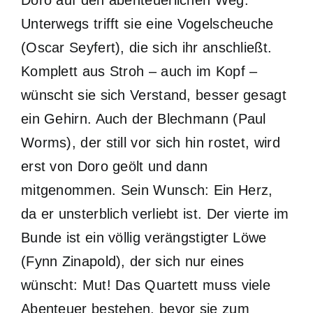
Unterwegs trifft sie eine Vogelscheuche
(Oscar Seyfert), die sich ihr anschließt.
Komplett aus Stroh – auch im Kopf –
wünscht sie sich Verstand, besser gesagt
ein Gehirn. Auch der Blechmann (Paul
Worms), der still vor sich hin rostet, wird
erst von Doro geölt und dann
mitgenommen. Sein Wunsch: Ein Herz,
da er unsterblich verliebt ist. Der vierte im
Bunde ist ein völlig verängstigter Löwe
(Fynn Zinapold), der sich nur eines
wünscht: Mut! Das Quartett muss viele
Abenteuer bestehen, bevor sie zum