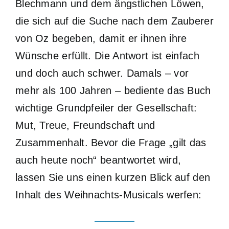
Blechmann und dem ängstlichen Löwen,
die sich auf die Suche nach dem Zauberer
von Oz begeben, damit er ihnen ihre
Wünsche erfüllt. Die Antwort ist einfach
und doch auch schwer. Damals – vor
mehr als 100 Jahren – bediente das Buch
wichtige Grundpfeiler der Gesellschaft:
Mut, Treue, Freundschaft und
Zusammenhalt. Bevor die Frage „gilt das
auch heute noch“ beantwortet wird,
lassen Sie uns einen kurzen Blick auf den
Inhalt des Weihnachts-Musicals werfen: