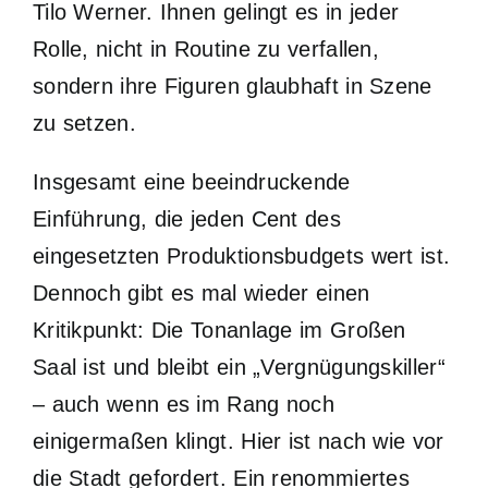
Tilo Werner. Ihnen gelingt es in jeder
Rolle, nicht in Routine zu verfallen,
sondern ihre Figuren glaubhaft in Szene
zu setzen.
Insgesamt eine beeindruckende
Einführung, die jeden Cent des
eingesetzten Produktionsbudgets wert ist.
Dennoch gibt es mal wieder einen
Kritikpunkt: Die Tonanlage im Großen
Saal ist und bleibt ein „Vergnügungskiller“
– auch wenn es im Rang noch
einigermaßen klingt. Hier ist nach wie vor
die Stadt gefordert. Ein renommiertes