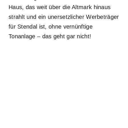
Haus, das weit über die Altmark hinaus
strahlt und ein unersetzlicher Werbeträger
für Stendal ist, ohne vernünftige
Tonanlage – das geht gar nicht!