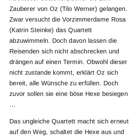
Zauberer von Oz (Tilo Werner) gelangen.
Zwar versucht die Vorzimmerdame Rosa
(Katrin Steinke) das Quartett
abzuwimmeln. Doch davon lassen die
Reisenden sich nicht abschrecken und
drängen auf einen Termin. Obwohl dieser
nicht zustande kommt, erklärt Oz sich
bereit, alle Wünsche zu erfüllen. Doch
zuvor sollen sie eine böse Hexe besiegen
…
Das ungleiche Quartett macht sich erneut
auf den Weg, schaltet die Hexe aus und