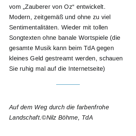
vom „Zauberer von Oz“ entwickelt.
Modern, zeitgemäß und ohne zu viel
Sentimentalitäten. Wieder mit tollen
Songtexten ohne banale Wortspiele (die
gesamte Musik kann beim TdA gegen
kleines Geld gestreamt werden, schauen
Sie ruhig mal auf die Internetseite)
Auf dem Weg durch die farbenfrohe
Landschaft.©Nilz Böhme, TdA