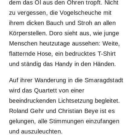
dem das Öl aus den Ohren tropft. Nicht
zu vergessen, die Vogelscheuche mit
ihrem dicken Bauch und Stroh an allen
Körperstellen. Doro sieht aus, wie junge
Menschen heutzutage aussehen: Weite,
flatternde Hose, ein bedrucktes T-Shirt
und ständig das Handy in den Händen.
Auf ihrer Wanderung in die Smaragdstadt
wird das Quartett von einer
beeindruckenden Lichtsetzung begleitet.
Roland Gehr und Christian Beye ist es
gelungen, alle Stimmungen einzufangen
und auszuleuchten.