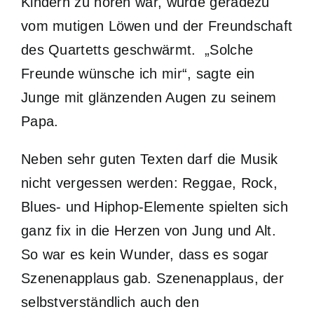
Kindern zu hören war, wurde geradezu
vom mutigen Löwen und der Freundschaft
des Quartetts geschwärmt. „Solche
Freunde wünsche ich mir“, sagte ein
Junge mit glänzenden Augen zu seinem
Papa.
Neben sehr guten Texten darf die Musik
nicht vergessen werden: Reggae, Rock,
Blues- und Hiphop-Elemente spielten sich
ganz fix in die Herzen von Jung und Alt.
So war es kein Wunder, dass es sogar
Szenenapplaus gab. Szenenapplaus, der
selbstverständlich auch den