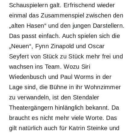
Schauspielern galt. Erfrischend wieder
einmal das Zusammenspiel zwischen den
„alten Hasen“ und den jungen Darstellern.
Das passt einfach. Auch spielen sich die
„Neuen“, Fynn Zinapold und Oscar
Seyfert von Stück zu Stück mehr frei und
wachsen ins Team. Wozu Siri
Wiedenbusch und Paul Worms in der
Lage sind, die Bühne in ihr Wohnzimmer
zu verwandeln, ist den Stendaler
Theatergängern hinlänglich bekannt. Da
braucht es nicht mehr viele Worte. Das
gilt natürlich auch für Katrin Steinke und