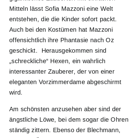
Mitteln lässt Sofia Mazzoni eine Welt
entstehen, die die Kinder sofort packt.
Auch bei den Kostümen hat Mazzoni
offensichtlich ihre Phantasie nach Oz
geschickt. Herausgekommen sind
„schreckliche“ Hexen, ein wahrlich
interessanter Zauberer, der von einer
eleganten Vorzimmerdame abgeschirmt
wird.
Am schönsten anzusehen aber sind der
ängstliche Löwe, bei dem sogar die Ohren
ständig zittern. Ebenso der Blechmann,