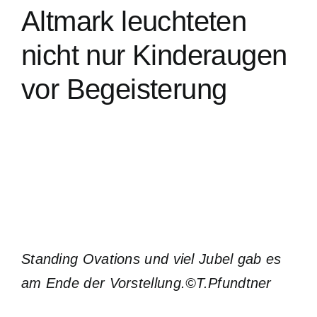
Altmark leuchteten
nicht nur Kinderaugen
vor Begeisterung
Standing Ovations und viel Jubel gab es
am Ende der Vorstellung.©T.Pfundtner