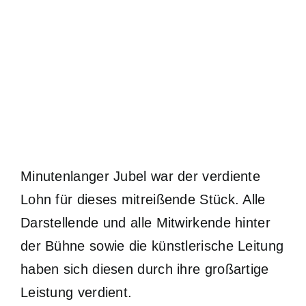
Minutenlanger Jubel war der verdiente
Lohn für dieses mitreißende Stück. Alle
Darstellende und alle Mitwirkende hinter
der Bühne sowie die künstlerische Leitung
haben sich diesen durch ihre großartige
Leistung verdient.