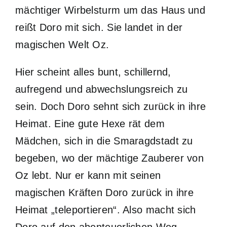
mächtiger Wirbelsturm um das Haus und
reißt Doro mit sich. Sie landet in der
magischen Welt Oz.
Hier scheint alles bunt, schillernd,
aufregend und abwechslungsreich zu
sein. Doch Doro sehnt sich zurück in ihre
Heimat. Eine gute Hexe rät dem
Mädchen, sich in die Smaragdstadt zu
begeben, wo der mächtige Zauberer von
Oz lebt. Nur er kann mit seinen
magischen Kräften Doro zurück in ihre
Heimat „teleportieren“. Also macht sich
Doro auf den abenteuerlichen Weg.