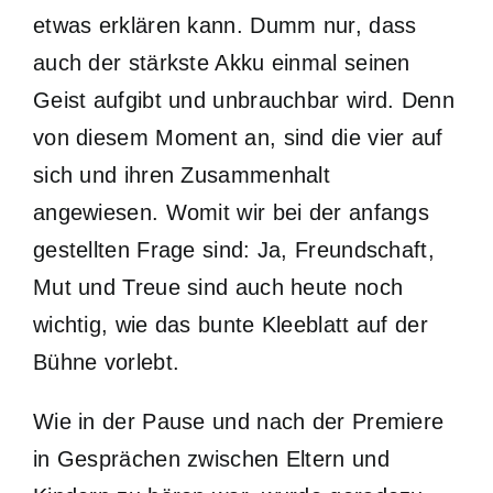
etwas erklären kann. Dumm nur, dass
auch der stärkste Akku einmal seinen
Geist aufgibt und unbrauchbar wird. Denn
von diesem Moment an, sind die vier auf
sich und ihren Zusammenhalt
angewiesen. Womit wir bei der anfangs
gestellten Frage sind: Ja, Freundschaft,
Mut und Treue sind auch heute noch
wichtig, wie das bunte Kleeblatt auf der
Bühne vorlebt.
Wie in der Pause und nach der Premiere
in Gesprächen zwischen Eltern und