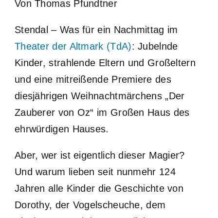
Von Thomas Pfundtner
Stendal – Was für ein Nachmittag im
Theater der Altmark (TdA)
: Jubelnde
Kinder, strahlende Eltern und Großeltern
und eine mitreißende Premiere des
diesjährigen Weihnachtmärchens „Der
Zauberer von Oz“ im Großen Haus des
ehrwürdigen Hauses.
Aber, wer ist eigentlich dieser Magier?
Und warum lieben seit nunmehr 124
Jahren alle Kinder die Geschichte von
Dorothy, der Vogelscheuche, dem