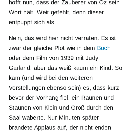
hofft nun, dass der Zauberer von Oz sein
Wort hält. Weit gefehlt, denn dieser
entpuppt sich als …
Nein, das wird hier nicht verraten. Es ist
zwar der gleiche Plot wie in dem
Buch
oder dem Film von 1939 mit Judy
Garland, aber das weiß kaum ein Kind. So
kam (und wird bei den weiteren
Vorstellungen ebenso sein) es, dass kurz
bevor der Vorhang fiel, ein Raunen und
Staunen von Klein und Groß durch den
Saal waberte. Nur Minuten später
brandete Applaus auf, der nicht enden