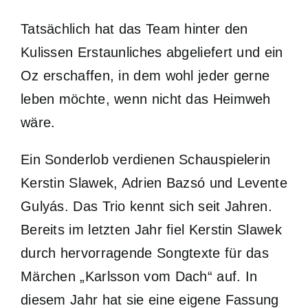
Tatsächlich hat das Team hinter den
Kulissen Erstaunliches abgeliefert und ein
Oz erschaffen, in dem wohl jeder gerne
leben möchte, wenn nicht das Heimweh
wäre.
Ein Sonderlob verdienen Schauspielerin
Kerstin Slawek, Adrien Bazsó und Levente
Gulyás. Das Trio kennt sich seit Jahren.
Bereits im letzten Jahr fiel Kerstin Slawek
durch hervorragende Songtexte für das
Märchen „Karlsson vom Dach“ auf. In
diesem Jahr hat sie eine eigene Fassung