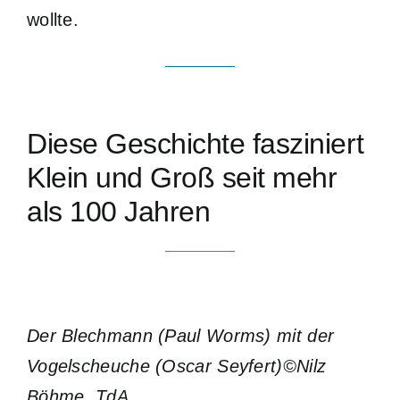
wollte.
Diese Geschichte fasziniert
Klein und Groß seit mehr
als 100 Jahren
Der Blechmann (Paul Worms) mit der
Vogelscheuche (Oscar Seyfert)©Nilz
Böhme, TdA