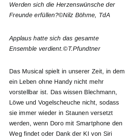
Werden sich die Herzenswünsche der
Freunde erfüllen?©Nilz Böhme, TdA
Applaus hatte sich das gesamte
Ensemble verdient.©T.Pfundtner
Das Musical spielt in unserer Zeit, in dem
ein Leben ohne Handy nicht mehr
vorstellbar ist. Das wissen Blechmann,
Löwe und Vogelscheuche nicht, sodass
sie immer wieder in Staunen versetzt
werden, wenn Doro mit Smartphone den
Weg findet oder Dank der KI von Siri