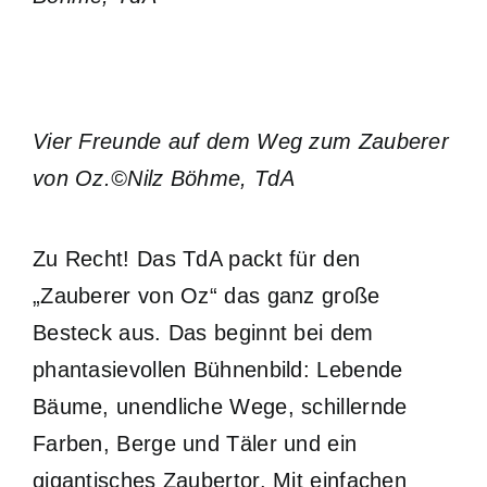
Vier Freunde auf dem Weg zum Zauberer
von Oz.©Nilz Böhme, TdA
Zu Recht! Das TdA packt für den
„Zauberer von Oz“ das ganz große
Besteck aus. Das beginnt bei dem
phantasievollen Bühnenbild: Lebende
Bäume, unendliche Wege, schillernde
Farben, Berge und Täler und ein
gigantisches Zaubertor. Mit einfachen