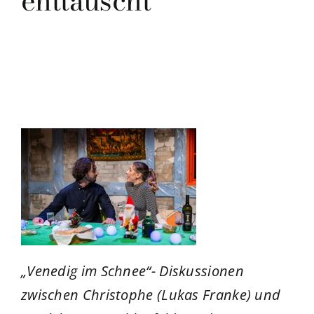
enttäuscht
„Venedig im Schnee“- Diskussionen
zwischen Christophe (Lukas Franke) und