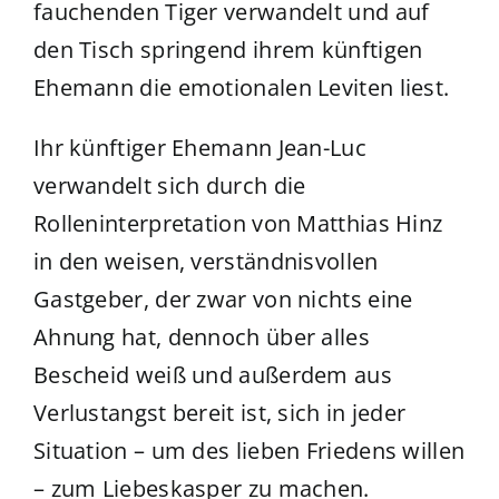
fauchenden Tiger verwandelt und auf
den Tisch springend ihrem künftigen
Ehemann die emotionalen Leviten liest.
Ihr künftiger Ehemann Jean-Luc
verwandelt sich durch die
Rolleninterpretation von Matthias Hinz
in den weisen, verständnisvollen
Gastgeber, der zwar von nichts eine
Ahnung hat, dennoch über alles
Bescheid weiß und außerdem aus
Verlustangst bereit ist, sich in jeder
Situation – um des lieben Friedens willen
– zum Liebeskasper zu machen.