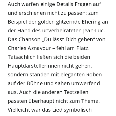
Auch warfen einige Details Fragen auf
und erschienen nicht zu passen: zum
Beispiel der golden glitzernde Ehering an
der Hand des unverheirateten Jean-Luc.
Das Chanson „Du lässt Dich gehen“ von
Charles Aznavour – fehl am Platz.
Tatsächlich ließen sich die beiden
Hauptdarstellerinnen nicht gehen,
sondern standen mit eleganten Roben
auf der Bühne und sahen umwerfend
aus. Auch die anderen Textzeilen
passten überhaupt nicht zum Thema.
Vielleicht war das Lied symbolisch