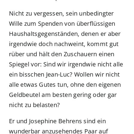
Nicht zu vergessen, sein unbedingter
Wille zum Spenden von überflüssigen
Haushaltsgegenständen, denen er aber
irgendwie doch nachweint, kommt gut
rüber und hält den Zuschauern einen
Spiegel vor: Sind wir irgendwie nicht alle
ein bisschen Jean-Luc? Wollen wir nicht
alle etwas Gutes tun, ohne den eigenen
Geldbeutel am besten gering oder gar
nicht zu belasten?
Er und Josephine Behrens sind ein
wunderbar anzusehendes Paar auf