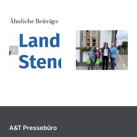
Ähnliche Beiträge
A&T Pressebüro