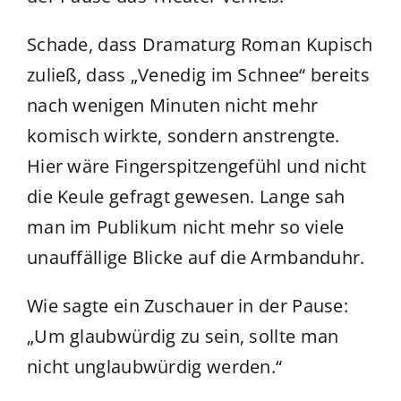
Schade, dass Dramaturg Roman Kupisch
zuließ, dass „Venedig im Schnee“ bereits
nach wenigen Minuten nicht mehr
komisch wirkte, sondern anstrengte.
Hier wäre Fingerspitzengefühl und nicht
die Keule gefragt gewesen. Lange sah
man im Publikum nicht mehr so viele
unauffällige Blicke auf die Armbanduhr.
Wie sagte ein Zuschauer in der Pause:
„Um glaubwürdig zu sein, sollte man
nicht unglaubwürdig werden.“