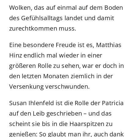
Wolken, das auf einmal auf dem Boden
des Gefühlsalltags landet und damit
zurechtkommen muss.
Eine besondere Freude ist es, Matthias
Hinz endlich mal wieder in einer
größeren Rolle zu sehen, war er doch in
den letzten Monaten ziemlich in der
Versenkung verschwunden.
Susan Ihlenfeld ist die Rolle der Patricia
auf den Leib geschrieben – und das
scheint sie bis in die Haarspitzen zu
genießen: So glaubt man ihr, auch dank