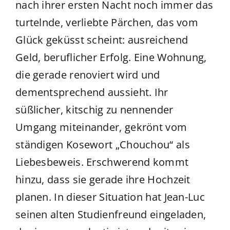
nach ihrer ersten Nacht noch immer das
turtelnde, verliebte Pärchen, das vom
Glück geküsst scheint: ausreichend
Geld, beruflicher Erfolg. Eine Wohnung,
die gerade renoviert wird und
dementsprechend aussieht. Ihr
süßlicher, kitschig zu nennender
Umgang miteinander, gekrönt vom
ständigen Kosewort „Chouchou“ als
Liebesbeweis. Erschwerend kommt
hinzu, dass sie gerade ihre Hochzeit
planen. In dieser Situation hat Jean-Luc
seinen alten Studienfreund eingeladen,