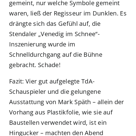
gemeint, nur welche Symbole gemeint
waren, ließ der Regisseur im Dunklen. Es
drängte sich das Gefühl auf, die
Stendaler „Venedig im Schnee“-
Inszenierung wurde im
Schnelldurchgang auf die Bühne
gebracht. Schade!
Fazit: Vier gut aufgelegte TdA-
Schauspieler und die gelungene
Ausstattung von Mark Späth – allein der
Vorhang aus Plastikfolie, wie sie auf
Baustellen verwendet wird, ist ein
Hingucker – machten den Abend