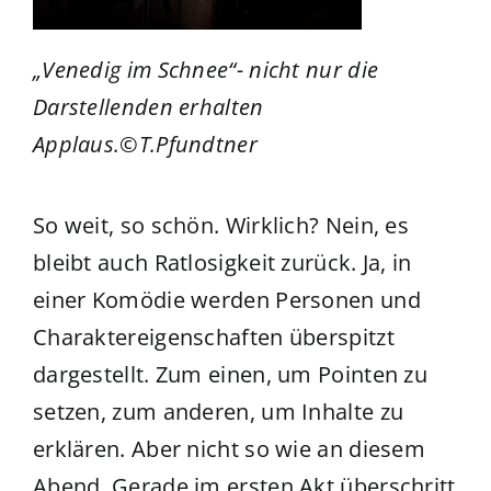
„Venedig im Schnee“- nicht nur die
Darstellenden erhalten
Applaus.©T.Pfundtner
So weit, so schön. Wirklich? Nein, es
bleibt auch Ratlosigkeit zurück. Ja, in
einer Komödie werden Personen und
Charaktereigenschaften überspitzt
dargestellt. Zum einen, um Pointen zu
setzen, zum anderen, um Inhalte zu
erklären. Aber nicht so wie an diesem
Abend. Gerade im ersten Akt überschritt