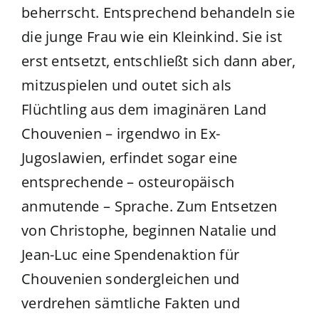
beherrscht. Entsprechend behandeln sie
die junge Frau wie ein Kleinkind. Sie ist
erst entsetzt, entschließt sich dann aber,
mitzuspielen und outet sich als
Flüchtling aus dem imaginären Land
Chouvenien – irgendwo in Ex-
Jugoslawien, erfindet sogar eine
entsprechende – osteuropäisch
anmutende – Sprache. Zum Entsetzen
von Christophe, beginnen Natalie und
Jean-Luc eine Spendenaktion für
Chouvenien sondergleichen und
verdrehen sämtliche Fakten und