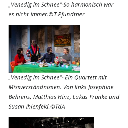
„Venedig im Schnee“-So harmonisch war
es nicht immer.©T.Pfundtner
„Venedig im Schnee“- Ein Quartett mit
Missverständnissen. Von links Josephine
Behrens, Matthias Hinz, Lukas Franke und
Susan Ihlenfeld.©TdA