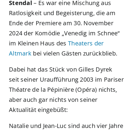
Stendal
– Es war eine Mischung aus
Ratlosigkeit und Begeisterung, die am
Ende der Premiere am 30. November
2024 der Komödie „Venedig im Schnee“
im Kleinen Haus des
Theaters der
Altmark
bei vielen Gästen zurückblieb.
Dabei hat das Stück von Gilles Dyrek
seit seiner Uraufführung 2003 im Pariser
Théatre de la Pépinière (Opéra) nichts,
aber auch gar nichts von seiner
Aktualität eingebüßt:
Natalie und Jean-Luc sind auch vier Jahre