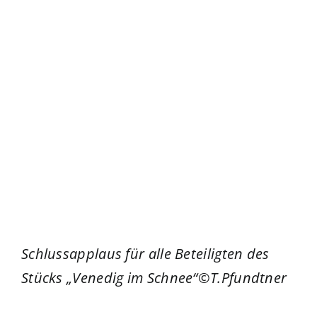
Schlussapplaus für alle Beteiligten des
Stücks „Venedig im Schnee“©T.Pfundtner