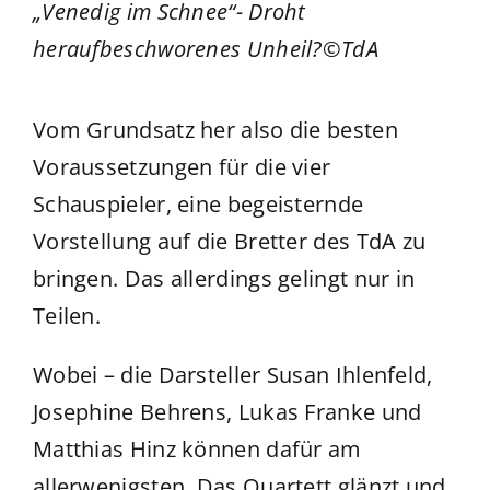
„Venedig im Schnee“- Droht
heraufbeschworenes Unheil?©TdA
Vom Grundsatz her also die besten
Voraussetzungen für die vier
Schauspieler, eine begeisternde
Vorstellung auf die Bretter des TdA zu
bringen. Das allerdings gelingt nur in
Teilen.
Wobei – die Darsteller Susan Ihlenfeld,
Josephine Behrens, Lukas Franke und
Matthias Hinz können dafür am
allerwenigsten. Das Quartett glänzt und