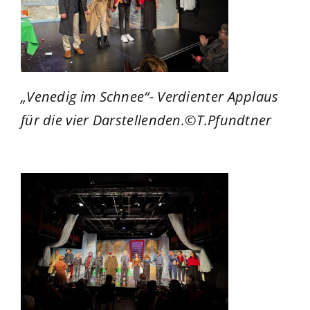
„Venedig im Schnee“- Verdienter Applaus
für die vier Darstellenden.©T.Pfundtner