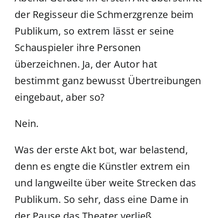
der Regisseur die Schmerzgrenze beim
Publikum, so extrem lässt er seine
Schauspieler ihre Personen
überzeichnen. Ja, der Autor hat
bestimmt ganz bewusst Übertreibungen
eingebaut, aber so?
Nein.
Was der erste Akt bot, war belastend,
denn es engte die Künstler extrem ein
und langweilte über weite Strecken das
Publikum. So sehr, dass eine Dame in
der Pause das Theater verließ.