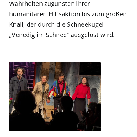
Wahrheiten zugunsten ihrer
humanitären Hilfsaktion bis zum großen
Knall, der durch die Schneekugel
„Venedig im Schnee“ ausgelöst wird.