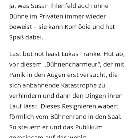
Ja, was Susan Ihlenfeld auch ohne
Bühne im Privaten immer wieder
beweist – sie kann Komödie und hat
Spaß dabei.
Last but not least Lukas Franke. Hut ab,
vor diesem „Bühnencharmeur“, der mit
Panik in den Augen erst versucht, die
sich anbahnende Katastrophe zu
verhindern und dann den Dingen ihren
Lauf lässt. Dieses Resignieren wabert
förmlich vom Bühnenrand in den Saal.
So steuern er und das Publikum
gemeinsam auf das wenig