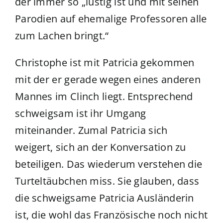
der immer so „lustig ist und mit seinen
Parodien auf ehemalige Professoren alle
zum Lachen bringt.“
Christophe ist mit Patricia gekommen
mit der er gerade wegen eines anderen
Mannes im Clinch liegt. Entsprechend
schweigsam ist ihr Umgang
miteinander. Zumal Patricia sich
weigert, sich an der Konversation zu
beteiligen. Das wiederum verstehen die
Turteltäubchen miss. Sie glauben, dass
die schweigsame Patricia Ausländerin
ist, die wohl das Französische noch nicht