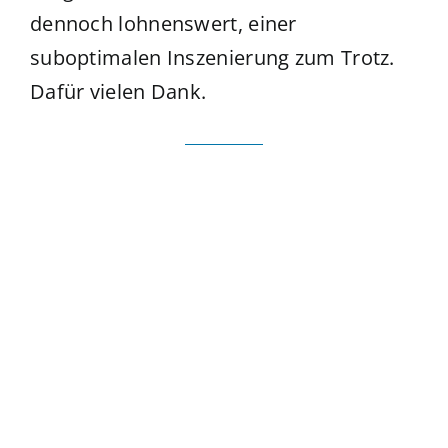
dennoch lohnenswert, einer
suboptimalen Inszenierung zum Trotz.
Dafür vielen Dank.