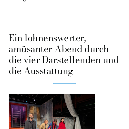
Ein lohnenswerter,
amüsanter Abend durch
die vier Darstellenden und
die Ausstattung