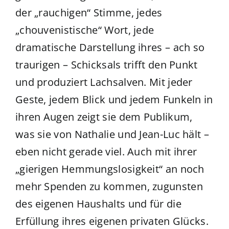
der „rauchigen“ Stimme, jedes
„chouvenistische“ Wort, jede
dramatische Darstellung ihres – ach so
traurigen – Schicksals trifft den Punkt
und produziert Lachsalven. Mit jeder
Geste, jedem Blick und jedem Funkeln in
ihren Augen zeigt sie dem Publikum,
was sie von Nathalie und Jean-Luc hält –
eben nicht gerade viel. Auch mit ihrer
„gierigen Hemmungslosigkeit“ an noch
mehr Spenden zu kommen, zugunsten
des eigenen Haushalts und für die
Erfüllung ihres eigenen privaten Glücks.