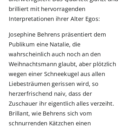
brilliert mit hervorragenden
Interpretationen ihrer Alter Egos:
Josephine Behrens präsentiert dem
Publikum eine Natalie, die
wahrscheinlich auch noch an den
Weihnachtsmann glaubt, aber plötzlich
wegen einer Schneekugel aus allen
Liebesträumen gerissen wird, so
herzerfrischend naiv, dass der
Zuschauer ihr eigentlich alles verzeiht.
Brillant, wie Behrens sich vom
schnurrenden Kätzchen einen