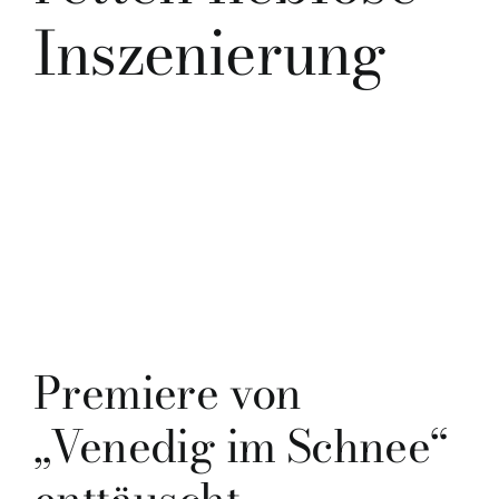
Inszenierung
Premiere von
„Venedig im Schnee“