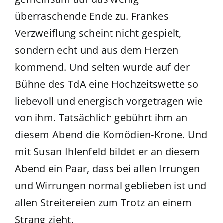
überraschende Ende zu. Frankes
Verzweiflung scheint nicht gespielt,
sondern echt und aus dem Herzen
kommend. Und selten wurde auf der
Bühne des TdA eine Hochzeitswette so
liebevoll und energisch vorgetragen wie
von ihm. Tatsächlich gebührt ihm an
diesem Abend die Komödien-Krone. Und
mit Susan Ihlenfeld bildet er an diesem
Abend ein Paar, dass bei allen Irrungen
und Wirrungen normal geblieben ist und
allen Streitereien zum Trotz an einem
Strang zieht.