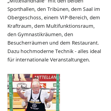
„Mittellandhalle" mit den beiden
Sporthallen, den Tribünen, dem Saal im
Obergeschoss, einem VIP-Bereich, dem
Kraftraum, dem Multifunktionsraum,
den Gymnastikräumen, den
Besucherräumen und dem Restaurant.
Dazu hochmoderne Technik - alles ideal
für internationale Veranstaltungen.