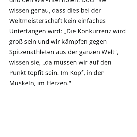
wissen genau, dass dies bei der
Weltmeisterschaft kein einfaches
Unterfangen wird: „Die Konkurrenz wird
groß sein und wir kämpfen gegen
Spitzenathleten aus der ganzen Welt“,
wissen sie, „da müssen wir auf den
Punkt topfit sein. Im Kopf, in den
Muskeln, im Herzen.“