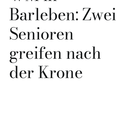
Barleben: Zwei
Senioren
greifen nach
der Krone