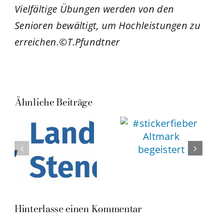
Vielfältige Übungen werden von den
Senioren bewältigt, um Hochleistungen zu
erreichen.©T.Pfundtner
Ähnliche Beiträge
Hinterlasse einen Kommentar