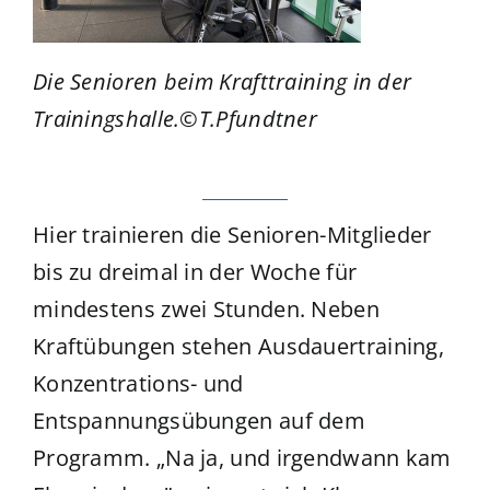
Die Senioren beim Krafttraining in der
Trainingshalle.©T.Pfundtner
Hier trainieren die Senioren-Mitglieder
bis zu dreimal in der Woche für
mindestens zwei Stunden. Neben
Kraftübungen stehen Ausdauertraining,
Konzentrations- und
Entspannungsübungen auf dem
Programm. „Na ja, und irgendwann kam