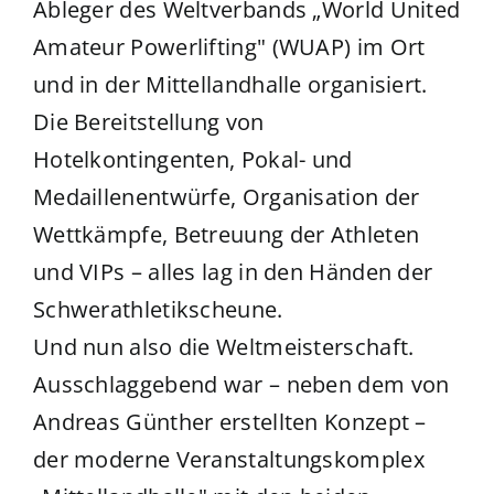
Ableger des Weltverbands „World United
Amateur Powerlifting" (WUAP) im Ort
und in der Mittellandhalle organisiert.
Die Bereitstellung von
Hotelkontingenten, Pokal- und
Medaillenentwürfe, Organisation der
Wettkämpfe, Betreuung der Athleten
und VIPs – alles lag in den Händen der
Schwerathletikscheune.
Und nun also die Weltmeisterschaft.
Ausschlaggebend war – neben dem von
Andreas Günther erstellten Konzept –
der moderne Veranstaltungskomplex