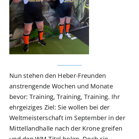
Nun stehen den Heber-Freunden
anstrengende Wochen und Monate
bevor: Training, Training, Training. Ihr
ehrgeiziges Ziel: Sie wollen bei der
Weltmeisterschaft im September in der
Mittellandhalle nach der Krone greifen
und den WM-Titel holen. Doch sie