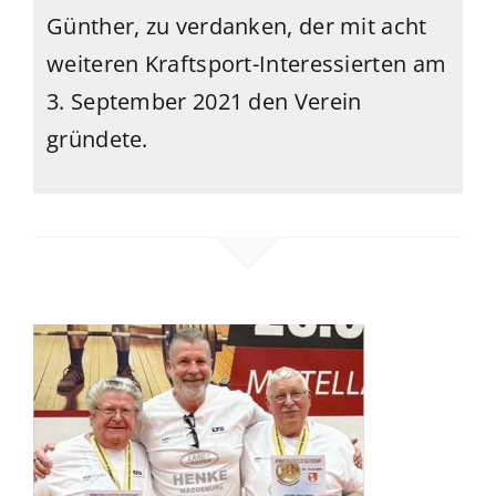
Günther, zu verdanken, der mit acht
weiteren Kraftsport-Interessierten am
3. September 2021 den Verein
gründete.