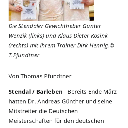
Die Stendaler Gewichtheber Günter
Wenzik (links) und Klaus Dieter Kosink
(rechts) mit ihrem Trainer Dirk Hennig.©
T.Pfundtner
Von Thomas Pfundtner
Stendal / Barleben
- Bereits Ende März
hatten Dr. Andreas Günther und seine
Mitstreiter die Deutschen
Meisterschaften für den deutschen