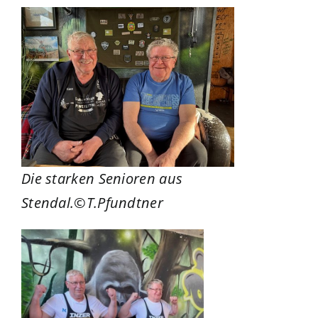
Die starken Senioren aus
Stendal.©T.Pfundtner