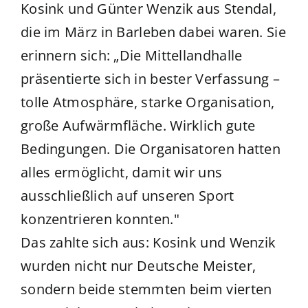
Kosink und Günter Wenzik aus Stendal,
die im März in Barleben dabei waren. Sie
erinnern sich: „Die Mittellandhalle
präsentierte sich in bester Verfassung –
tolle Atmosphäre, starke Organisation,
große Aufwärmfläche. Wirklich gute
Bedingungen. Die Organisatoren hatten
alles ermöglicht, damit wir uns
ausschließlich auf unseren Sport
konzentrieren konnten."
Das zahlte sich aus: Kosink und Wenzik
wurden nicht nur Deutsche Meister,
sondern beide stemmten beim vierten