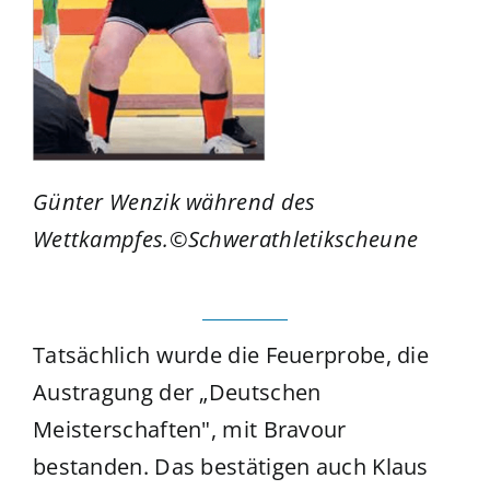
Günter Wenzik während des
Wettkampfes.©Schwerathletikscheune
Tatsächlich wurde die Feuerprobe, die
Austragung der „Deutschen
Meisterschaften", mit Bravour
bestanden. Das bestätigen auch Klaus