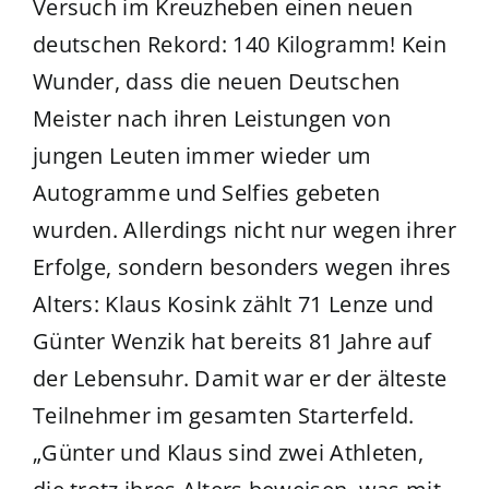
Versuch im Kreuzheben einen neuen
deutschen Rekord: 140 Kilogramm! Kein
Wunder, dass die neuen Deutschen
Meister nach ihren Leistungen von
jungen Leuten immer wieder um
Autogramme und Selfies gebeten
wurden. Allerdings nicht nur wegen ihrer
Erfolge, sondern besonders wegen ihres
Alters: Klaus Kosink zählt 71 Lenze und
Günter Wenzik hat bereits 81 Jahre auf
der Lebensuhr. Damit war er der älteste
Teilnehmer im gesamten Starterfeld.
„Günter und Klaus sind zwei Athleten,