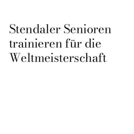
Stendaler Senioren
trainieren für die
Weltmeisterschaft