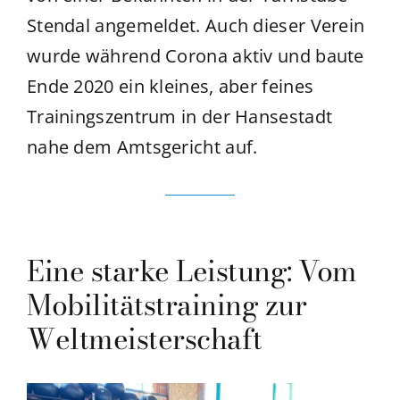
Stendal angemeldet. Auch dieser Verein
wurde während Corona aktiv und baute
Ende 2020 ein kleines, aber feines
Trainingszentrum in der Hansestadt
nahe dem Amtsgericht auf.
Eine starke Leistung: Vom
Mobilitätstraining zur
Weltmeisterschaft