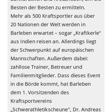
Besten der Besten zu ermitteln.
Mehr als 500 Kraftsportler aus über
20 Nationen der Welt werden in
Barleben erwartet – sogar „Kraftkerle“
aus Indien reisen an. Allerdings liegt
der Schwerpunkt auf europäischen
Mannschaften. Außerdem dabei:
zahllose Trainer, Betreuer und
Familienmitglieder. Dass dieses Event
in die Börde kommt, hat Barleben
dem 1. Vorsitzenden des
Kraftsportvereins
„Schwerathletikscheune", Dr. Andreas