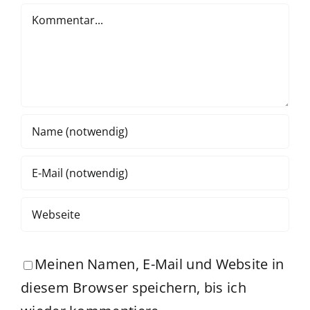
Kommentar
Meinen Namen, E-Mail und Website in
diesem Browser speichern, bis ich