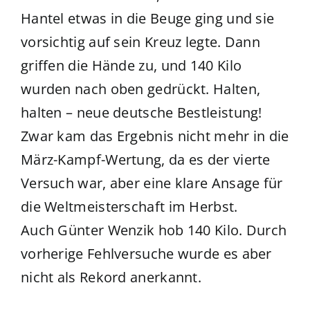
Hantel etwas in die Beuge ging und sie
vorsichtig auf sein Kreuz legte. Dann
griffen die Hände zu, und 140 Kilo
wurden nach oben gedrückt. Halten,
halten – neue deutsche Bestleistung!
Zwar kam das Ergebnis nicht mehr in die
März-Kampf-Wertung, da es der vierte
Versuch war, aber eine klare Ansage für
die Weltmeisterschaft im Herbst.
Auch Günter Wenzik hob 140 Kilo. Durch
vorherige Fehlversuche wurde es aber
nicht als Rekord anerkannt.