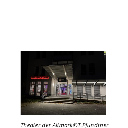
Theater der Altmark©T.Pfundtner