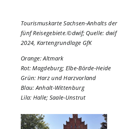
Tourismuskarte Sachsen-Anhalts der
fünf Reisegebiete.©dwif; Quelle: dwif
2024, Kartengrundlage GfK
Orange: Altmark
Rot: Magdeburg; Elbe-Börde-Heide
Grün: Harz und Harzvorland
Blau: Anhalt-Wittenburg
Lila: Halle; Saale-Unstrut