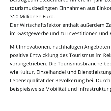
tourismusbedingten Einnahmen aus Einko
310 Millionen Euro.
Der Wirtschaftsfaktor enthält außerdem Z
im Gastgewerbe und zu Investitionen und
Mit Innovationen, nachhaltigen Angeboten 
positive Entwicklung des Tourismus im Rei
vorangetrieben. Die Tourismusbranche beei
wie Kultur, Einzelhandel und Dienstleistun
Lebensqualität der Bevölkerung bei. Dur
beispielsweise Mobilität und Infrastruktur 