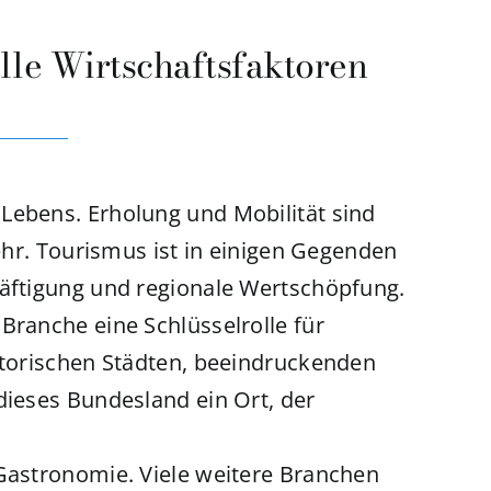
alle Wirtschaftsfaktoren
Lebens. Erholung und Mobilität sind
mehr. Tourismus ist in einigen Gegenden
häftigung und regionale Wertschöpfung.
Branche eine Schlüsselrolle für
istorischen Städten, beeindruckenden
dieses Bundesland ein Ort, der
 Gastronomie. Viele weitere Branchen