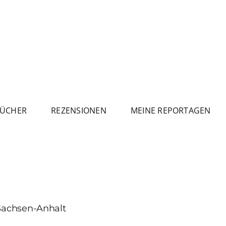
ÜCHER
REZENSIONEN
MEINE REPORTAGEN
 Sachsen-Anhalt