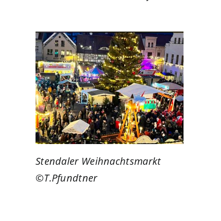
Stendaler Weihnachtsmarkt
©T.Pfundtner