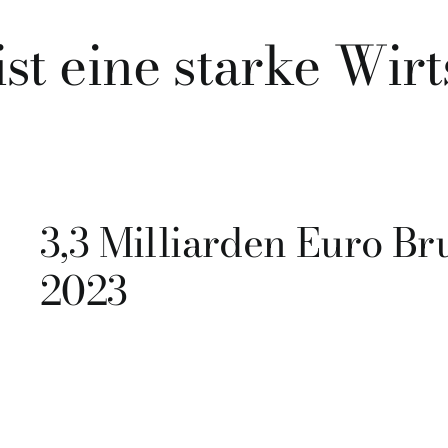
st eine starke Wirt
3,3 Milliarden Euro Br
2023