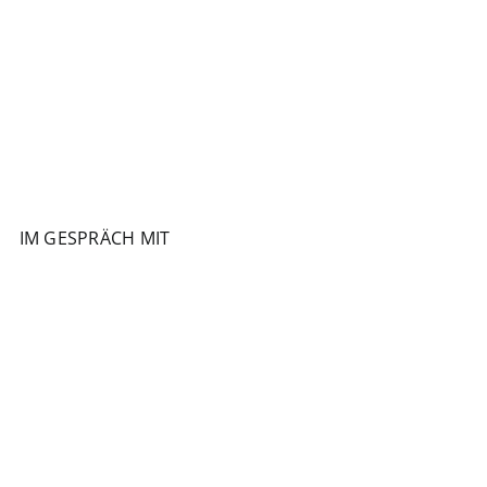
IM GESPRÄCH MIT