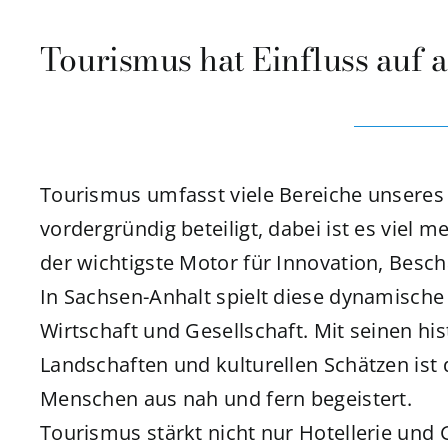
Tourismus hat Einfluss auf 
Tourismus umfasst viele Bereiche unseres 
vordergründig beteiligt, dabei ist es viel 
der wichtigste Motor für Innovation, Besc
In Sachsen-Anhalt spielt diese dynamische 
Wirtschaft und Gesellschaft. Mit seinen h
Landschaften und kulturellen Schätzen ist 
Menschen aus nah und fern begeistert.
Tourismus stärkt nicht nur Hotellerie und