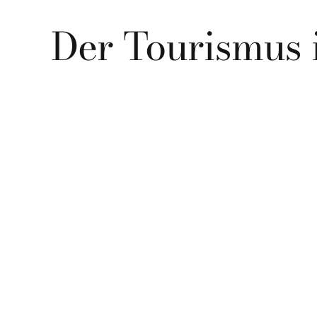
Der Tourismus i