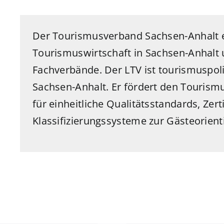
Der Tourismusverband Sachsen-Anhalt e.
Tourismuswirtschaft in Sachsen-Anhalt 
Fachverbände. Der LTV ist tourismuspoli
Sachsen-Anhalt. Er fördert den Tourism
für einheitliche Qualitätsstandards, Zert
Klassifizierungssysteme zur Gästeorient